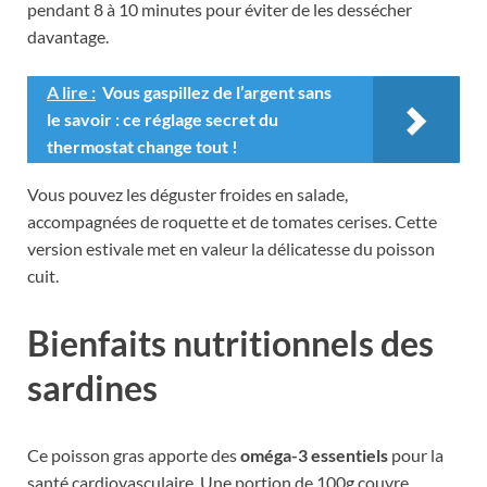
pendant 8 à 10 minutes pour éviter de les dessécher
davantage.
A lire :
Vous gaspillez de l’argent sans
le savoir : ce réglage secret du
thermostat change tout !
Vous pouvez les déguster froides en salade,
accompagnées de roquette et de tomates cerises. Cette
version estivale met en valeur la délicatesse du poisson
cuit.
Bienfaits nutritionnels des
sardines
Ce poisson gras apporte des
oméga-3 essentiels
pour la
santé cardiovasculaire. Une portion de 100g couvre