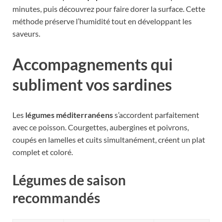
minutes, puis découvrez pour faire dorer la surface. Cette
méthode préserve l’humidité tout en développant les
saveurs.
Accompagnements qui
subliment vos sardines
Les
légumes méditerranéens
s’accordent parfaitement
avec ce poisson. Courgettes, aubergines et poivrons,
coupés en lamelles et cuits simultanément, créent un plat
complet et coloré.
Légumes de saison
recommandés