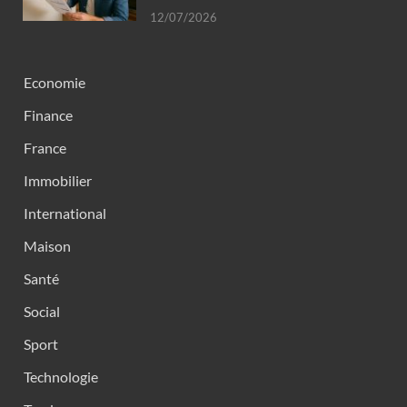
12/07/2026
Economie
Finance
France
Immobilier
International
Maison
Santé
Social
Sport
Technologie