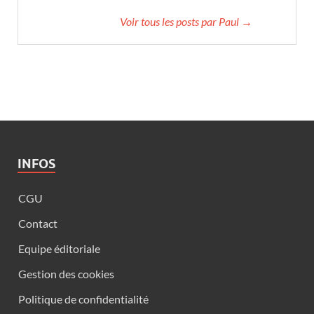
Voir tous les posts par Paul →
INFOS
CGU
Contact
Equipe éditoriale
Gestion des cookies
Politique de confidentialité