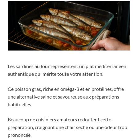
Les sardines au four représentent un plat méditerranéen
authentique qui mérite toute votre attention.
Ce poisson gras, riche en oméga-3 et en protéines, offre
une alternative saine et savoureuse aux préparations
habituelles.
Beaucoup de cuisiniers amateurs redoutent cette
préparation, craignant une chair sèche ou une odeur trop
prononcée.