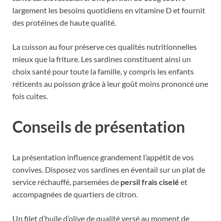
largement les besoins quotidiens en vitamine D et fournit
des protéines de haute qualité.
La cuisson au four préserve ces qualités nutritionnelles
mieux que la friture. Les sardines constituent ainsi un
choix santé pour toute la famille, y compris les enfants
réticents au poisson grâce à leur goût moins prononcé une
fois cuites.
Conseils de présentation
La présentation influence grandement l’appétit de vos
convives. Disposez vos sardines en éventail sur un plat de
service réchauffé, parsemées de
persil frais ciselé
et
accompagnées de quartiers de citron.
Un filet d’huile d’olive de qualité versé au moment de