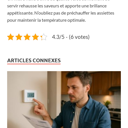
servir rehausse les saveurs et apporte une brillance
appétissante. N’oubliez pas de préchauffer les assiettes
pour maintenir la température optimale.
4.3/5 - (6 votes)
ARTICLES CONNEXES