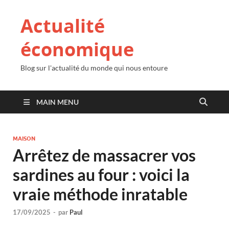
Actualité
économique
Blog sur l'actualité du monde qui nous entoure
MAIN MENU
MAISON
Arrêtez de massacrer vos
sardines au four : voici la
vraie méthode inratable
17/09/2025
-
par
Paul