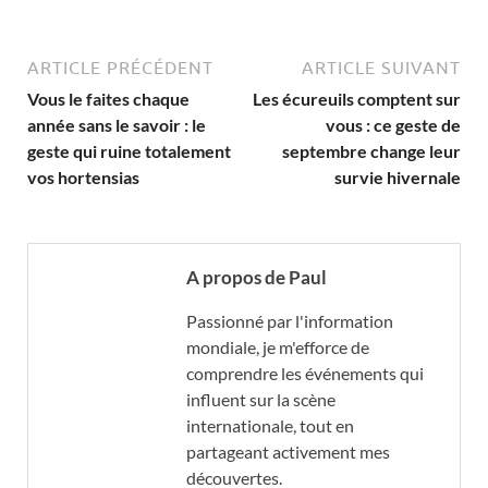
ARTICLE PRÉCÉDENT
ARTICLE SUIVANT
Vous le faites chaque
Les écureuils comptent sur
année sans le savoir : le
vous : ce geste de
geste qui ruine totalement
septembre change leur
vos hortensias
survie hivernale
A propos de Paul
Passionné par l'information
mondiale, je m'efforce de
comprendre les événements qui
influent sur la scène
internationale, tout en
partageant activement mes
découvertes.