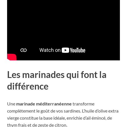
Les marinades qui font la
différence
Une
marinade méditerranéenne
transforme
complètement le goût de vos sardines. L’huile d’olive extra
vierge constitue la base idéale, enrichie d’ail émincé, de
thym frais et de zeste de citron.