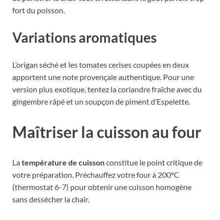
fort du poisson.
Variations aromatiques
L’origan séché et les tomates cerises coupées en deux
apportent une note provençale authentique. Pour une
version plus exotique, tentez la coriandre fraîche avec du
gingembre râpé et un soupçon de piment d’Espelette.
Maîtriser la cuisson au four
La
température de cuisson
constitue le point critique de
votre préparation. Préchauffez votre four à 200°C
(thermostat 6-7) pour obtenir une cuisson homogène
sans dessécher la chair.