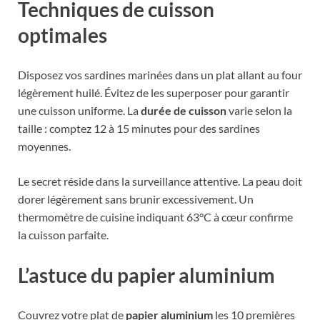
Techniques de cuisson
optimales
Disposez vos sardines marinées dans un plat allant au four
légèrement huilé. Évitez de les superposer pour garantir
une cuisson uniforme. La
durée de cuisson
varie selon la
taille : comptez 12 à 15 minutes pour des sardines
moyennes.
Le secret réside dans la surveillance attentive. La peau doit
dorer légèrement sans brunir excessivement. Un
thermomètre de cuisine indiquant 63°C à cœur confirme
la cuisson parfaite.
L’astuce du papier aluminium
Couvrez votre plat de
papier aluminium
les 10 premières