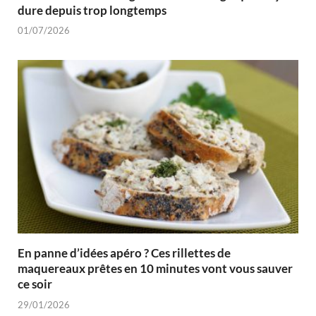
dure depuis trop longtemps
01/07/2026
En panne d’idées apéro ? Ces rillettes de
maquereaux prêtes en 10 minutes vont vous sauver
ce soir
29/01/2026