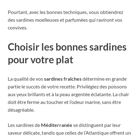
Pourtant, avec les bonnes techniques, vous obtiendrez
des sardines moelleuses et parfumées qui raviront vos
convives.
Choisir les bonnes sardines
pour votre plat
La qualité de vos
sardines fraîches
détermine en grande
partie le succès de votre recette. Privilégiez des poissons
aux yeux brillants et à la peau argentée éclatante. La chair
doit être ferme au toucher et l’odeur marine, sans être
désagréable.
Les sardines de
Méditerranée
se distinguent par leur
saveur délicate, tandis que celles de l’Atlantique offrent un