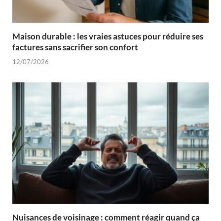
Maison durable : les vraies astuces pour réduire ses
factures sans sacrifier son confort
12/07/2026
Nuisances de voisinage : comment réagir quand ça