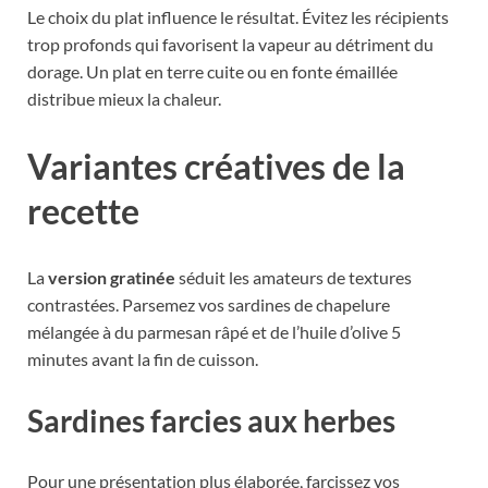
Le choix du plat influence le résultat. Évitez les récipients
trop profonds qui favorisent la vapeur au détriment du
dorage. Un plat en terre cuite ou en fonte émaillée
distribue mieux la chaleur.
Variantes créatives de la
recette
La
version gratinée
séduit les amateurs de textures
contrastées. Parsemez vos sardines de chapelure
mélangée à du parmesan râpé et de l’huile d’olive 5
minutes avant la fin de cuisson.
Sardines farcies aux herbes
Pour une présentation plus élaborée, farcissez vos