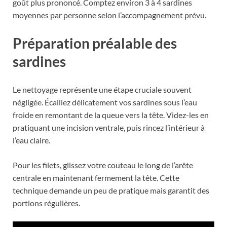
goût plus prononcé. Comptez environ 3 à 4 sardines
moyennes par personne selon l’accompagnement prévu.
Préparation préalable des
sardines
Le nettoyage représente une étape cruciale souvent
négligée. Écaillez délicatement vos sardines sous l’eau
froide en remontant de la queue vers la tête. Videz-les en
pratiquant une incision ventrale, puis rincez l’intérieur à
l’eau claire.
Pour les filets, glissez votre couteau le long de l’arête
centrale en maintenant fermement la tête. Cette
technique demande un peu de pratique mais garantit des
portions régulières.