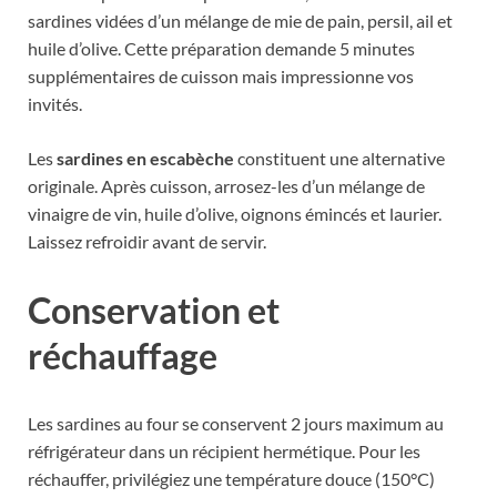
sardines vidées d’un mélange de mie de pain, persil, ail et
huile d’olive. Cette préparation demande 5 minutes
supplémentaires de cuisson mais impressionne vos
invités.
Les
sardines en escabèche
constituent une alternative
originale. Après cuisson, arrosez-les d’un mélange de
vinaigre de vin, huile d’olive, oignons émincés et laurier.
Laissez refroidir avant de servir.
Conservation et
réchauffage
Les sardines au four se conservent 2 jours maximum au
réfrigérateur dans un récipient hermétique. Pour les
réchauffer, privilégiez une température douce (150°C)