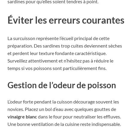
sardines pour qu’elles soient tendres à point.
Éviter les erreurs courantes
La surcuisson représente l’écueil principal de cette
préparation. Des sardines trop cuites deviennent sèches
et perdent leur texture fondante caractéristique.
Surveillez attentivement et n’hésitez pas à réduire le
temps si vos poissons sont particulièrement fins.
Gestion de l’odeur de poisson
L’odeur forte pendant la cuisson décourage souvent les
novices. Placez un bol d’eau avec quelques gouttes de
vinaigre blanc
dans le four pour neutraliser les effluves.
Une bonne ventilation de la cuisine reste indispensable.