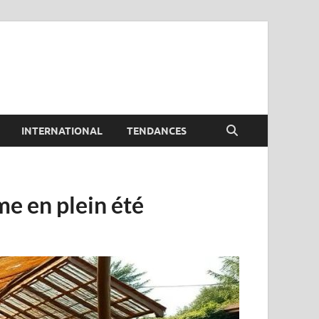
INTERNATIONAL
TENDANCES
e en plein été