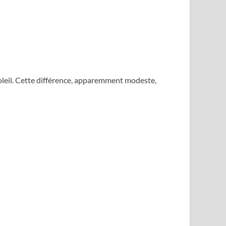
oleil. Cette différence, apparemment modeste,