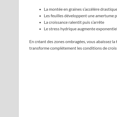
La montée en graines s’accélère drastiq
Les feuilles développent une amertume 
La croissance ralentit puis s’arrête
Le stress hydrique augmente exponentie
En créant des zones ombragées, vous abaissez la 
transforme complètement les conditions de croiss