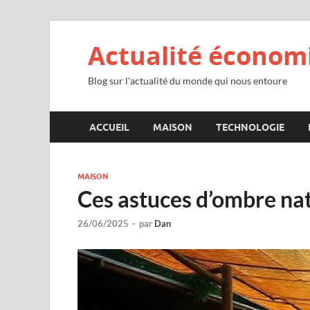
Actualité économ
Blog sur l'actualité du monde qui nous entoure
ACCUEIL
MAISON
TECHNOLOGIE
MAISON
Ces astuces d’ombre nat
26/06/2025
-
par
Dan