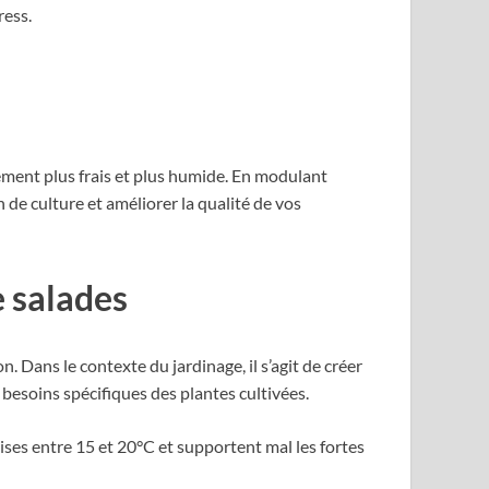
ress.
ement plus frais et plus humide. En modulant
n de culture et améliorer la qualité de vos
e salades
. Dans le contexte du jardinage, il s’agit de créer
besoins spécifiques des plantes cultivées.
ses entre 15 et 20°C et supportent mal les fortes