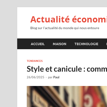
Actualité économ
Blog sur l'actualité du monde qui nous entoure
ACCUEIL
MAISON
TECHNOLOGIE
TENDANCES
Style et canicule : com
26/06/2025
-
par
Paul