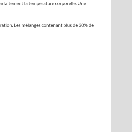
parfaitement la température corporelle. Une
piration. Les mélanges contenant plus de 30% de