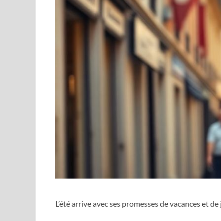
L’été arrive avec ses promesses de vacances et de 