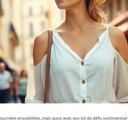
journées ensoleillées, mais aussi avec son lot de défis vestimentair