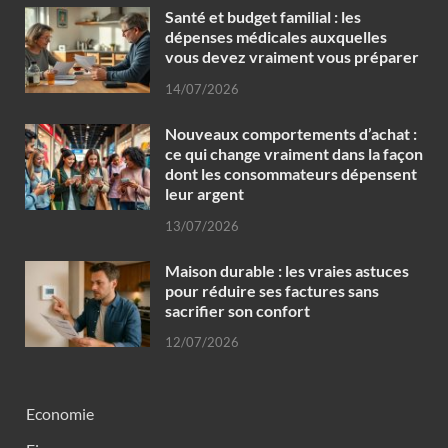
Santé et budget familial : les
dépenses médicales auxquelles
vous devez vraiment vous préparer
14/07/2026
Nouveaux comportements d’achat :
ce qui change vraiment dans la façon
dont les consommateurs dépensent
leur argent
13/07/2026
Maison durable : les vraies astuces
pour réduire ses factures sans
sacrifier son confort
12/07/2026
Economie