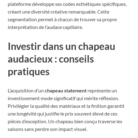
plateforme développe ses codes esthétiques spécifiques,
créant une diversité créative remarquable. Cette
segmentation permet à chacun de trouver sa propre
interprétation de l’audace capillaire.
Investir dans un chapeau
audacieux : conseils
pratiques
L’acquisition d’un
chapeau statement
représente un
investissement mode significatif qui mérite réflexion.
Privilégier la qualité des matériaux et la finition garantit
une longévité qui justifie le prix souvent élevé de ces
pièces d’exception. Un chapeau bien conçu traverse les
saisons sans perdre son impact visuel.