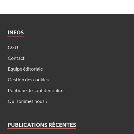
INFOS
CGU
Contact
Equipe éditoriale
Gestion des cookies
Politique de confidentialité
Qui sommes nous ?
PUBLICATIONS RÉCENTES