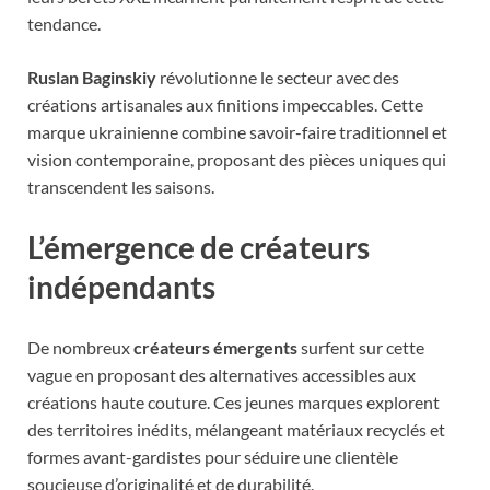
tendance.
Ruslan Baginskiy
révolutionne le secteur avec des
créations artisanales aux finitions impeccables. Cette
marque ukrainienne combine savoir-faire traditionnel et
vision contemporaine, proposant des pièces uniques qui
transcendent les saisons.
L’émergence de créateurs
indépendants
De nombreux
créateurs émergents
surfent sur cette
vague en proposant des alternatives accessibles aux
créations haute couture. Ces jeunes marques explorent
des territoires inédits, mélangeant matériaux recyclés et
formes avant-gardistes pour séduire une clientèle
soucieuse d’originalité et de durabilité.