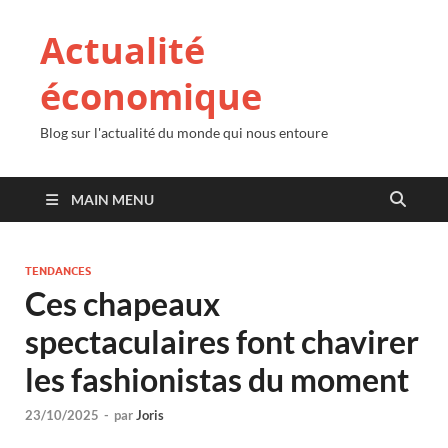
Actualité
économique
Blog sur l'actualité du monde qui nous entoure
MAIN MENU
TENDANCES
Ces chapeaux
spectaculaires font chavirer
les fashionistas du moment
23/10/2025
-
par
Joris