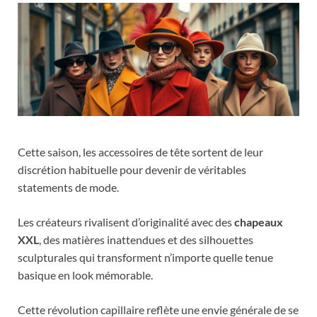
Cette saison, les accessoires de tête sortent de leur
discrétion habituelle pour devenir de véritables
statements de mode.
Les créateurs rivalisent d’originalité avec des
chapeaux
XXL
, des matières inattendues et des silhouettes
sculpturales qui transforment n’importe quelle tenue
basique en look mémorable.
Cette révolution capillaire reflète une envie générale de se