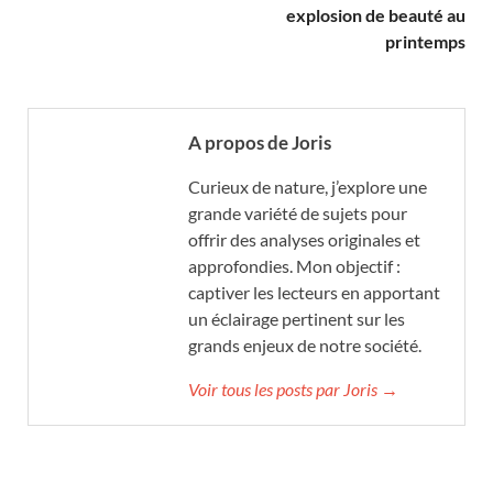
explosion de beauté au
printemps
A propos de Joris
Curieux de nature, j’explore une
grande variété de sujets pour
offrir des analyses originales et
approfondies. Mon objectif :
captiver les lecteurs en apportant
un éclairage pertinent sur les
grands enjeux de notre société.
Voir tous les posts par Joris →