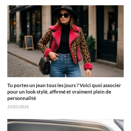
Tu portes un jean tous les jours ? Voici quoi associer
pour un look stylé, affirmé et vraiment plein de
personnalité
23/01/2026