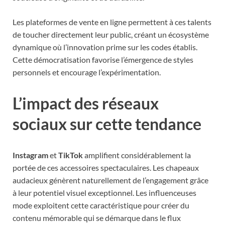
Les plateformes de vente en ligne permettent à ces talents
de toucher directement leur public, créant un écosystème
dynamique où l’innovation prime sur les codes établis.
Cette démocratisation favorise l’émergence de styles
personnels et encourage l’expérimentation.
L’impact des réseaux
sociaux sur cette tendance
Instagram
et
TikTok
amplifient considérablement la
portée de ces accessoires spectaculaires. Les chapeaux
audacieux génèrent naturellement de l’engagement grâce
à leur potentiel visuel exceptionnel. Les influenceuses
mode exploitent cette caractéristique pour créer du
contenu mémorable qui se démarque dans le flux