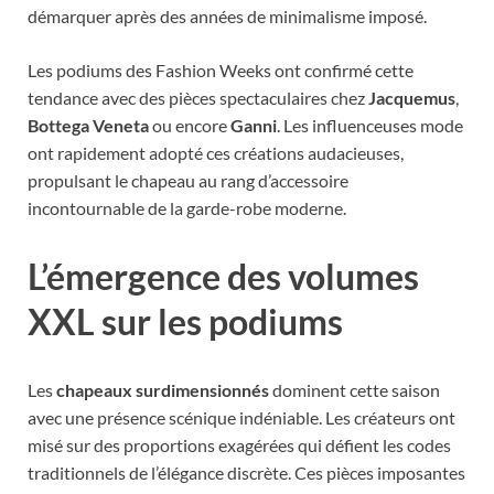
démarquer après des années de minimalisme imposé.
Les podiums des Fashion Weeks ont confirmé cette
tendance avec des pièces spectaculaires chez
Jacquemus
,
Bottega Veneta
ou encore
Ganni
. Les influenceuses mode
ont rapidement adopté ces créations audacieuses,
propulsant le chapeau au rang d’accessoire
incontournable de la garde-robe moderne.
L’émergence des volumes
XXL sur les podiums
Les
chapeaux surdimensionnés
dominent cette saison
avec une présence scénique indéniable. Les créateurs ont
misé sur des proportions exagérées qui défient les codes
traditionnels de l’élégance discrète. Ces pièces imposantes