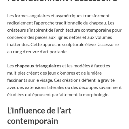
Les formes angulaires et asymétriques transforment
radicalement l’approche traditionnelle du chapeau. Les
créateurs s’inspirent de l’architecture contemporaine pour
concevoir des pièces aux lignes nettes et aux volumes
inattendus. Cette approche sculpturale élève l’accessoire
au rang d’œuvre d’art portable.
Les
chapeaux triangulaires
et les modèles à facettes
multiples créent des jeux d’ombres et de lumière
fascinants sur le visage. Ces créations défient la gravité
avec des extensions latérales ou des découpes savamment
étudiées qui épousent parfaitement la morphologie.
L’influence de l’art
contemporain