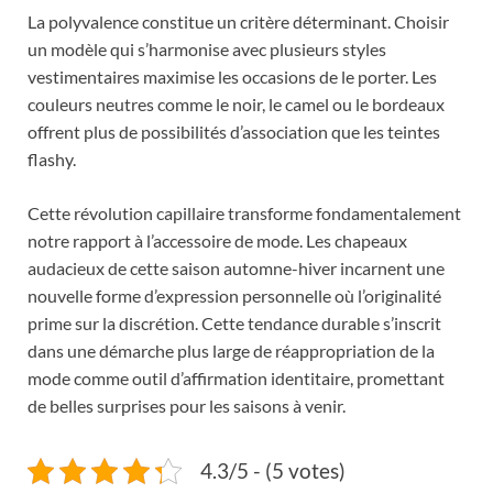
La polyvalence constitue un critère déterminant. Choisir
un modèle qui s’harmonise avec plusieurs styles
vestimentaires maximise les occasions de le porter. Les
couleurs neutres comme le noir, le camel ou le bordeaux
offrent plus de possibilités d’association que les teintes
flashy.
Cette révolution capillaire transforme fondamentalement
notre rapport à l’accessoire de mode. Les chapeaux
audacieux de cette saison automne-hiver incarnent une
nouvelle forme d’expression personnelle où l’originalité
prime sur la discrétion. Cette tendance durable s’inscrit
dans une démarche plus large de réappropriation de la
mode comme outil d’affirmation identitaire, promettant
de belles surprises pour les saisons à venir.
4.3/5 - (5 votes)