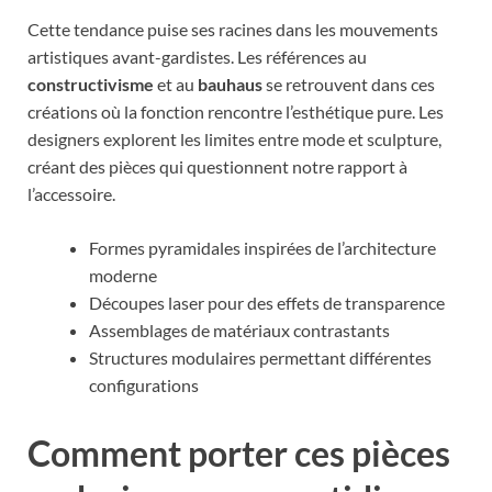
Cette tendance puise ses racines dans les mouvements
artistiques avant-gardistes. Les références au
constructivisme
et au
bauhaus
se retrouvent dans ces
créations où la fonction rencontre l’esthétique pure. Les
designers explorent les limites entre mode et sculpture,
créant des pièces qui questionnent notre rapport à
l’accessoire.
Formes pyramidales inspirées de l’architecture
moderne
Découpes laser pour des effets de transparence
Assemblages de matériaux contrastants
Structures modulaires permettant différentes
configurations
Comment porter ces pièces