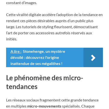
constant d’images.
Cette viralité digitale accélère l’adoption de la tendance en
rendant ces pièces désirables auprès d’un public plus
large. Les tutoriels de styling fleurissent, démocratisant
l’art de porter ces accessoires autrefois réservés aux
initiés.
A lire :
Stonehenge, un mystère
dévoilé : découvrez l'origine
inattendue de ses mégalithes !
Le phénomène des micro-
tendances
Les réseaux sociaux fragmentent cette grande tendance
en multiples
micro-mouvements
spécialisés. Chaque