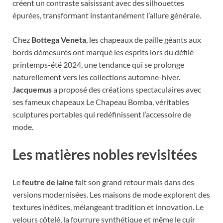
créent un contraste saisissant avec des silhouettes
épurées, transformant instantanément l’allure générale.
Chez
Bottega Veneta
, les chapeaux de paille géants aux
bords démesurés ont marqué les esprits lors du défilé
printemps-été 2024, une tendance qui se prolonge
naturellement vers les collections automne-hiver.
Jacquemus
a proposé des créations spectaculaires avec
ses fameux chapeaux Le Chapeau Bomba, véritables
sculptures portables qui redéfinissent l’accessoire de
mode.
Les matières nobles revisitées
Le
feutre de laine
fait son grand retour mais dans des
versions modernisées. Les maisons de mode explorent des
textures inédites, mélangeant tradition et innovation. Le
velours côtelé, la fourrure synthétique et même le cuir