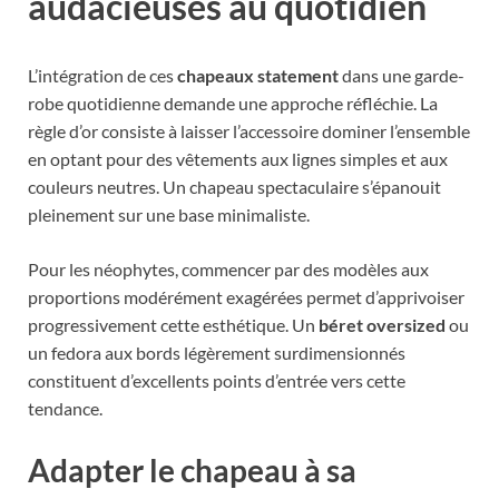
audacieuses au quotidien
L’intégration de ces
chapeaux statement
dans une garde-
robe quotidienne demande une approche réfléchie. La
règle d’or consiste à laisser l’accessoire dominer l’ensemble
en optant pour des vêtements aux lignes simples et aux
couleurs neutres. Un chapeau spectaculaire s’épanouit
pleinement sur une base minimaliste.
Pour les néophytes, commencer par des modèles aux
proportions modérément exagérées permet d’apprivoiser
progressivement cette esthétique. Un
béret oversized
ou
un fedora aux bords légèrement surdimensionnés
constituent d’excellents points d’entrée vers cette
tendance.
Adapter le chapeau à sa