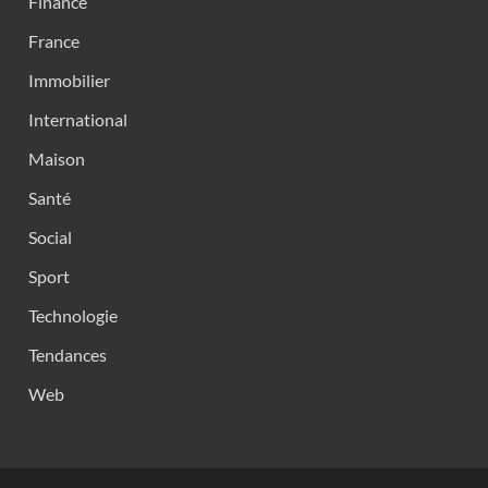
Finance
France
Immobilier
International
Maison
Santé
Social
Sport
Technologie
Tendances
Web