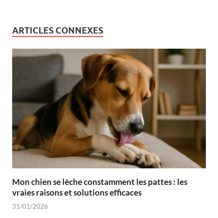
ARTICLES CONNEXES
Mon chien se lèche constamment les pattes : les
vraies raisons et solutions efficaces
31/01/2026