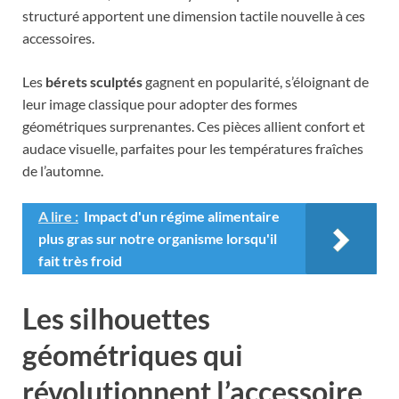
structuré apportent une dimension tactile nouvelle à ces
accessoires.
Les
bérets sculptés
gagnent en popularité, s’éloignant de
leur image classique pour adopter des formes
géométriques surprenantes. Ces pièces allient confort et
audace visuelle, parfaites pour les températures fraîches
de l’automne.
A lire :
Impact d'un régime alimentaire
plus gras sur notre organisme lorsqu'il
fait très froid
Les silhouettes
géométriques qui
révolutionnent l’accessoire