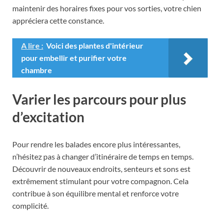
maintenir des horaires fixes pour vos sorties, votre chien
appréciera cette constance.
A lire :
Voici des plantes d'intérieur
pour embellir et purifier votre
chambre
Varier les parcours pour plus
d’excitation
Pour rendre les balades encore plus intéressantes,
n’hésitez pas à changer d’itinéraire de temps en temps.
Découvrir de nouveaux endroits, senteurs et sons est
extrêmement stimulant pour votre compagnon. Cela
contribue à son équilibre mental et renforce votre
complicité.