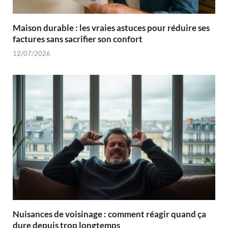
Maison durable : les vraies astuces pour réduire ses
factures sans sacrifier son confort
12/07/2026
Nuisances de voisinage : comment réagir quand ça
dure depuis trop longtemps