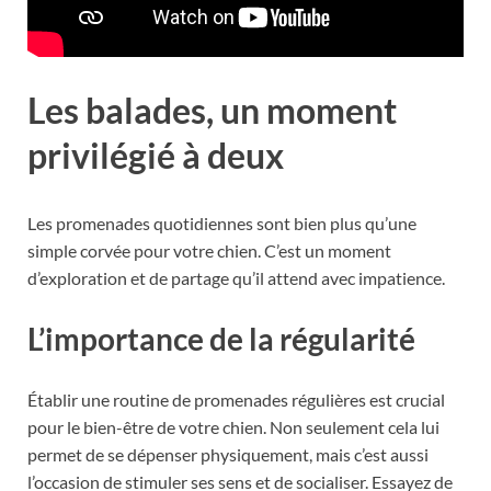
Les balades, un moment
privilégié à deux
Les promenades quotidiennes sont bien plus qu’une
simple corvée pour votre chien. C’est un moment
d’exploration et de partage qu’il attend avec impatience.
L’importance de la régularité
Établir une routine de promenades régulières est crucial
pour le bien-être de votre chien. Non seulement cela lui
permet de se dépenser physiquement, mais c’est aussi
l’occasion de stimuler ses sens et de socialiser. Essayez de