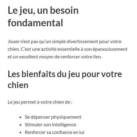
Le jeu, un besoin
fondamental
Jouer n’est pas qu’un simple divertissement pour votre
chien. C’est une activité essentielle à son épanouissement
et un excellent moyen de renforcer votre lien.
Les bienfaits du jeu pour votre
chien
Le jeu permet à votre chien de :
Se dépenser physiquement
Stimuler son intelligence
Renforcer sa confiance en lui