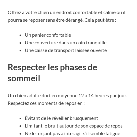
Offrez à votre chien un endroit confortable et calme où il
pourra se reposer sans être dérangé. Cela peut être :
Un panier confortable
Une couverture dans un coin tranquille
Une caisse de transport laissée ouverte
Respecter les phases de
sommeil
Un chien adulte dort en moyenne 12 à 14 heures par jour.
Respectez ces moments de repos en :
Évitant de le réveiller brusquement
Limitant le bruit autour de son espace de repos
Ne le forçant pas à interagir s’il semble fatigué