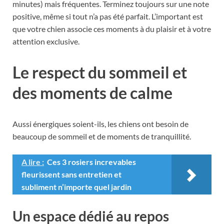
minutes) mais fréquentes. Terminez toujours sur une note
positive, même si tout n’a pas été parfait. L’important est
que votre chien associe ces moments à du plaisir et à votre
attention exclusive.
Le respect du sommeil et
des moments de calme
Aussi énergiques soient-ils, les chiens ont besoin de
beaucoup de sommeil et de moments de tranquillité.
A lire :
Ces 3 rosiers increvables
fleurissent sans entretien et
subliment n’importe quel jardin
Un espace dédié au repos