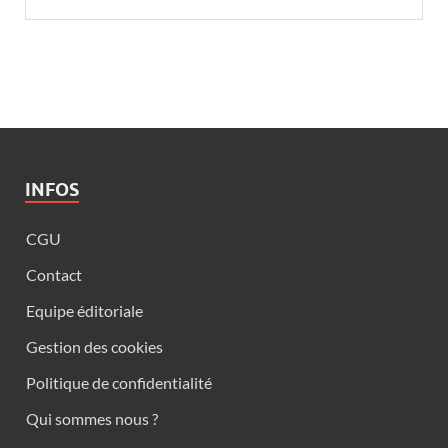
INFOS
CGU
Contact
Equipe éditoriale
Gestion des cookies
Politique de confidentialité
Qui sommes nous ?