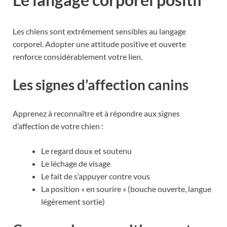
Les chiens sont extrêmement sensibles au langage
corporel. Adopter une attitude positive et ouverte
renforce considérablement votre lien.
Les signes d’affection canins
Apprenez à reconnaître et à répondre aux signes
d’affection de votre chien :
Le regard doux et soutenu
Le léchage de visage
Le fait de s’appuyer contre vous
La position « en sourire » (bouche ouverte, langue
légèrement sortie)