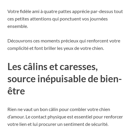
Votre fidèle ami à quatre pattes apprécie par-dessus tout
ces petites attentions qui ponctuent vos journées
ensemble.
Découvrons ces moments précieux qui renforcent votre
complicité et font briller les yeux de votre chien.
Les câlins et caresses,
source inépuisable de bien-
être
Rien ne vaut un bon câlin pour combler votre chien
d’amour. Le contact physique est essentiel pour renforcer
votre lien et lui procurer un sentiment de sécurité.