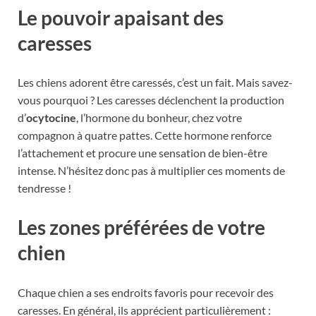
Le pouvoir apaisant des
caresses
Les chiens adorent être caressés, c’est un fait. Mais savez-
vous pourquoi ? Les caresses déclenchent la production
d’
ocytocine
, l’hormone du bonheur, chez votre
compagnon à quatre pattes. Cette hormone renforce
l’attachement et procure une sensation de bien-être
intense. N’hésitez donc pas à multiplier ces moments de
tendresse !
Les zones préférées de votre
chien
Chaque chien a ses endroits favoris pour recevoir des
caresses. En général, ils apprécient particulièrement :