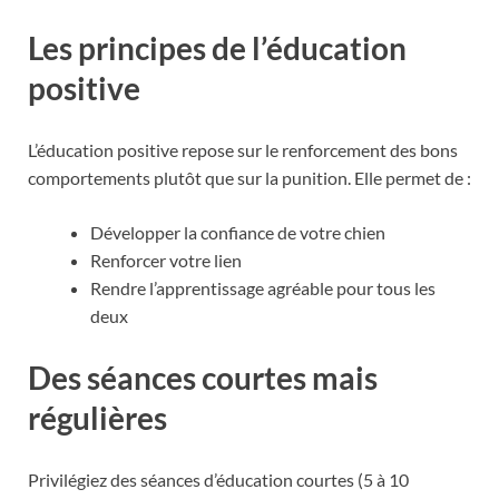
Les principes de l’éducation
positive
L’éducation positive repose sur le renforcement des bons
comportements plutôt que sur la punition. Elle permet de :
Développer la confiance de votre chien
Renforcer votre lien
Rendre l’apprentissage agréable pour tous les
deux
Des séances courtes mais
régulières
Privilégiez des séances d’éducation courtes (5 à 10