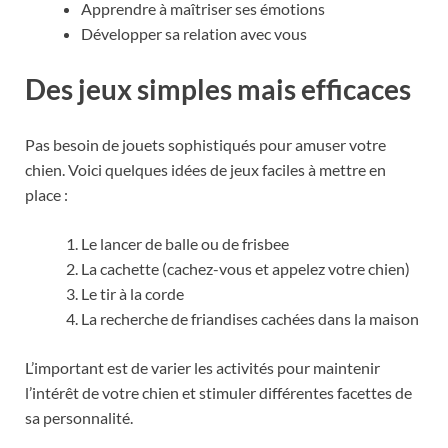
Apprendre à maîtriser ses émotions
Développer sa relation avec vous
Des jeux simples mais efficaces
Pas besoin de jouets sophistiqués pour amuser votre
chien. Voici quelques idées de jeux faciles à mettre en
place :
Le lancer de balle ou de frisbee
La cachette (cachez-vous et appelez votre chien)
Le tir à la corde
La recherche de friandises cachées dans la maison
L’important est de varier les activités pour maintenir
l’intérêt de votre chien et stimuler différentes facettes de
sa personnalité.