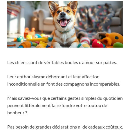
Les chiens sont de véritables boules d’amour sur pattes.
Leur enthousiasme débordant et leur affection
inconditionnelle en font des compagnons incomparables.
Mais saviez-vous que certains gestes simples du quotidien
peuvent littéralement faire fondre votre toutou de
bonheur ?
Pas besoin de grandes déclarations ni de cadeaux coûteux.