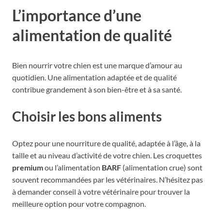
L’importance d’une
alimentation de qualité
Bien nourrir votre chien est une marque d’amour au
quotidien. Une alimentation adaptée et de qualité
contribue grandement à son bien-être et à sa santé.
Choisir les bons aliments
Optez pour une nourriture de qualité, adaptée à l’âge, à la
taille et au niveau d’activité de votre chien. Les croquettes
premium
ou l’alimentation
BARF
(alimentation crue) sont
souvent recommandées par les vétérinaires. N’hésitez pas
à demander conseil à votre vétérinaire pour trouver la
meilleure option pour votre compagnon.