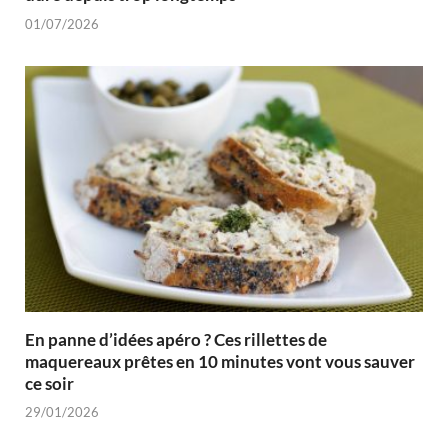
01/07/2026
En panne d’idées apéro ? Ces rillettes de
maquereaux prêtes en 10 minutes vont vous sauver
ce soir
29/01/2026