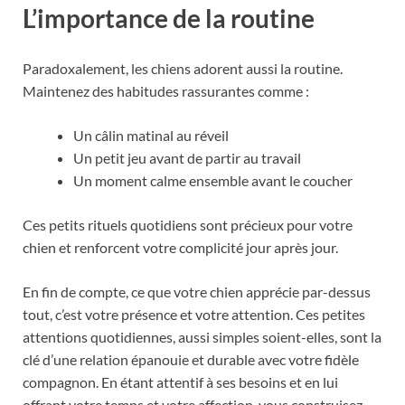
L’importance de la routine
Paradoxalement, les chiens adorent aussi la routine.
Maintenez des habitudes rassurantes comme :
Un câlin matinal au réveil
Un petit jeu avant de partir au travail
Un moment calme ensemble avant le coucher
Ces petits rituels quotidiens sont précieux pour votre
chien et renforcent votre complicité jour après jour.
En fin de compte, ce que votre chien apprécie par-dessus
tout, c’est votre présence et votre attention. Ces petites
attentions quotidiennes, aussi simples soient-elles, sont la
clé d’une relation épanouie et durable avec votre fidèle
compagnon. En étant attentif à ses besoins et en lui
offrant votre temps et votre affection, vous construisez