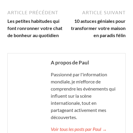
ARTICLE PRÉCÉDENT
ARTICLE SUIVANT
Les petites habitudes qui
10 astuces géniales pour
font ronronner votre chat
transformer votre maison
de bonheur au quotidien
en paradis félin
A propos de Paul
Passionné par l'information
mondiale, je m'efforce de
comprendre les événements qui
influent sur la scène
internationale, tout en
partageant activement mes
découvertes.
Voir tous les posts par Paul →