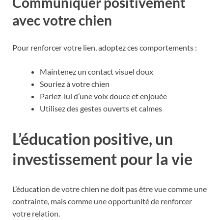
Communiquer positivement
avec votre chien
Pour renforcer votre lien, adoptez ces comportements :
Maintenez un contact visuel doux
Souriez à votre chien
Parlez-lui d’une voix douce et enjouée
Utilisez des gestes ouverts et calmes
L’éducation positive, un
investissement pour la vie
L’éducation de votre chien ne doit pas être vue comme une
contrainte, mais comme une opportunité de renforcer
votre relation.