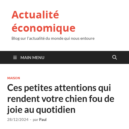
Actualité
économique
Blog sur l'actualité du monde qui nous entoure
MAIN MENU
MAISON
Ces petites attentions qui
rendent votre chien fou de
joie au quotidien
28/12/2024
-
par
Paul