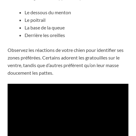
Le dessous du menton
Le poitrail
La base de la queue
Derrière les oreilles
Observez les réactions de votre chien pour identifier ses
zones préférées. Certains adorent les gratouilles sur le
ventre, tandis que d’autres préfèrent qu’on leur masse
doucement les pattes.