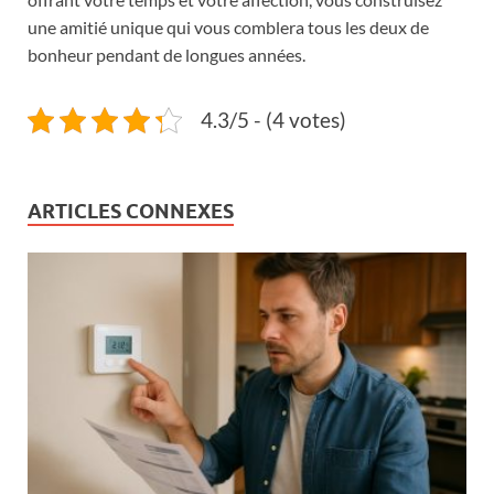
une amitié unique qui vous comblera tous les deux de
bonheur pendant de longues années.
4.3/5 - (4 votes)
ARTICLES CONNEXES