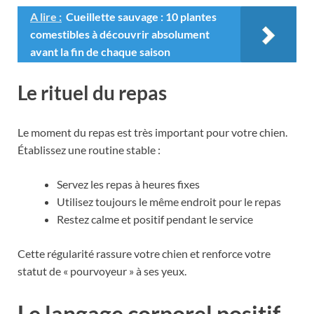
A lire :
Cueillette sauvage : 10 plantes
comestibles à découvrir absolument
avant la fin de chaque saison
Le rituel du repas
Le moment du repas est très important pour votre chien.
Établissez une routine stable :
Servez les repas à heures fixes
Utilisez toujours le même endroit pour le repas
Restez calme et positif pendant le service
Cette régularité rassure votre chien et renforce votre
statut de « pourvoyeur » à ses yeux.
Le langage corporel positif