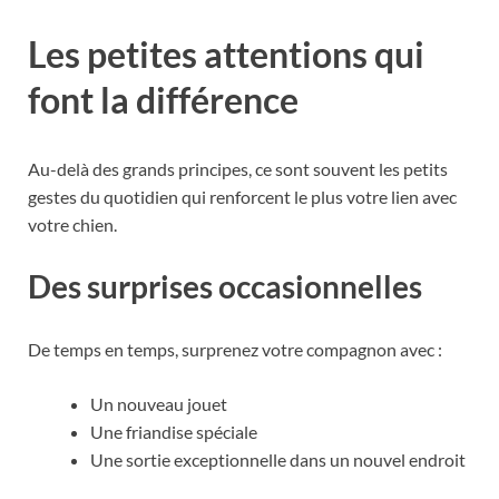
Les petites attentions qui
font la différence
Au-delà des grands principes, ce sont souvent les petits
gestes du quotidien qui renforcent le plus votre lien avec
votre chien.
Des surprises occasionnelles
De temps en temps, surprenez votre compagnon avec :
Un nouveau jouet
Une friandise spéciale
Une sortie exceptionnelle dans un nouvel endroit