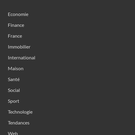
Economie
Finance
France
Immobilier
International
Maison
Santé
Social
Sport
Technologie
Tendances
Web