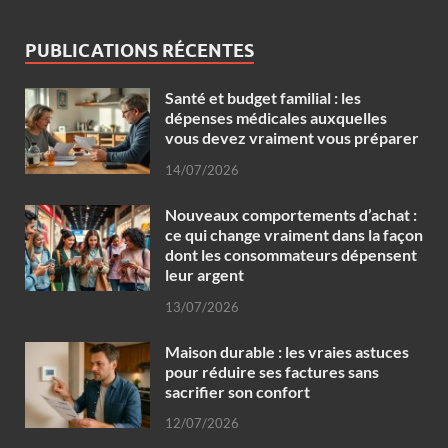
PUBLICATIONS RÉCENTES
Santé et budget familial : les
dépenses médicales auxquelles
vous devez vraiment vous préparer
14/07/2026
Nouveaux comportements d’achat :
ce qui change vraiment dans la façon
dont les consommateurs dépensent
leur argent
13/07/2026
Maison durable : les vraies astuces
pour réduire ses factures sans
sacrifier son confort
12/07/2026