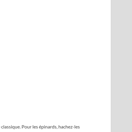
classique. Pour les épinards, hachez-les