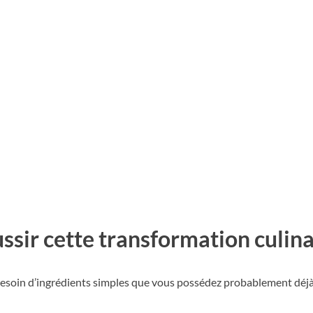
ssir cette transformation culina
besoin d’ingrédients simples que vous possédez probablement déjà 