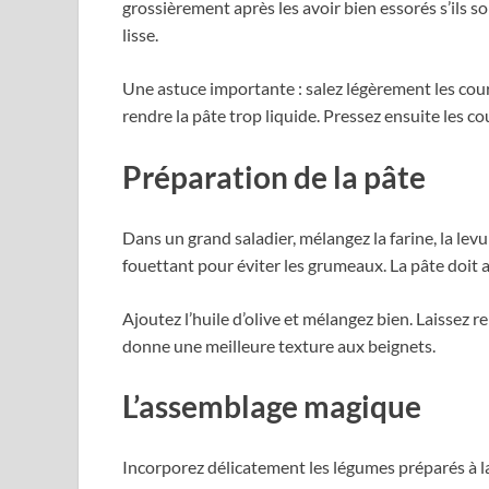
grossièrement après les avoir bien essorés s’ils 
lisse.
Une astuce importante : salez légèrement les cour
rendre la pâte trop liquide. Pressez ensuite les 
Préparation de la pâte
Dans un grand saladier, mélangez la farine, la levu
fouettant pour éviter les grumeaux. La pâte doit a
Ajoutez l’huile d’olive et mélangez bien. Laissez
donne une meilleure texture aux beignets.
L’assemblage magique
Incorporez délicatement les légumes préparés à la