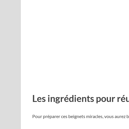
Les ingrédients pour réu
Pour préparer ces beignets miracles, vous aurez 