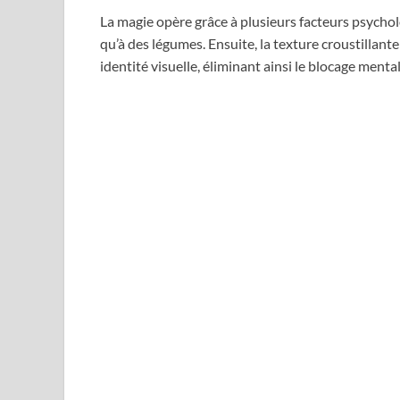
La magie opère grâce à plusieurs facteurs psychol
qu’à des légumes. Ensuite, la texture croustillant
identité visuelle, éliminant ainsi le blocage mental