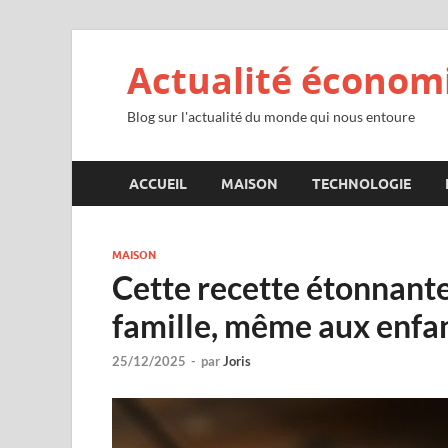
Actualité économ
Blog sur l'actualité du monde qui nous entoure
ACCUEIL
MAISON
TECHNOLOGIE
MAISON
Cette recette étonnante 
famille, même aux enfant
25/12/2025
-
par
Joris