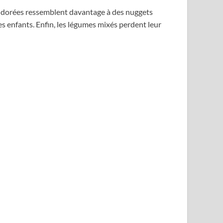
ées dorées ressemblent davantage à des nuggets
es enfants. Enfin, les légumes mixés perdent leur