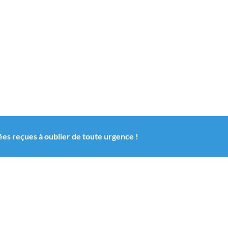
idées reçues à oublier de toute urgence !