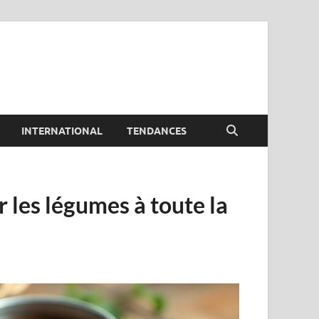
INTERNATIONAL
TENDANCES
r les légumes à toute la