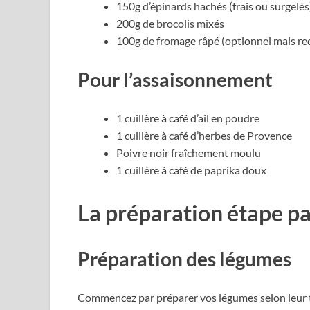
150g d’épinards hachés (frais ou surgelés
200g de brocolis mixés
100g de fromage râpé (optionnel mais 
Pour l’assaisonnement
1 cuillère à café d’ail en poudre
1 cuillère à café d’herbes de Provence
Poivre noir fraîchement moulu
1 cuillère à café de paprika doux
La préparation étape pa
Préparation des légumes
Commencez par préparer vos légumes selon leur 