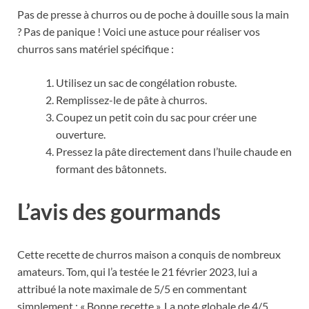
Pas de presse à churros ou de poche à douille sous la main
? Pas de panique ! Voici une astuce pour réaliser vos
churros sans matériel spécifique :
Utilisez un sac de congélation robuste.
Remplissez-le de pâte à churros.
Coupez un petit coin du sac pour créer une
ouverture.
Pressez la pâte directement dans l’huile chaude en
formant des bâtonnets.
L’avis des gourmands
Cette recette de churros maison a conquis de nombreux
amateurs. Tom, qui l’a testée le 21 février 2023, lui a
attribué la note maximale de 5/5 en commentant
simplement : « Bonne recette ». La note globale de 4/5