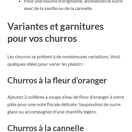
Pour une touche d’originalité, aromatisez le sucre
avec de la vanille ou de la cannelle.
Variantes et garnitures
pour vos churros
Les churros se prêtent à de nombreuses variations. Voici
quelques idées pour varier les plaisirs :
Churros à la fleur d’oranger
Ajoutez 2 cuillères à soupe d’eau de fleur d’oranger à votre
pâte pour une note florale délicate. Saupoudrez de sucre
glace ou accompagnez d’une chantilly légère.
Churros à la cannelle