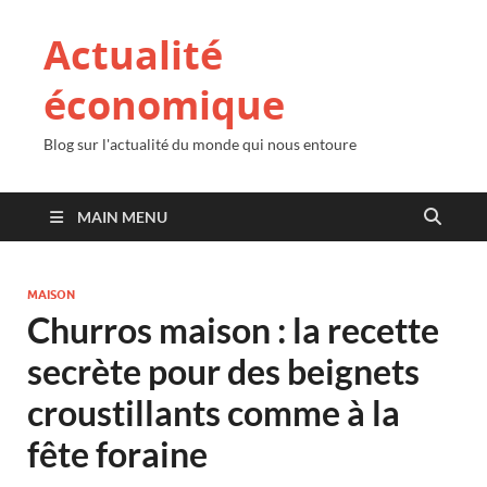
Actualité
économique
Blog sur l'actualité du monde qui nous entoure
MAIN MENU
MAISON
Churros maison : la recette
secrète pour des beignets
croustillants comme à la
fête foraine