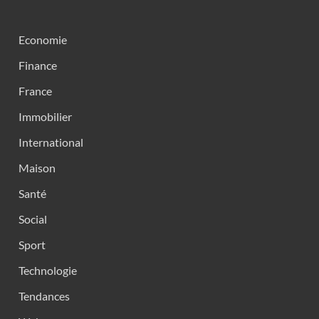
Economie
Finance
France
Immobilier
International
Maison
Santé
Social
Sport
Technologie
Tendances