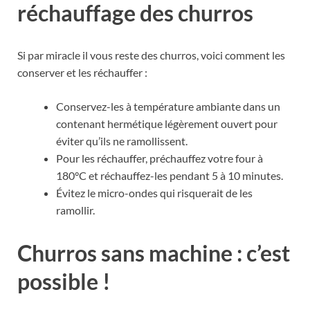
réchauffage des churros
Si par miracle il vous reste des churros, voici comment les
conserver et les réchauffer :
Conservez-les à température ambiante dans un
contenant hermétique légèrement ouvert pour
éviter qu’ils ne ramollissent.
Pour les réchauffer, préchauffez votre four à
180°C et réchauffez-les pendant 5 à 10 minutes.
Évitez le micro-ondes qui risquerait de les
ramollir.
Churros sans machine : c’est
possible !