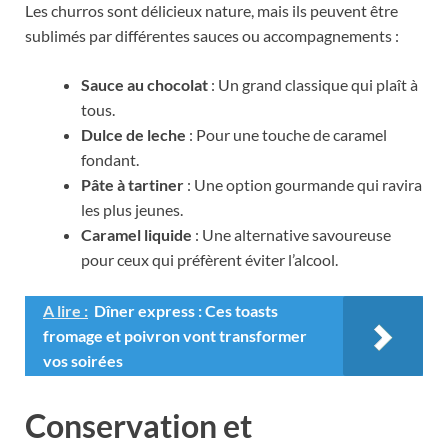
Les churros sont délicieux nature, mais ils peuvent être
sublimés par différentes sauces ou accompagnements :
Sauce au chocolat
: Un grand classique qui plaît à
tous.
Dulce de leche
: Pour une touche de caramel
fondant.
Pâte à tartiner
: Une option gourmande qui ravira
les plus jeunes.
Caramel liquide
: Une alternative savoureuse
pour ceux qui préfèrent éviter l’alcool.
A lire :
Dîner express : Ces toasts
fromage et poivron vont transformer
vos soirées
Conservation et