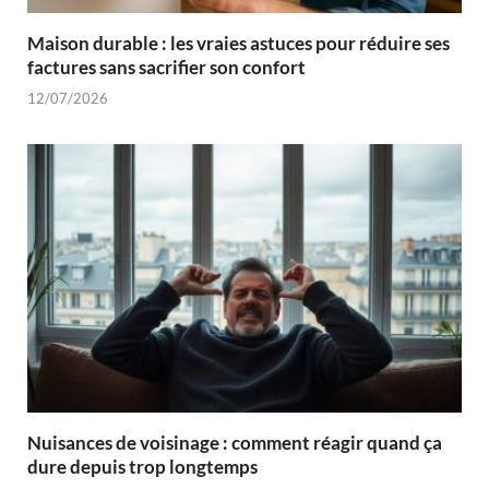
Maison durable : les vraies astuces pour réduire ses
factures sans sacrifier son confort
12/07/2026
Nuisances de voisinage : comment réagir quand ça
dure depuis trop longtemps