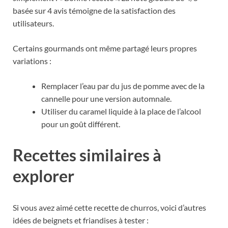
basée sur 4 avis témoigne de la satisfaction des
utilisateurs.
Certains gourmands ont même partagé leurs propres
variations :
Remplacer l’eau par du jus de pomme avec de la
cannelle pour une version automnale.
Utiliser du caramel liquide à la place de l’alcool
pour un goût différent.
Recettes similaires à
explorer
Si vous avez aimé cette recette de churros, voici d’autres
idées de beignets et friandises à tester :