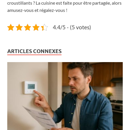
croustillants ? La cuisine est faite pour être partagée, alors
amusez-vous et régalez-vous !
4.4/5 - (5 votes)
ARTICLES CONNEXES