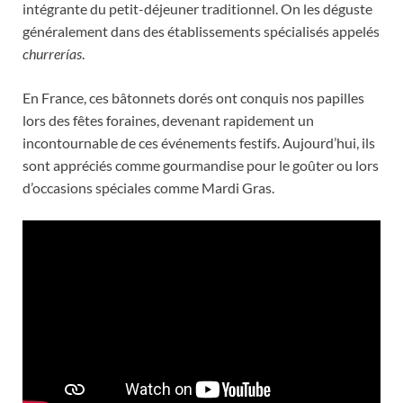
intégrante du petit-déjeuner traditionnel. On les déguste
généralement dans des établissements spécialisés appelés
churrerías
.
En France, ces bâtonnets dorés ont conquis nos papilles
lors des fêtes foraines, devenant rapidement un
incontournable de ces événements festifs. Aujourd’hui, ils
sont appréciés comme gourmandise pour le goûter ou lors
d’occasions spéciales comme Mardi Gras.