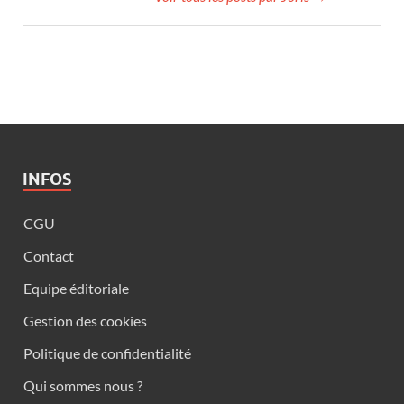
INFOS
CGU
Contact
Equipe éditoriale
Gestion des cookies
Politique de confidentialité
Qui sommes nous ?