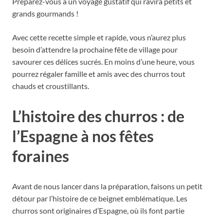
Préparez-vous à un voyage gustatif qui ravira petits et
grands gourmands !
Avec cette recette simple et rapide, vous n’aurez plus
besoin d’attendre la prochaine fête de village pour
savourer ces délices sucrés. En moins d’une heure, vous
pourrez régaler famille et amis avec des churros tout
chauds et croustillants.
L’histoire des churros : de
l’Espagne à nos fêtes
foraines
Avant de nous lancer dans la préparation, faisons un petit
détour par l’histoire de ce beignet emblématique. Les
churros sont originaires d’Espagne, où ils font partie