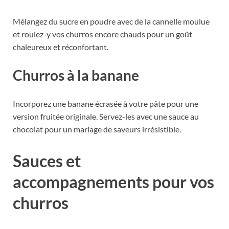
Mélangez du sucre en poudre avec de la cannelle moulue
et roulez-y vos churros encore chauds pour un goût
chaleureux et réconfortant.
Churros à la banane
Incorporez une banane écrasée à votre pâte pour une
version fruitée originale. Servez-les avec une sauce au
chocolat pour un mariage de saveurs irrésistible.
Sauces et
accompagnements pour vos
churros