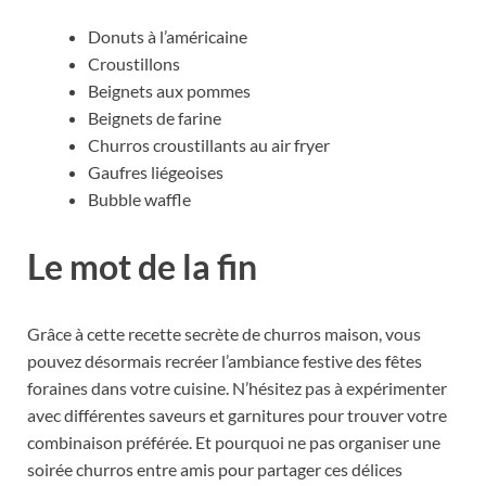
Donuts à l’américaine
Croustillons
Beignets aux pommes
Beignets de farine
Churros croustillants au air fryer
Gaufres liégeoises
Bubble waffle
Le mot de la fin
Grâce à cette recette secrète de churros maison, vous
pouvez désormais recréer l’ambiance festive des fêtes
foraines dans votre cuisine. N’hésitez pas à expérimenter
avec différentes saveurs et garnitures pour trouver votre
combinaison préférée. Et pourquoi ne pas organiser une
soirée churros entre amis pour partager ces délices