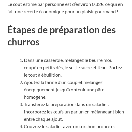
Le coût estimé par personne est d’environ 0,82€, ce qui en
fait une recette économique pour un plaisir gourmand !
Étapes de préparation des
churros
Dans une casserole, mélangez le beurre mou
coupé en petits dés, le sel, le sucre et l’eau. Portez
le tout à ébullition.
Ajoutez la farine d’un coup et mélangez
énergiquement jusqu’à obtenir une pâte
homogène.
Transférez la préparation dans un saladier.
Incorporez les œufs un par un en mélangeant bien
entre chaque ajout.
Couvrez le saladier avec un torchon propre et