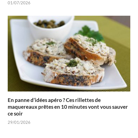
01/07/2026
En panne d’idées apéro ? Ces rillettes de
maquereaux prêtes en 10 minutes vont vous sauver
ce soir
29/01/2026