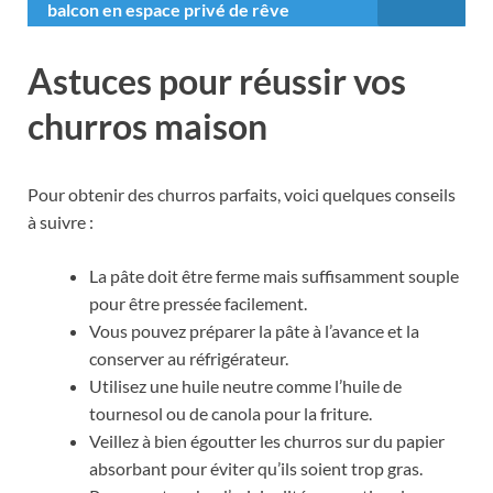
balcon en espace privé de rêve
Astuces pour réussir vos
churros maison
Pour obtenir des churros parfaits, voici quelques conseils
à suivre :
La pâte doit être ferme mais suffisamment souple
pour être pressée facilement.
Vous pouvez préparer la pâte à l’avance et la
conserver au réfrigérateur.
Utilisez une huile neutre comme l’huile de
tournesol ou de canola pour la friture.
Veillez à bien égoutter les churros sur du papier
absorbant pour éviter qu’ils soient trop gras.