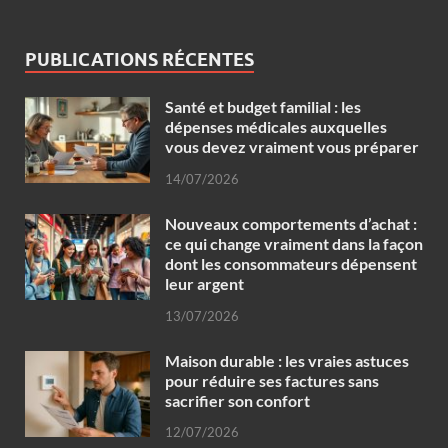
PUBLICATIONS RÉCENTES
Santé et budget familial : les
dépenses médicales auxquelles
vous devez vraiment vous préparer
14/07/2026
Nouveaux comportements d’achat :
ce qui change vraiment dans la façon
dont les consommateurs dépensent
leur argent
13/07/2026
Maison durable : les vraies astuces
pour réduire ses factures sans
sacrifier son confort
12/07/2026