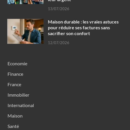
13/07/2026
Maison durable : les vraies astuces
pour réduire ses factures sans
sacrifier son confort
12/07/2026
Economie
Finance
France
Immobilier
International
Maison
Santé