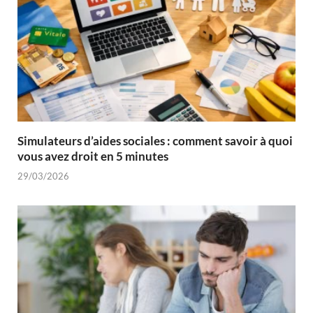
Simulateurs d’aides sociales : comment savoir à quoi
vous avez droit en 5 minutes
29/03/2026