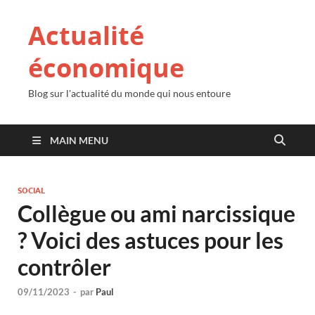
Actualité
économique
Blog sur l'actualité du monde qui nous entoure
MAIN MENU
SOCIAL
Collègue ou ami narcissique
? Voici des astuces pour les
contrôler
09/11/2023
-
par
Paul