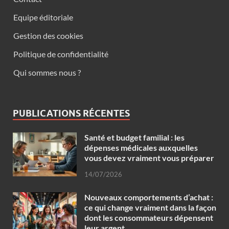
Equipe éditoriale
Gestion des cookies
Politique de confidentialité
Qui sommes nous ?
PUBLICATIONS RÉCENTES
Santé et budget familial : les
dépenses médicales auxquelles
vous devez vraiment vous préparer
14/07/2026
Nouveaux comportements d’achat :
ce qui change vraiment dans la façon
dont les consommateurs dépensent
leur argent