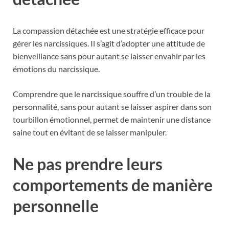
La compassion détachée est une stratégie efficace pour
gérer les narcissiques. Il s’agit d’adopter une attitude de
bienveillance sans pour autant se laisser envahir par les
émotions du narcissique.
Comprendre que le narcissique souffre d’un trouble de la
personnalité, sans pour autant se laisser aspirer dans son
tourbillon émotionnel, permet de maintenir une distance
saine tout en évitant de se laisser manipuler.
Ne pas prendre leurs
comportements de manière
personnelle