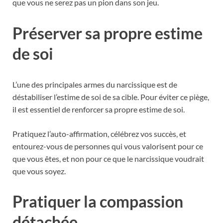
que vous ne serez pas un pion dans son jeu.
Préserver sa propre estime
de soi
L’une des principales armes du narcissique est de
déstabiliser l’estime de soi de sa cible. Pour éviter ce piège,
il est essentiel de renforcer sa propre estime de soi.
Pratiquez l’auto-affirmation, célébrez vos succès, et
entourez-vous de personnes qui vous valorisent pour ce
que vous êtes, et non pour ce que le narcissique voudrait
que vous soyez.
Pratiquer la compassion
détachée