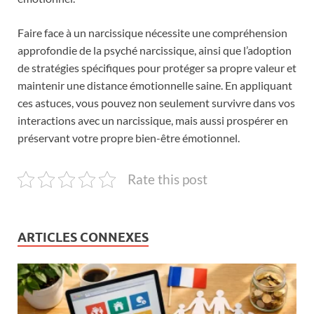
Faire face à un narcissique nécessite une compréhension
approfondie de la psyché narcissique, ainsi que l’adoption
de stratégies spécifiques pour protéger sa propre valeur et
maintenir une distance émotionnelle saine. En appliquant
ces astuces, vous pouvez non seulement survivre dans vos
interactions avec un narcissique, mais aussi prospérer en
préservant votre propre bien-être émotionnel.
Rate this post
ARTICLES CONNEXES