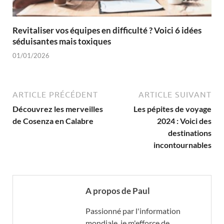
Revitaliser vos équipes en difficulté ? Voici 6 idées
séduisantes mais toxiques
01/01/2026
ARTICLE PRÉCÉDENT
ARTICLE SUIVANT
Découvrez les merveilles
Les pépites de voyage
de Cosenza en Calabre
2024 : Voici des
destinations
incontournables
A propos de Paul
Passionné par l'information
mondiale, je m'efforce de