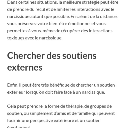
Dans certaines situations, la meilleure stratégie peut être
de prendre du recul et de limiter les interactions avec le
narcissique autant que possible. En créant de la distance,
vous préservez votre bien-être émotionnel et vous
permettez à vous-même de récupérer des interactions
toxiques avec le narcissique.
Chercher des soutiens
externes
Enfin, il peut être très bénéfique de chercher un soutien
extérieur lorsqu’on doit faire face à un narcissique.
Cela peut prendre la forme de thérapie, de groupes de
soutien, ou simplement d’amis et de famille qui peuvent
fournir une perspective extérieure et un soutien
émotionnel.