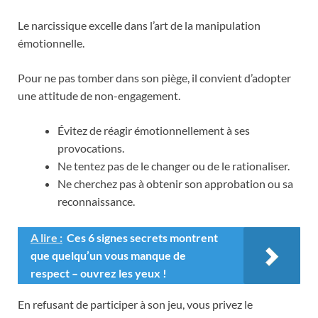
Le narcissique excelle dans l’art de la manipulation
émotionnelle.
Pour ne pas tomber dans son piège, il convient d’adopter
une attitude de non-engagement.
Évitez de réagir émotionnellement à ses
provocations.
Ne tentez pas de le changer ou de le rationaliser.
Ne cherchez pas à obtenir son approbation ou sa
reconnaissance.
A lire :
Ces 6 signes secrets montrent
que quelqu’un vous manque de
respect – ouvrez les yeux !
En refusant de participer à son jeu, vous privez le