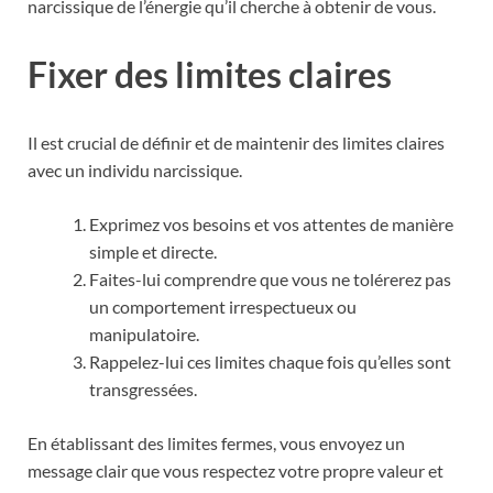
narcissique de l’énergie qu’il cherche à obtenir de vous.
Fixer des limites claires
Il est crucial de définir et de maintenir des limites claires
avec un individu narcissique.
Exprimez vos besoins et vos attentes de manière
simple et directe.
Faites-lui comprendre que vous ne tolérerez pas
un comportement irrespectueux ou
manipulatoire.
Rappelez-lui ces limites chaque fois qu’elles sont
transgressées.
En établissant des limites fermes, vous envoyez un
message clair que vous respectez votre propre valeur et