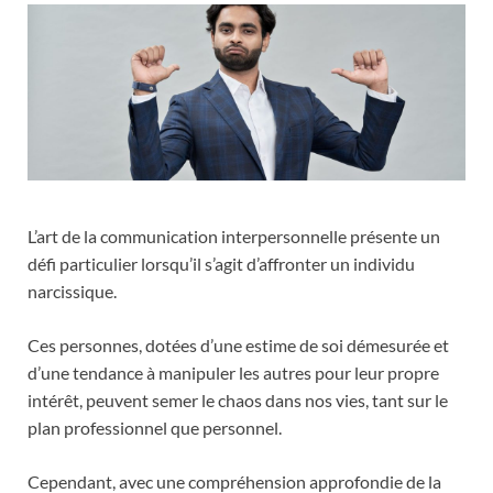
L’art de la communication interpersonnelle présente un
défi particulier lorsqu’il s’agit d’affronter un individu
narcissique.
Ces personnes, dotées d’une estime de soi démesurée et
d’une tendance à manipuler les autres pour leur propre
intérêt, peuvent semer le chaos dans nos vies, tant sur le
plan professionnel que personnel.
Cependant, avec une compréhension approfondie de la