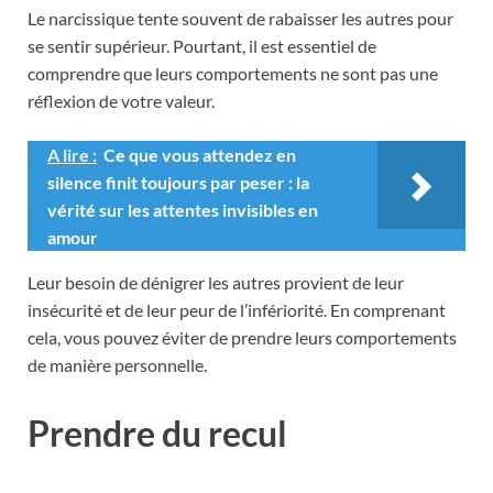
Le narcissique tente souvent de rabaisser les autres pour
se sentir supérieur. Pourtant, il est essentiel de
comprendre que leurs comportements ne sont pas une
réflexion de votre valeur.
A lire :
Ce que vous attendez en
silence finit toujours par peser : la
vérité sur les attentes invisibles en
amour
Leur besoin de dénigrer les autres provient de leur
insécurité et de leur peur de l’infériorité. En comprenant
cela, vous pouvez éviter de prendre leurs comportements
de manière personnelle.
Prendre du recul