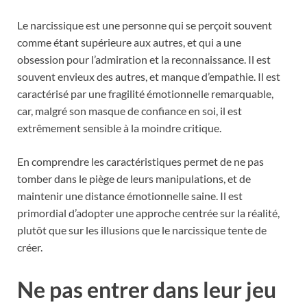
Le narcissique est une personne qui se perçoit souvent
comme étant supérieure aux autres, et qui a une
obsession pour l’admiration et la reconnaissance. Il est
souvent envieux des autres, et manque d’empathie. Il est
caractérisé par une fragilité émotionnelle remarquable,
car, malgré son masque de confiance en soi, il est
extrêmement sensible à la moindre critique.
En comprendre les caractéristiques permet de ne pas
tomber dans le piège de leurs manipulations, et de
maintenir une distance émotionnelle saine. Il est
primordial d’adopter une approche centrée sur la réalité,
plutôt que sur les illusions que le narcissique tente de
créer.
Ne pas entrer dans leur jeu