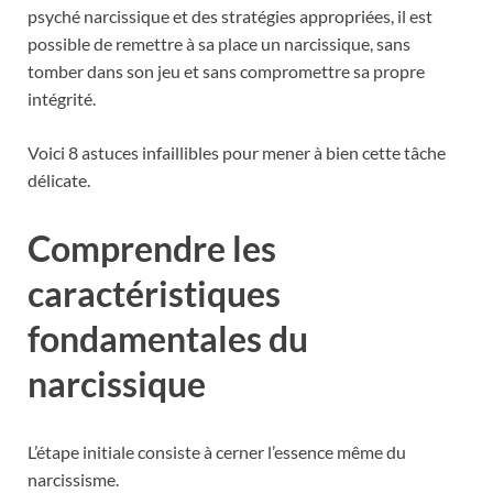
psyché narcissique et des stratégies appropriées, il est
possible de remettre à sa place un narcissique, sans
tomber dans son jeu et sans compromettre sa propre
intégrité.
Voici 8 astuces infaillibles pour mener à bien cette tâche
délicate.
Comprendre les
caractéristiques
fondamentales du
narcissique
L’étape initiale consiste à cerner l’essence même du
narcissisme.