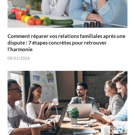
Comment réparer vos relations familiales après une
dispute : 7 étapes concrètes pour retrouver
l’harmonie
08/01/2026