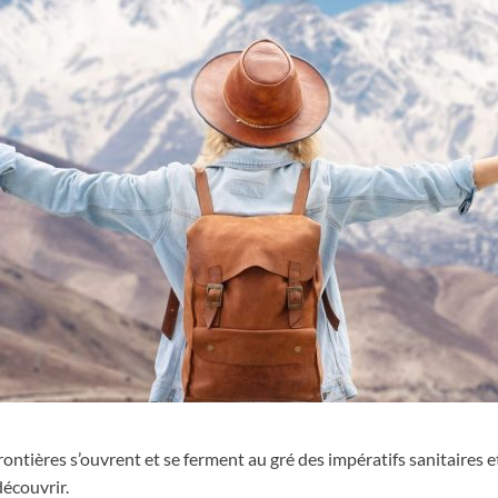
ontières s’ouvrent et se ferment au gré des impératifs sanitaires 
découvrir.