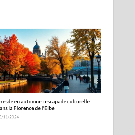
resde en automne : escapade culturelle
ans la Florence de l’Elbe
6/11/2024