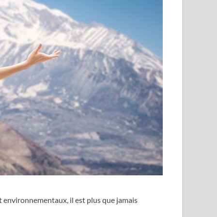
et environnementaux, il est plus que jamais