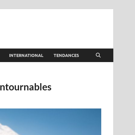
INTERNATIONAL
TENDANCES
ontournables