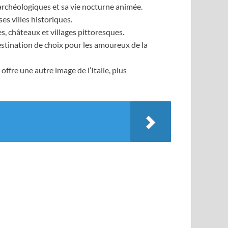
 archéologiques et sa vie nocturne animée.
es villes historiques.
s, châteaux et villages pittoresques.
 destination de choix pour les amoureux de la
 offre une autre image de l’Italie, plus