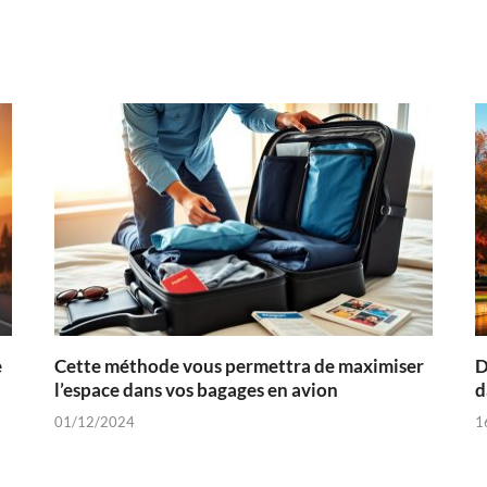
e
Cette méthode vous permettra de maximiser
D
l’espace dans vos bagages en avion
d
01/12/2024
1