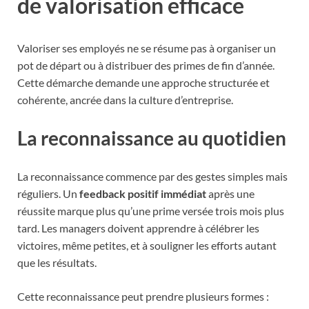
de valorisation efficace
Valoriser ses employés ne se résume pas à organiser un
pot de départ ou à distribuer des primes de fin d’année.
Cette démarche demande une approche structurée et
cohérente, ancrée dans la culture d’entreprise.
La reconnaissance au quotidien
La reconnaissance commence par des gestes simples mais
réguliers. Un
feedback positif immédiat
après une
réussite marque plus qu’une prime versée trois mois plus
tard. Les managers doivent apprendre à célébrer les
victoires, même petites, et à souligner les efforts autant
que les résultats.
Cette reconnaissance peut prendre plusieurs formes :