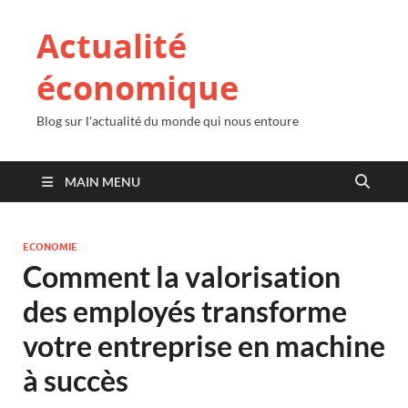
Actualité
économique
Blog sur l'actualité du monde qui nous entoure
MAIN MENU
ECONOMIE
Comment la valorisation
des employés transforme
votre entreprise en machine
à succès