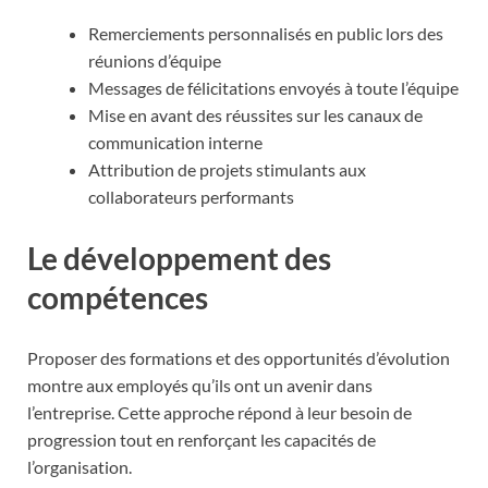
Remerciements personnalisés en public lors des
réunions d’équipe
Messages de félicitations envoyés à toute l’équipe
Mise en avant des réussites sur les canaux de
communication interne
Attribution de projets stimulants aux
collaborateurs performants
Le développement des
compétences
Proposer des formations et des opportunités d’évolution
montre aux employés qu’ils ont un avenir dans
l’entreprise. Cette approche répond à leur besoin de
progression tout en renforçant les capacités de
l’organisation.