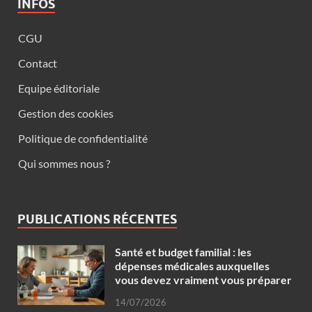
INFOS
CGU
Contact
Equipe éditoriale
Gestion des cookies
Politique de confidentialité
Qui sommes nous ?
PUBLICATIONS RÉCENTES
Santé et budget familial : les
dépenses médicales auxquelles
vous devez vraiment vous préparer
14/07/2026