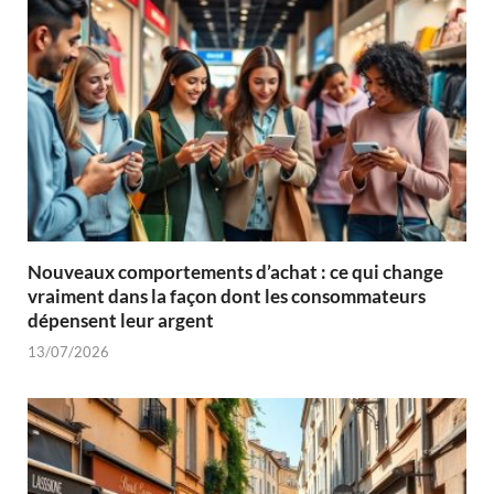
Nouveaux comportements d’achat : ce qui change
vraiment dans la façon dont les consommateurs
dépensent leur argent
13/07/2026