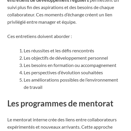
suivi plus fin des aspirations et des besoins de chaque
collaborateur. Ces moments d’échange créent un lien
privilégié entre manager et équipe.
Ces entretiens doivent aborder :
Les réussites et les défis rencontrés
Les objectifs de développement personnel
Les besoins en formation ou accompagnement
Les perspectives d’évolution souhaitées
Les améliorations possibles de l’environnement
de travail
Les programmes de mentorat
Le mentorat interne crée des liens entre collaborateurs
expérimentés et nouveaux arrivants. Cette approche