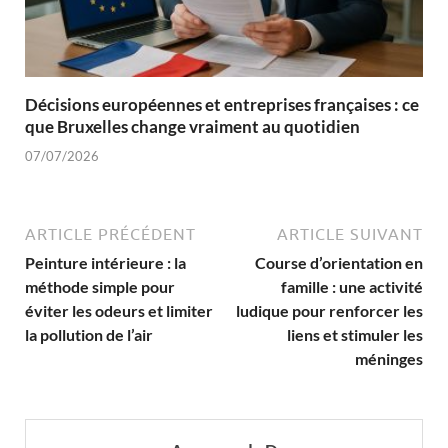
Décisions européennes et entreprises françaises : ce
que Bruxelles change vraiment au quotidien
07/07/2026
ARTICLE PRÉCÉDENT
ARTICLE SUIVANT
Peinture intérieure : la
Course d’orientation en
méthode simple pour
famille : une activité
éviter les odeurs et limiter
ludique pour renforcer les
la pollution de l’air
liens et stimuler les
méninges