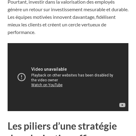
Pourtant, investir dans la valorisation des employés
génère un retour sur investissement mesurable et durable.
Les équipes motivées innovent davantage, fidélisent
mieux les clients et créent un cercle vertueux de
performance.
A lire :
Voici pourquoi novembre est le
moment parfait pour vos courses de
Noël ?
Les piliers d’une stratégie