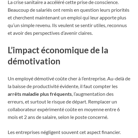
La crise sanitaire a accéléré cette prise de conscience.
Beaucoup de salariés ont remis en question leurs priorités
et cherchent maintenant un emploi qui leur apporte plus
qu’un simple revenu. Ils veulent se sentir utiles, reconnus
et avoir des perspectives d’avenir claires.
L’impact économique de la
démotivation
Un employé démotivé coûte cher à l’entreprise. Au-delà de
la baisse de productivité évidente, il faut compter les
arrêts maladie plus fréquents
, l’augmentation des
erreurs, et surtout le risque de départ. Remplacer un
collaborateur expérimenté coûte en moyenne entre 6
mois et 2 ans de salaire, selon le poste concerné.
Les entreprises négligent souvent cet aspect financier.