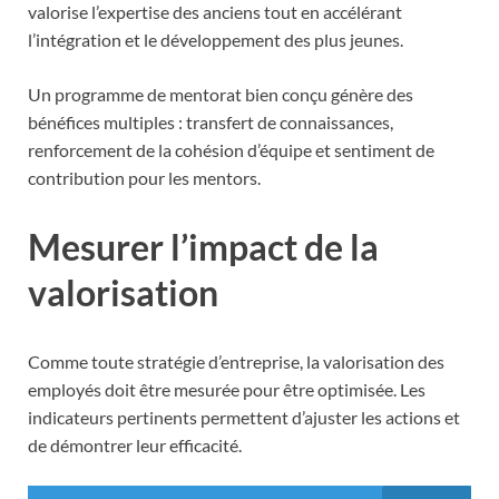
valorise l’expertise des anciens tout en accélérant
l’intégration et le développement des plus jeunes.
Un programme de mentorat bien conçu génère des
bénéfices multiples : transfert de connaissances,
renforcement de la cohésion d’équipe et sentiment de
contribution pour les mentors.
Mesurer l’impact de la
valorisation
Comme toute stratégie d’entreprise, la valorisation des
employés doit être mesurée pour être optimisée. Les
indicateurs pertinents permettent d’ajuster les actions et
de démontrer leur efficacité.