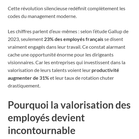
Cette révolution silencieuse redéfinit complètement les
codes du management moderne.
Les chiffres parlent d’eux-mêmes : selon l’étude Gallup de
2023, seulement
23% des employés français
se disent
vraiment engagés dans leur travail. Ce constat alarmant
cache une opportunité énorme pour les dirigeants
visionnaires. Car les entreprises qui investissent dans la
valorisation de leurs talents voient leur
productivité
augmenter de 31%
et leur taux de rotation chuter
drastiquement.
Pourquoi la valorisation des
employés devient
incontournable