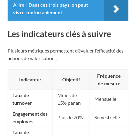
A lire :
Dans ces trois pays, on peut
vivre confortablement
Les indicateurs clés à suivre
Plusieurs métriques permettent d’évaluer l’efficacité des
actions de valorisation :
Fréquence
Indicateur
Objectif
de mesure
Taux de
Moins de
Mensuelle
turnover
15% par an
Engagement des
Plus de 70%
Semestrielle
employés
Taux de