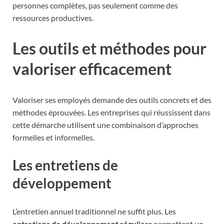
personnes complètes, pas seulement comme des
ressources productives.
Les outils et méthodes pour
valoriser efficacement
Valoriser ses employés demande des outils concrets et des
méthodes éprouvées. Les entreprises qui réussissent dans
cette démarche utilisent une combinaison d’approches
formelles et informelles.
Les entretiens de
développement
L’entretien annuel traditionnel ne suffit plus. Les
entretiens de développement réguliers
permettent un