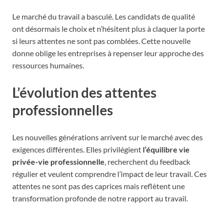
Le marché du travail a basculé. Les candidats de qualité
ont désormais le choix et n’hésitent plus à claquer la porte
si leurs attentes ne sont pas comblées. Cette nouvelle
donne oblige les entreprises à repenser leur approche des
ressources humaines.
L’évolution des attentes
professionnelles
Les nouvelles générations arrivent sur le marché avec des
exigences différentes. Elles privilégient
l’équilibre vie
privée-vie professionnelle
, recherchent du feedback
régulier et veulent comprendre l’impact de leur travail. Ces
attentes ne sont pas des caprices mais reflètent une
transformation profonde de notre rapport au travail.