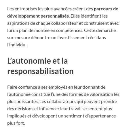
Les entreprises les plus avancées créent des
parcours de
développement personnalisés
. Elles identifient les
aspirations de chaque collaborateur et construisent avec
lui un plan de montée en compétences. Cette démarche
sur-mesure démontre un investissement réel dans
l’individu.
L’autonomie et la
responsabilisation
Faire confiance à ses employés en leur donnant de
l’autonomie constitue l’une des formes de valorisation les
plus puissantes. Les collaborateurs qui peuvent prendre
des décisions et influencer leur travail se sentent plus
impliqués et développent un sentiment d’appartenance
plus fort.