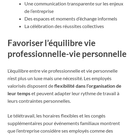
Une communication transparente sur les enjeux
de l’entreprise
Des espaces et moments d’échange informels
La célébration des réussites collectives
Favoriser l’équilibre vie
professionnelle-vie personnelle
L’équilibre entre vie professionnelle et vie personnelle
n’est plus un luxe mais une nécessité. Les employés
valorisés disposent de
flexibilité dans l’organisation de
leur temps
et peuvent adapter leur rythme de travail à
leurs contraintes personnelles.
Le télétravail, les horaires flexibles et les congés
supplémentaires pour événements familiaux montrent
que l’entreprise considère ses employés comme des