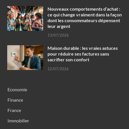
Nouveaux comportements d’achat :
ce qui change vraiment dans la façon
dont les consommateurs dépensent
leur argent
13/07/2026
Maison durable : les vraies astuces
pour réduire ses factures sans
sacrifier son confort
12/07/2026
Economie
Finance
France
Immobilier