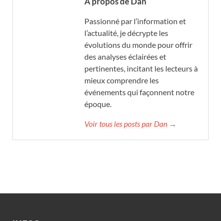
A propos de Dan
Passionné par l’information et
l’actualité, je décrypte les
évolutions du monde pour offrir
des analyses éclairées et
pertinentes, incitant les lecteurs à
mieux comprendre les
événements qui façonnent notre
époque.
Voir tous les posts par Dan →