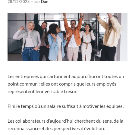
28/12/2025
-
par
Dan
Les entreprises qui cartonnent aujourd’hui ont toutes un
point commun : elles ont compris que leurs employés
représentent leur véritable trésor.
Fini le temps où un salaire suffisait à motiver les équipes.
Les collaborateurs d’aujourd’hui cherchent du sens, de la
reconnaissance et des perspectives d’évolution.