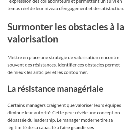
l’expression des collaborateurs et permettent un suivi en
temps réel de leur niveau d’engagement et de satisfaction.
Surmonter les obstacles à la
valorisation
Mettre en place une stratégie de valorisation rencontre
souvent des résistances. Identifier ces obstacles permet
de mieux les anticiper et les contourner.
La résistance managériale
Certains managers craignent que valoriser leurs équipes
diminue leur autorité. Cette peur révèle une conception
dépassée du leadership. Le manager moderne tire sa
légitimité de sa capacité à
faire grandir ses