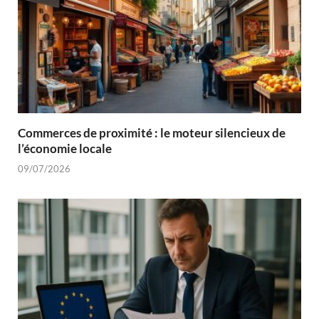
Commerces de proximité : le moteur silencieux de
l’économie locale
09/07/2026