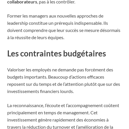
collaborateurs
, pas à les contrôler.
Former les managers aux nouvelles approches de
leadership constitue un prérequis indispensable. Ils
doivent comprendre que leur succès se mesure désormais
à la réussite de leurs équipes.
Les contraintes budgétaires
Valoriser les employés ne demande pas forcément des
budgets importants. Beaucoup d’actions efficaces
reposent sur du temps et de l’attention plutôt que sur des
investissements financiers lourds.
La reconnaissance, l’écoute et l’accompagnement coûtent
principalement en temps de management. Cet
investissement génère rapidement des économies à
travers la réduction du turnover et l’amélioration de la