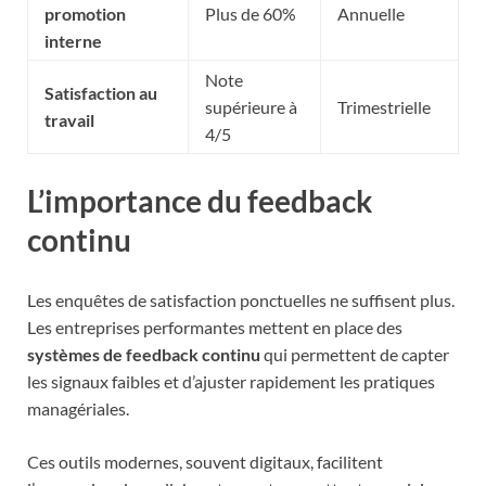
promotion
Plus de 60%
Annuelle
interne
Note
Satisfaction au
supérieure à
Trimestrielle
travail
4/5
L’importance du feedback
continu
Les enquêtes de satisfaction ponctuelles ne suffisent plus.
Les entreprises performantes mettent en place des
systèmes de feedback continu
qui permettent de capter
les signaux faibles et d’ajuster rapidement les pratiques
managériales.
Ces outils modernes, souvent digitaux, facilitent