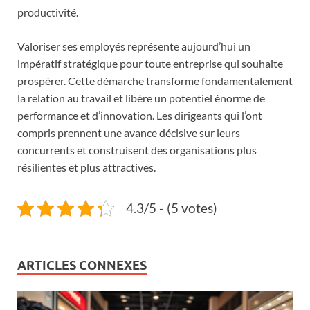
productivité.
Valoriser ses employés représente aujourd’hui un
impératif stratégique pour toute entreprise qui souhaite
prospérer. Cette démarche transforme fondamentalement
la relation au travail et libère un potentiel énorme de
performance et d’innovation. Les dirigeants qui l’ont
compris prennent une avance décisive sur leurs
concurrents et construisent des organisations plus
résilientes et plus attractives.
4.3/5 - (5 votes)
ARTICLES CONNEXES