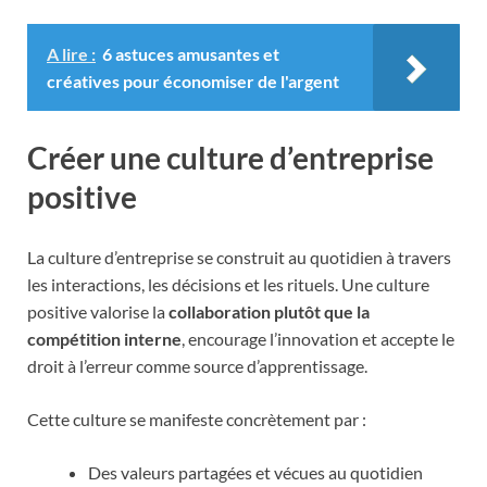
A lire :
6 astuces amusantes et
créatives pour économiser de l'argent
Créer une culture d’entreprise
positive
La culture d’entreprise se construit au quotidien à travers
les interactions, les décisions et les rituels. Une culture
positive valorise la
collaboration plutôt que la
compétition interne
, encourage l’innovation et accepte le
droit à l’erreur comme source d’apprentissage.
Cette culture se manifeste concrètement par :
Des valeurs partagées et vécues au quotidien