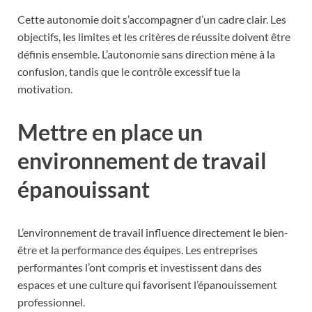
Cette autonomie doit s’accompagner d’un cadre clair. Les
objectifs, les limites et les critères de réussite doivent être
définis ensemble. L’autonomie sans direction mène à la
confusion, tandis que le contrôle excessif tue la
motivation.
Mettre en place un
environnement de travail
épanouissant
L’environnement de travail influence directement le bien-
être et la performance des équipes. Les entreprises
performantes l’ont compris et investissent dans des
espaces et une culture qui favorisent l’épanouissement
professionnel.