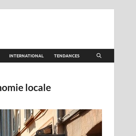
INTERNATIONAL
TENDANCES
nomie locale