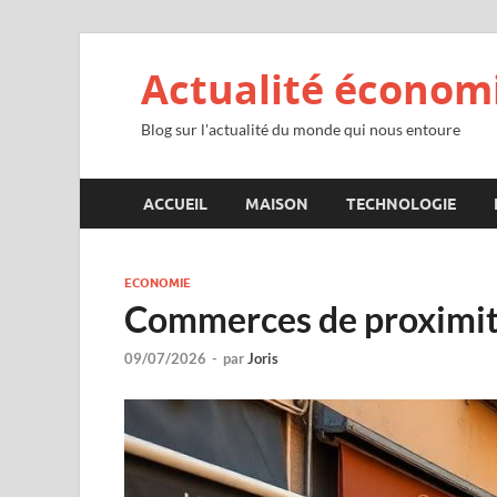
Actualité économ
Blog sur l'actualité du monde qui nous entoure
ACCUEIL
MAISON
TECHNOLOGIE
ECONOMIE
Commerces de proximité 
09/07/2026
-
par
Joris