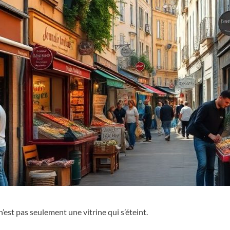
est pas seulement une vitrine qui s’éteint.