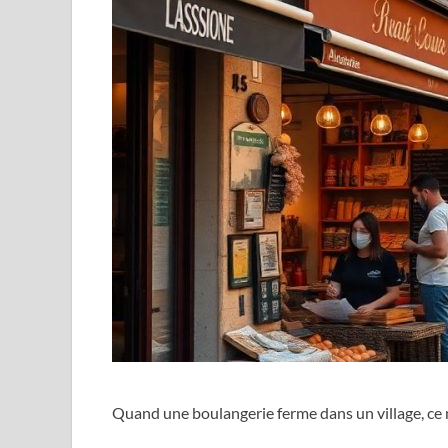
Quand une boulangerie ferme dans un village, ce n’