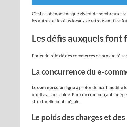
C’est ce phénomène que vivent de nombreuses ville
les autres, et les élus locaux se retrouvent face 
Les défis auxquels font
Parler du rôle clé des commerces de proximité sans
La concurrence du e-comme
Le
commerce en ligne
a profondément modifié le
une livraison rapide. Pour un commerçant indépen
structurellement inégale.
Le poids des charges et des