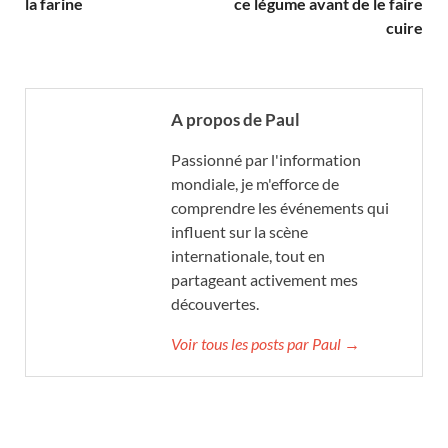
la farine
ce légume avant de le faire
cuire
A propos de Paul
Passionné par l'information
mondiale, je m'efforce de
comprendre les événements qui
influent sur la scène
internationale, tout en
partageant activement mes
découvertes.
Voir tous les posts par Paul →