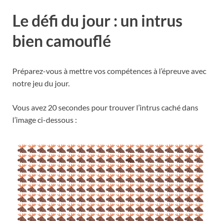
Le défi du jour : un intrus
bien camouflé
Préparez-vous à mettre vos compétences à l’épreuve avec
notre jeu du jour.
Vous avez 20 secondes pour trouver l’intrus caché dans
l’image ci-dessous :