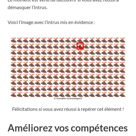
démasquer l’intrus.
Voici l’image avec l’intrus mis en évidence :
Félicitations si vous avez réussi à repérer cet élément !
Améliorez vos compétences