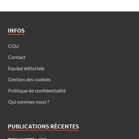
INFOS
CGU
Contact
Equipe éditoriale
Gestion des cookies
Politique de confidentialité
Qui sommes nous ?
PUBLICATIONS RÉCENTES