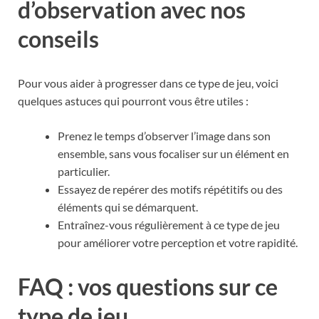
d’observation avec nos
conseils
Pour vous aider à progresser dans ce type de jeu, voici
quelques astuces qui pourront vous être utiles :
Prenez le temps d’observer l’image dans son
ensemble, sans vous focaliser sur un élément en
particulier.
Essayez de repérer des motifs répétitifs ou des
éléments qui se démarquent.
Entraînez-vous régulièrement à ce type de jeu
pour améliorer votre perception et votre rapidité.
FAQ : vos questions sur ce
type de jeu