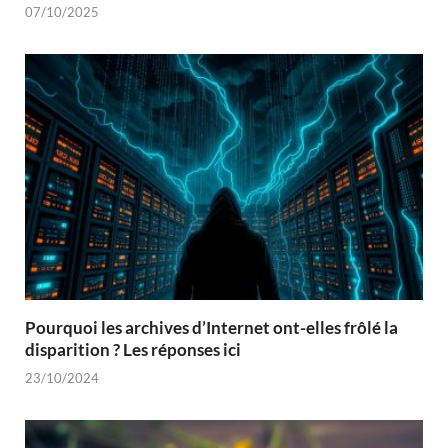
07/10/2025
Pourquoi les archives d’Internet ont-elles frôlé la
disparition ? Les réponses ici
23/10/2024