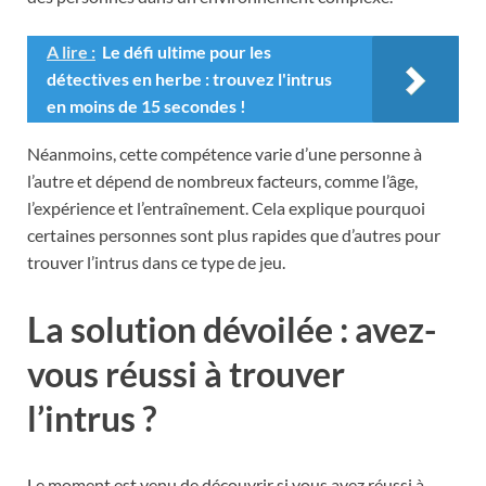
A lire :
Le défi ultime pour les
détectives en herbe : trouvez l'intrus
en moins de 15 secondes !
Néanmoins, cette compétence varie d’une personne à
l’autre et dépend de nombreux facteurs, comme l’âge,
l’expérience et l’entraînement. Cela explique pourquoi
certaines personnes sont plus rapides que d’autres pour
trouver l’intrus dans ce type de jeu.
La solution dévoilée : avez-
vous réussi à trouver
l’intrus ?
Le moment est venu de découvrir si vous avez réussi à