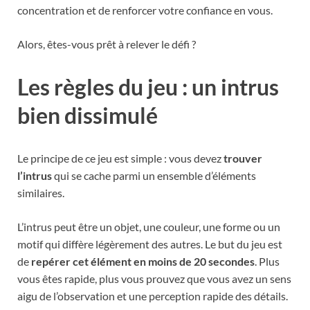
concentration et de renforcer votre confiance en vous.
Alors, êtes-vous prêt à relever le défi ?
Les règles du jeu : un intrus
bien dissimulé
Le principe de ce jeu est simple : vous devez
trouver
l’intrus
qui se cache parmi un ensemble d’éléments
similaires.
L’intrus peut être un objet, une couleur, une forme ou un
motif qui diffère légèrement des autres. Le but du jeu est
de
repérer cet élément en moins de 20 secondes
. Plus
vous êtes rapide, plus vous prouvez que vous avez un sens
aigu de l’observation et une perception rapide des détails.