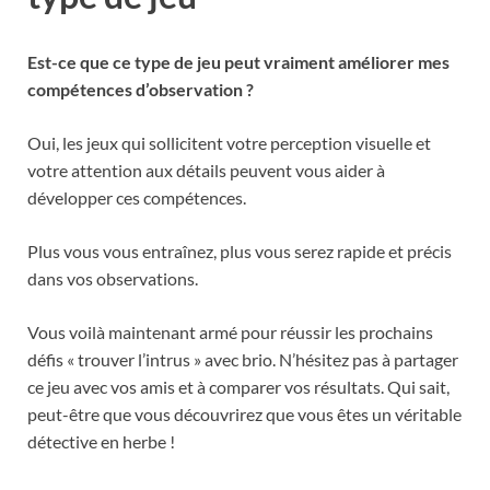
Est-ce que ce type de jeu peut vraiment améliorer mes
compétences d’observation ?
Oui, les jeux qui sollicitent votre perception visuelle et
votre attention aux détails peuvent vous aider à
développer ces compétences.
Plus vous vous entraînez, plus vous serez rapide et précis
dans vos observations.
Vous voilà maintenant armé pour réussir les prochains
défis « trouver l’intrus » avec brio. N’hésitez pas à partager
ce jeu avec vos amis et à comparer vos résultats. Qui sait,
peut-être que vous découvrirez que vous êtes un véritable
détective en herbe !