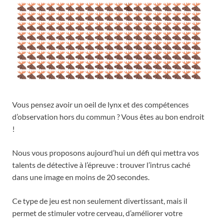
Vous pensez avoir un oeil de lynx et des compétences
d’observation hors du commun ? Vous êtes au bon endroit
!
Nous vous proposons aujourd’hui un défi qui mettra vos
talents de détective à l’épreuve : trouver l’intrus caché
dans une image en moins de 20 secondes.
Ce type de jeu est non seulement divertissant, mais il
permet de stimuler votre cerveau, d’améliorer votre