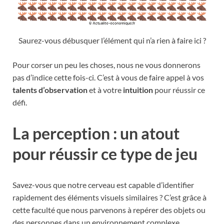
Saurez-vous débusquer l’élément qui n’a rien à faire ici ?
Pour corser un peu les choses, nous ne vous donnerons
pas d’indice cette fois-ci. C’est à vous de faire appel à vos
talents d’observation
et à votre
intuition
pour réussir ce
défi.
La perception : un atout
pour réussir ce type de jeu
Savez-vous que notre cerveau est capable d’identifier
rapidement des éléments visuels similaires ? C’est grâce à
cette faculté que nous parvenons à repérer des objets ou
des personnes dans un environnement complexe.