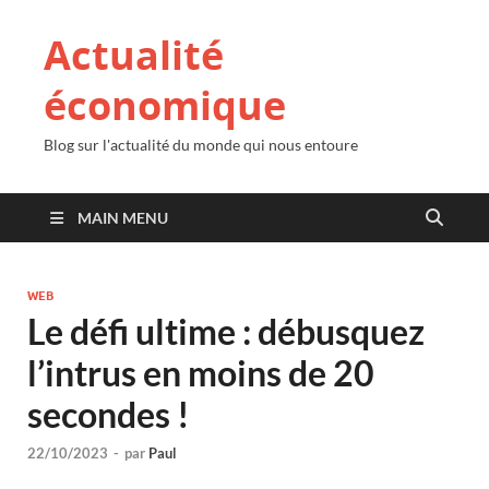
Actualité
économique
Blog sur l'actualité du monde qui nous entoure
MAIN MENU
WEB
Le défi ultime : débusquez
l’intrus en moins de 20
secondes !
22/10/2023
-
par
Paul