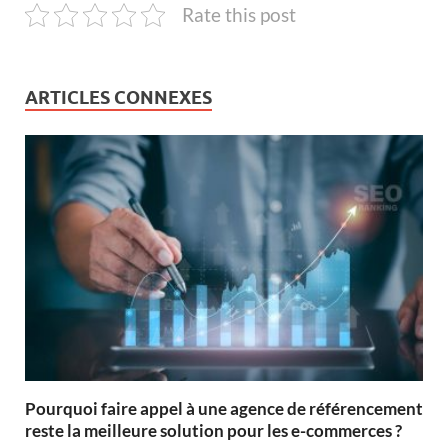
Rate this post
ARTICLES CONNEXES
Pourquoi faire appel à une agence de référencement
reste la meilleure solution pour les e-commerces ?