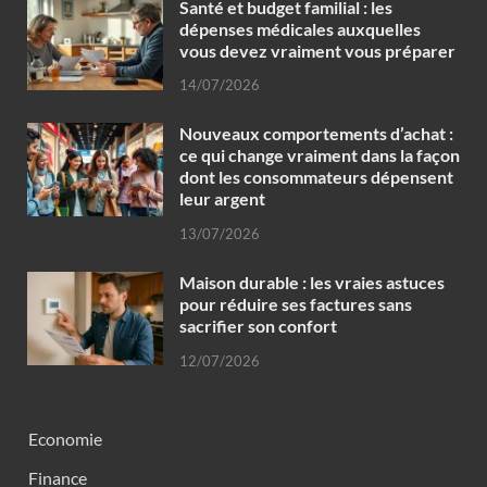
Santé et budget familial : les
dépenses médicales auxquelles
vous devez vraiment vous préparer
14/07/2026
Nouveaux comportements d’achat :
ce qui change vraiment dans la façon
dont les consommateurs dépensent
leur argent
13/07/2026
Maison durable : les vraies astuces
pour réduire ses factures sans
sacrifier son confort
12/07/2026
Economie
Finance