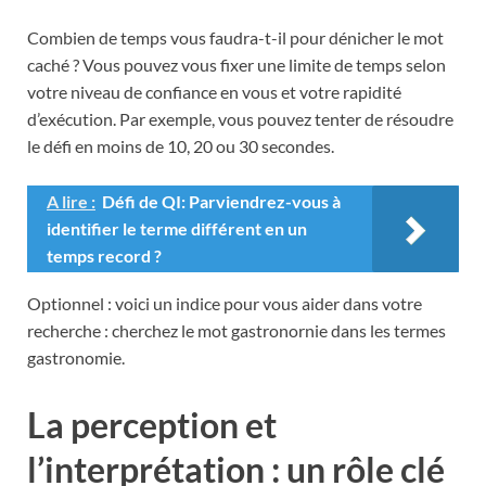
Combien de temps vous faudra-t-il pour dénicher le mot
caché ? Vous pouvez vous fixer une limite de temps selon
votre niveau de confiance en vous et votre rapidité
d’exécution. Par exemple, vous pouvez tenter de résoudre
le défi en moins de 10, 20 ou 30 secondes.
A lire :
Défi de QI: Parviendrez-vous à
identifier le terme différent en un
temps record ?
Optionnel : voici un indice pour vous aider dans votre
recherche : cherchez le mot gastronornie dans les termes
gastronomie.
La perception et
l’interprétation : un rôle clé