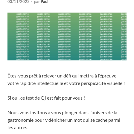
03/11/2023
-
par
Paul
Êtes-vous prêt à relever un défi qui mettra à l’épreuve
votre rapidité intellectuelle et votre perspicacité visuelle ?
Si oui, ce test de QI est fait pour vous !
Nous vous invitons à vous plonger dans l’univers de la
gastronomie pour y dénicher un mot qui se cache parmi
les autres.