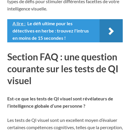
types de défis pour stimuler différentes facettes de votre
intelligence visuelle.
A lire :
Le défi ultime pour les
détectives en herbe : trouvez l'intrus
en moins de 15 secondes !
Section FAQ : une question
courante sur les tests de QI
visuel
Est-ce que les tests de QI visuel sont révélateurs de
l’intelligence globale d’une personne ?
Les tests de QI visuel sont un excellent moyen d’évaluer
certaines compétences cognitives, telles que la perception,