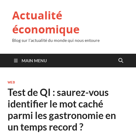
Actualité
économique
Blog sur l'actualité du monde qui nous entoure
MAIN MENU
WEB
Test de QI : saurez-vous
identifier le mot caché
parmi les gastronomie en
un temps record ?