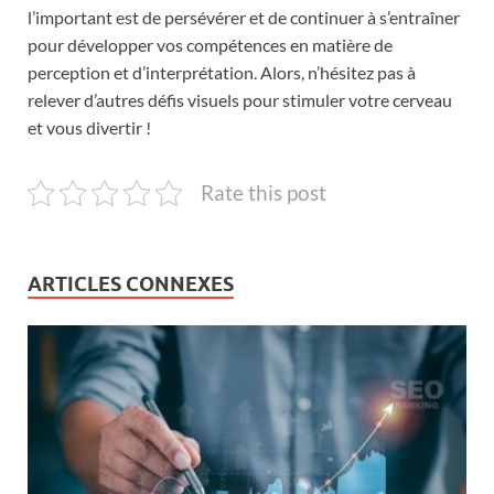
l’important est de persévérer et de continuer à s’entraîner
pour développer vos compétences en matière de
perception et d’interprétation. Alors, n’hésitez pas à
relever d’autres défis visuels pour stimuler votre cerveau
et vous divertir !
Rate this post
ARTICLES CONNEXES