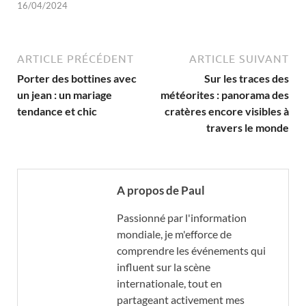
16/04/2024
ARTICLE PRÉCÉDENT
ARTICLE SUIVANT
Porter des bottines avec
Sur les traces des
un jean : un mariage
météorites : panorama des
tendance et chic
cratères encore visibles à
travers le monde
A propos de Paul
Passionné par l'information
mondiale, je m'efforce de
comprendre les événements qui
influent sur la scène
internationale, tout en
partageant activement mes