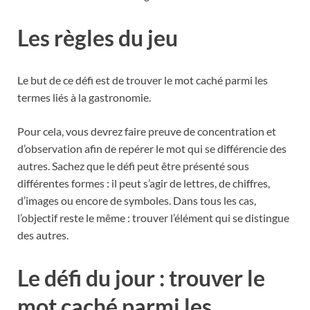
Les règles du jeu
Le but de ce défi est de trouver le mot caché parmi les
termes liés à la gastronomie.
Pour cela, vous devrez faire preuve de concentration et
d’observation afin de repérer le mot qui se différencie des
autres. Sachez que le défi peut être présenté sous
différentes formes : il peut s’agir de lettres, de chiffres,
d’images ou encore de symboles. Dans tous les cas,
l’objectif reste le même : trouver l’élément qui se distingue
des autres.
Le défi du jour : trouver le
mot caché parmi les