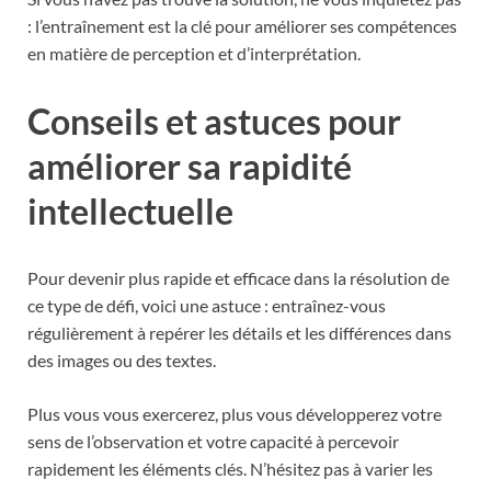
: l’entraînement est la clé pour améliorer ses compétences
en matière de perception et d’interprétation.
Conseils et astuces pour
améliorer sa rapidité
intellectuelle
Pour devenir plus rapide et efficace dans la résolution de
ce type de défi, voici une astuce : entraînez-vous
régulièrement à repérer les détails et les différences dans
des images ou des textes.
Plus vous vous exercerez, plus vous développerez votre
sens de l’observation et votre capacité à percevoir
rapidement les éléments clés. N’hésitez pas à varier les