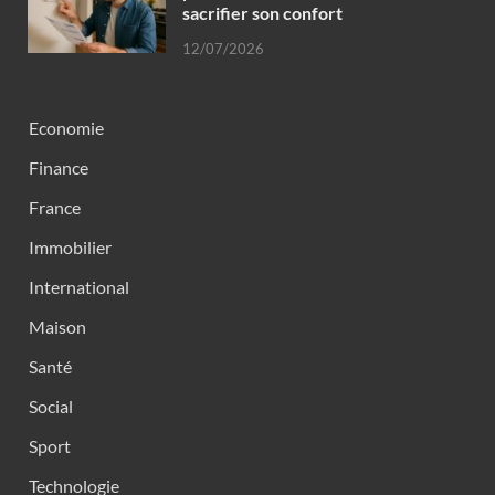
sacrifier son confort
12/07/2026
Economie
Finance
France
Immobilier
International
Maison
Santé
Social
Sport
Technologie