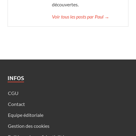
découvertes.
Voir tous les posts par Paul →
INFOS
CGU
Contact
Equipe éditoriale
Gestion des cookies