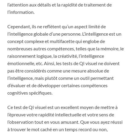
l’attention aux détails et la rapidité de traitement de
l’information.
Cependant, ils ne reflètent qu’un aspect limité de
l’intelligence globale d’une personne. L’intelligence est un
concept complexe et multifacette qui englobe de
nombreuses autres compétences, telles que la mémoire, le
raisonnement logique, la créativité, l’intelligence
émotionnelle, etc. Ainsi, les tests de QI visuel ne doivent
pas être considérés comme une mesure absolue de
l’intelligence, mais plutôt comme un outil permettant
d’évaluer et de développer certaines compétences
cognitives spécifiques.
Ce test de QI visuel est un excellent moyen de mettre à
l’épreuve votre rapidité intellectuelle et votre sens de
l’observation tout en vous amusant. Que vous ayez réussi
à trouver le mot caché en un temps record ou non,