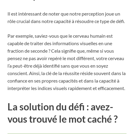
Il est intéressant de noter que notre perception joue un
rôle crucial dans notre capacité à résoudre ce type de défi.
Par exemple, saviez-vous que le cerveau humain est
capable de traiter des informations visuelles en une
fraction de seconde ? Cela signifie que, même si vous
pensez ne pas avoir repéré le mot différent, votre cerveau
l’a peut-être déjà identifié sans que vous en soyez
conscient. Ainsi, la clé de la réussite réside souvent dans la
confiance en ses propres capacités et dans la capacité à
interpréter les indices visuels rapidement et efficacement.
La solution du défi : avez-
vous trouvé le mot caché ?