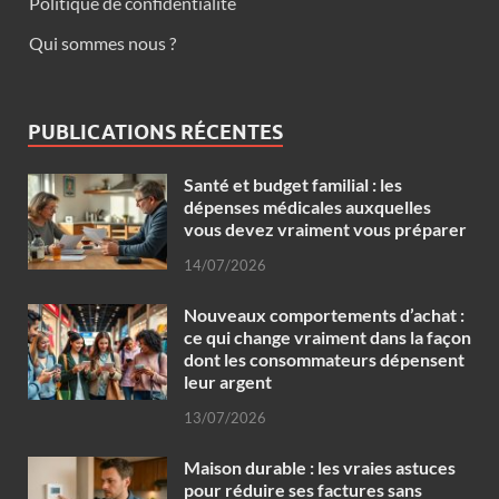
Politique de confidentialité
Qui sommes nous ?
PUBLICATIONS RÉCENTES
Santé et budget familial : les
dépenses médicales auxquelles
vous devez vraiment vous préparer
14/07/2026
Nouveaux comportements d’achat :
ce qui change vraiment dans la façon
dont les consommateurs dépensent
leur argent
13/07/2026
Maison durable : les vraies astuces
pour réduire ses factures sans