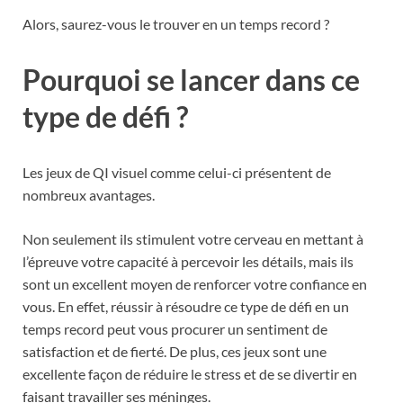
Alors, saurez-vous le trouver en un temps record ?
Pourquoi se lancer dans ce
type de défi ?
Les jeux de QI visuel comme celui-ci présentent de
nombreux avantages.
Non seulement ils stimulent votre cerveau en mettant à
l’épreuve votre capacité à percevoir les détails, mais ils
sont un excellent moyen de renforcer votre confiance en
vous. En effet, réussir à résoudre ce type de défi en un
temps record peut vous procurer un sentiment de
satisfaction et de fierté. De plus, ces jeux sont une
excellente façon de réduire le stress et de se divertir en
faisant travailler ses méninges.