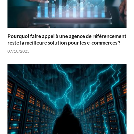
Pourquoi faire appel à une agence de référencement
reste la meilleure solution pour les e-commerces ?
07/10/2025