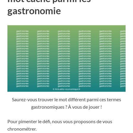
gastronomie
Saurez-vous trouver le mot différent parmi ces termes
gastronomiques ? À vous de jouer !
Pour pimenter le défi, nous vous proposons de vous
chronométrer.