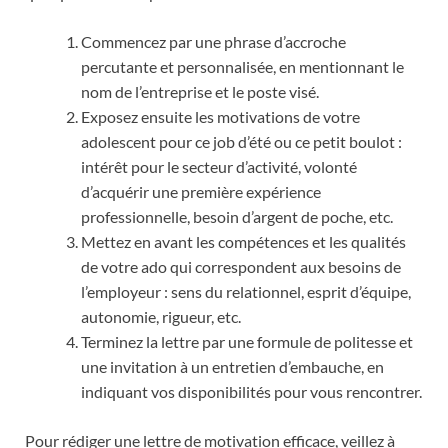
Commencez par une phrase d’accroche
percutante et personnalisée, en mentionnant le
nom de l’entreprise et le poste visé.
Exposez ensuite les motivations de votre
adolescent pour ce job d’été ou ce petit boulot :
intérêt pour le secteur d’activité, volonté
d’acquérir une première expérience
professionnelle, besoin d’argent de poche, etc.
Mettez en avant les compétences et les qualités
de votre ado qui correspondent aux besoins de
l’employeur : sens du relationnel, esprit d’équipe,
autonomie, rigueur, etc.
Terminez la lettre par une formule de politesse et
une invitation à un entretien d’embauche, en
indiquant vos disponibilités pour vous rencontrer.
Pour rédiger une lettre de motivation efficace, veillez à