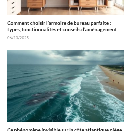
Comment choisir l’armoire de bureau parfaite :
types, fonctionnalités et conseils d’aménagement
06/10/2025
Ce phénomène invisible sur la côte atlantique piège