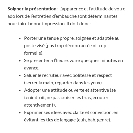
Soigner la présentation
: L’apparence et l’attitude de votre
ado lors de l’entretien d’embauche sont déterminantes
pour faire bonne impression. Il doit donc :
Porter une tenue propre, soignée et adaptée au
poste visé (pas trop décontractée ni trop
formelle).
Se présenter à l’heure, voire quelques minutes en
avance.
Saluer le recruteur avec politesse et respect
(serrer la main, regarder dans les yeux).
Adopter une attitude ouverte et attentive (se
tenir droit, ne pas croiser les bras, écouter
attentivement).
Exprimer ses idées avec clarté et conviction, en
évitant les tics de langage (euh, bah, genre).