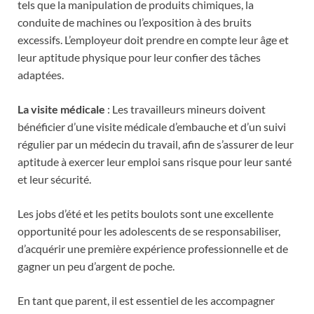
tels que la manipulation de produits chimiques, la
conduite de machines ou l’exposition à des bruits
excessifs. L’employeur doit prendre en compte leur âge et
leur aptitude physique pour leur confier des tâches
adaptées.
La visite médicale
: Les travailleurs mineurs doivent
bénéficier d’une visite médicale d’embauche et d’un suivi
régulier par un médecin du travail, afin de s’assurer de leur
aptitude à exercer leur emploi sans risque pour leur santé
et leur sécurité.
Les jobs d’été et les petits boulots sont une excellente
opportunité pour les adolescents de se responsabiliser,
d’acquérir une première expérience professionnelle et de
gagner un peu d’argent de poche.
En tant que parent, il est essentiel de les accompagner