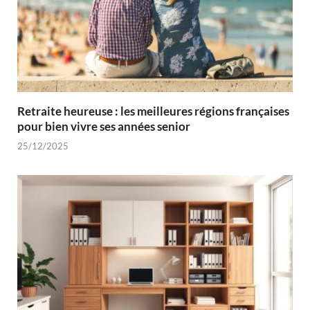
Retraite heureuse : les meilleures régions françaises
pour bien vivre ses années senior
25/12/2025