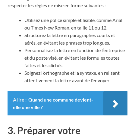
respecter les règles de mise en forme suivantes :
Utilisez une police simple et lisible, comme Arial
ou Times New Roman, en taille 11 ou 12.
Structurez la lettre en paragraphes courts et
aérés, en évitant les phrases trop longues.
Personnalisez la lettre en fonction de l’entreprise
et du poste visé, en évitant les formules toutes
faites et les clichés.
Soignez l’orthographe et la syntaxe, en relisant
attentivement la lettre avant de l’envoyer.
A lire :
Quand une commune devient-
elle une ville ?
3. Préparer votre