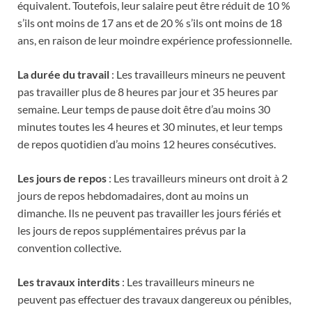
équivalent. Toutefois, leur salaire peut être réduit de 10 %
s’ils ont moins de 17 ans et de 20 % s’ils ont moins de 18
ans, en raison de leur moindre expérience professionnelle.
La durée du travail
: Les travailleurs mineurs ne peuvent
pas travailler plus de 8 heures par jour et 35 heures par
semaine. Leur temps de pause doit être d’au moins 30
minutes toutes les 4 heures et 30 minutes, et leur temps
de repos quotidien d’au moins 12 heures consécutives.
Les jours de repos
: Les travailleurs mineurs ont droit à 2
jours de repos hebdomadaires, dont au moins un
dimanche. Ils ne peuvent pas travailler les jours fériés et
les jours de repos supplémentaires prévus par la
convention collective.
Les travaux interdits
: Les travailleurs mineurs ne
peuvent pas effectuer des travaux dangereux ou pénibles,