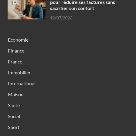
pour réduire ses factures sans
sacrifier son confort
12/07/2026
Economie
Finance
France
Immobilier
International
Maison
Santé
Social
Sport