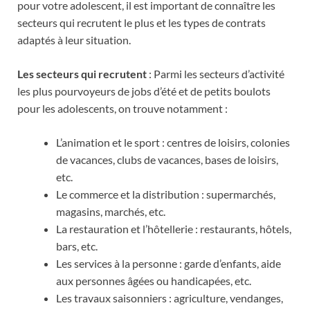
pour votre adolescent, il est important de connaître les
secteurs qui recrutent le plus et les types de contrats
adaptés à leur situation.
Les secteurs qui recrutent
: Parmi les secteurs d’activité
les plus pourvoyeurs de jobs d’été et de petits boulots
pour les adolescents, on trouve notamment :
L’animation et le sport : centres de loisirs, colonies
de vacances, clubs de vacances, bases de loisirs,
etc.
Le commerce et la distribution : supermarchés,
magasins, marchés, etc.
La restauration et l’hôtellerie : restaurants, hôtels,
bars, etc.
Les services à la personne : garde d’enfants, aide
aux personnes âgées ou handicapées, etc.
Les travaux saisonniers : agriculture, vendanges,