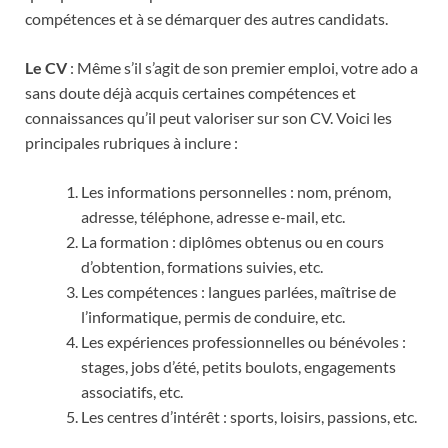
compétences et à se démarquer des autres candidats.
Le CV
: Même s’il s’agit de son premier emploi, votre ado a
sans doute déjà acquis certaines compétences et
connaissances qu’il peut valoriser sur son CV. Voici les
principales rubriques à inclure :
Les informations personnelles : nom, prénom,
adresse, téléphone, adresse e-mail, etc.
La formation : diplômes obtenus ou en cours
d’obtention, formations suivies, etc.
Les compétences : langues parlées, maîtrise de
l’informatique, permis de conduire, etc.
Les expériences professionnelles ou bénévoles :
stages, jobs d’été, petits boulots, engagements
associatifs, etc.
Les centres d’intérêt : sports, loisirs, passions, etc.