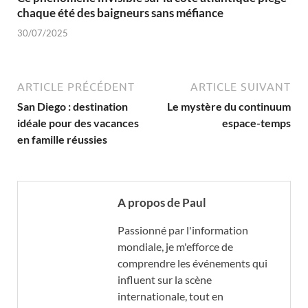
chaque été des baigneurs sans méfiance
30/07/2025
ARTICLE PRÉCÉDENT
ARTICLE SUIVANT
San Diego : destination
Le mystère du continuum
idéale pour des vacances
espace-temps
en famille réussies
A propos de Paul
Passionné par l'information
mondiale, je m'efforce de
comprendre les événements qui
influent sur la scène
internationale, tout en