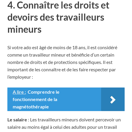
4. Connaître les droits et
devoirs des travailleurs
mineurs
Si votre ado est âgé de moins de 18 ans, il est considéré
comme un travailleur mineur et bénéficie d’un certain
nombre de droits et de protections spécifiques. Il est
important de les connaître et de les faire respecter par
l’employeur :
A lire :
Comprendre le
fonctionnement de la
magnétothérapie
Le salaire
: Les travailleurs mineurs doivent percevoir un
salaire au moins égal à celui des adultes pour un travail