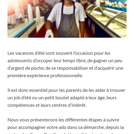
Les vacances d’été sont souvent l’occasion pour les
adolescents d’occuper leur temps libre, de gagner un peu
d’argent de poche, de se responsabiliser et d’acquérir une
première expérience professionnelle.
Il est donc essentiel pour les parents de les aider à trouver
un job d’été ou un petit boulot adapté à leur âge, leurs
compétences et leurs centres d’intérêt.
Nous vous présenterons les différentes étapes à suivre
pour accompagner votre ado dans sa démarche, depuis la