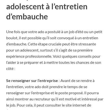
adolescent à l’entretien
d’embauche
Une fois que votre ado a postulé à un job d’été ou un petit
boulot, il est possible qu’il soit convoqué à un entretien
d’embauche. Cette étape cruciale peut être stressante
pour un adolescent, surtout s’il s’agit de sa première
expérience professionnelle. Voici quelques conseils pour
l’aider à se préparer et à mettre toutes les chances de son
côté :
Se renseigner sur l’entreprise
: Avant de se rendre à
l’entretien, votre ado doit prendre le temps de se
renseigner sur l’entreprise et le poste proposé. Il pourra
ainsi montrer au recruteur qu’il est motivé et intéressé par
le job. Pour cela, il peut consulter le site internet de