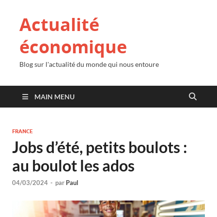
Actualité
économique
Blog sur l'actualité du monde qui nous entoure
MAIN MENU
FRANCE
Jobs d’été, petits boulots :
au boulot les ados
04/03/2024
-
par
Paul