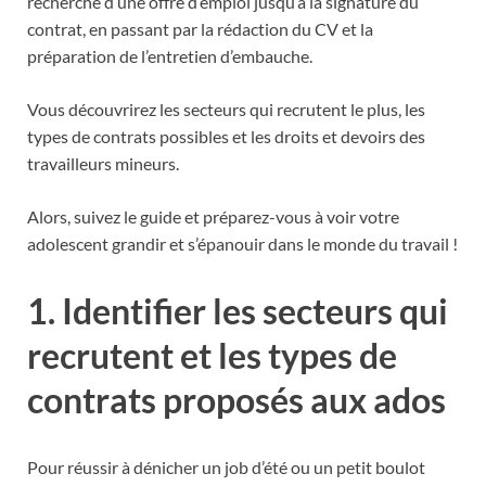
recherche d’une offre d’emploi jusqu’à la signature du
contrat, en passant par la rédaction du CV et la
préparation de l’entretien d’embauche.
Vous découvrirez les secteurs qui recrutent le plus, les
types de contrats possibles et les droits et devoirs des
travailleurs mineurs.
Alors, suivez le guide et préparez-vous à voir votre
adolescent grandir et s’épanouir dans le monde du travail !
1. Identifier les secteurs qui
recrutent et les types de
contrats proposés aux ados
Pour réussir à dénicher un job d’été ou un petit boulot