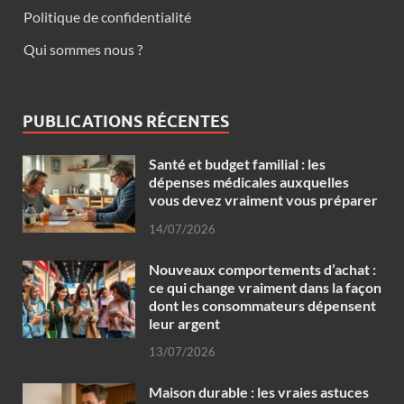
Politique de confidentialité
Qui sommes nous ?
PUBLICATIONS RÉCENTES
Santé et budget familial : les
dépenses médicales auxquelles
vous devez vraiment vous préparer
14/07/2026
Nouveaux comportements d’achat :
ce qui change vraiment dans la façon
dont les consommateurs dépensent
leur argent
13/07/2026
Maison durable : les vraies astuces