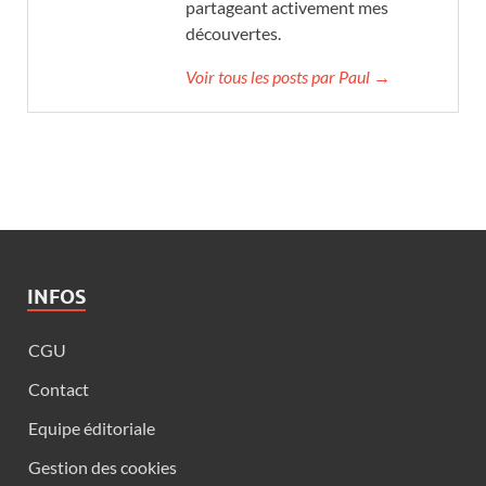
partageant activement mes
découvertes.
Voir tous les posts par Paul →
INFOS
CGU
Contact
Equipe éditoriale
Gestion des cookies