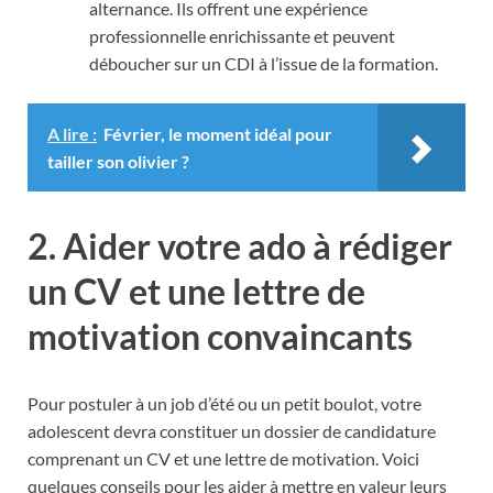
alternance. Ils offrent une expérience
professionnelle enrichissante et peuvent
déboucher sur un CDI à l’issue de la formation.
A lire :
Février, le moment idéal pour
tailler son olivier ?
2. Aider votre ado à rédiger
un CV et une lettre de
motivation convaincants
Pour postuler à un job d’été ou un petit boulot, votre
adolescent devra constituer un dossier de candidature
comprenant un CV et une lettre de motivation. Voici
quelques conseils pour les aider à mettre en valeur leurs