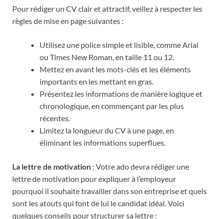
Pour rédiger un CV clair et attractif, veillez à respecter les
règles de mise en page suivantes :
Utilisez une police simple et lisible, comme Arial
ou Times New Roman, en taille 11 ou 12.
Mettez en avant les mots-clés et les éléments
importants en les mettant en gras.
Présentez les informations de manière logique et
chronologique, en commençant par les plus
récentes.
Limitez la longueur du CV à une page, en
éliminant les informations superflues.
La lettre de motivation
: Votre ado devra rédiger une
lettre de motivation pour expliquer à l’employeur
pourquoi il souhaite travailler dans son entreprise et quels
sont les atouts qui font de lui le candidat idéal. Voici
quelques conseils pour structurer sa lettre :