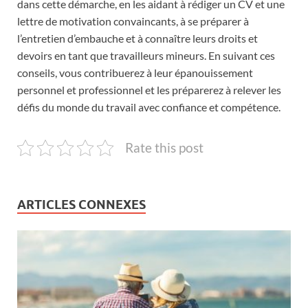
dans cette démarche, en les aidant à rédiger un CV et une
lettre de motivation convaincants, à se préparer à
l’entretien d’embauche et à connaître leurs droits et
devoirs en tant que travailleurs mineurs. En suivant ces
conseils, vous contribuerez à leur épanouissement
personnel et professionnel et les préparerez à relever les
défis du monde du travail avec confiance et compétence.
Rate this post
ARTICLES CONNEXES