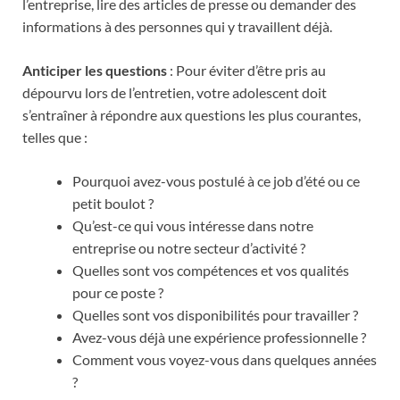
l’entreprise, lire des articles de presse ou demander des
informations à des personnes qui y travaillent déjà.
Anticiper les questions
: Pour éviter d’être pris au
dépourvu lors de l’entretien, votre adolescent doit
s’entraîner à répondre aux questions les plus courantes,
telles que :
Pourquoi avez-vous postulé à ce job d’été ou ce
petit boulot ?
Qu’est-ce qui vous intéresse dans notre
entreprise ou notre secteur d’activité ?
Quelles sont vos compétences et vos qualités
pour ce poste ?
Quelles sont vos disponibilités pour travailler ?
Avez-vous déjà une expérience professionnelle ?
Comment vous voyez-vous dans quelques années
?