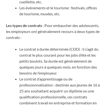
cueillette, etc.
Les événements et le tourisme : festivals, offices
de tourisme, musées, etc.
Les types de contrats
: Pour embaucher des adolescents,
les employeurs ont généralement recours à deux types de
contrats :
Le contrat à durée déterminée (CDD) : il s’agit du
contrat le plus courant pour les jobs d’été et les
petits boulots. Sa durée est généralement de
quelques jours à quelques mois, en fonction des
besoins de l’employeur.
Le contrat d’apprentissage ou de
professionnalisation : destinés aux jeunes de 16 à
25 ans souhaitant acquérir un diplôme ou une
qualification professionnelle, ces contrats
combinent travail en entreprise et formation en