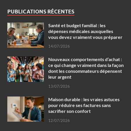
PUBLICATIONS RÉCENTES
Santé et budget familial : les
dépenses médicales auxquelles
vous devez vraiment vous préparer
14/07/2026
Nouveaux comportements d’achat :
ce qui change vraiment dans la façon
dont les consommateurs dépensent
leur argent
13/07/2026
Maison durable : les vraies astuces
pour réduire ses factures sans
sacrifier son confort
12/07/2026