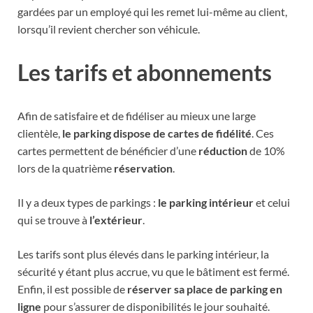
gardées par un employé qui les remet lui-même au client,
lorsqu’il revient chercher son véhicule.
Les tarifs et abonnements
Afin de satisfaire et de fidéliser au mieux une large
clientèle,
le parking dispose de cartes de fidélité
. Ces
cartes permettent de bénéficier d’une
réduction
de 10%
lors de la quatrième
réservation
.
Il y a deux types de parkings :
le parking intérieur
et celui
qui se trouve à
l’extérieur
.
Les tarifs sont plus élevés dans le parking intérieur, la
sécurité y étant plus accrue, vu que le bâtiment est fermé.
Enfin, il est possible de
réserver sa place de parking en
ligne
pour s’assurer de disponibilités le jour souhaité.