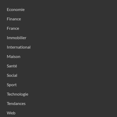
Economie
Finance
France
Immobilier
International
Maison
Santé
Social
Sport
Technologie
Tendances
Web