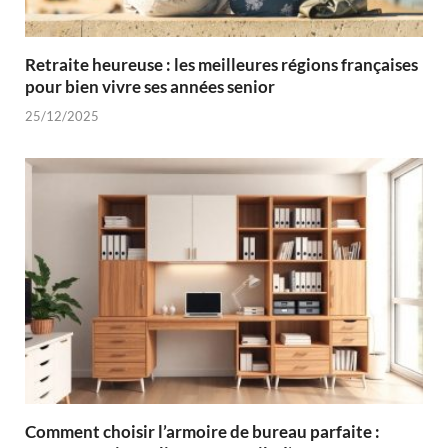
Retraite heureuse : les meilleures régions françaises
pour bien vivre ses années senior
25/12/2025
Comment choisir l’armoire de bureau parfaite :