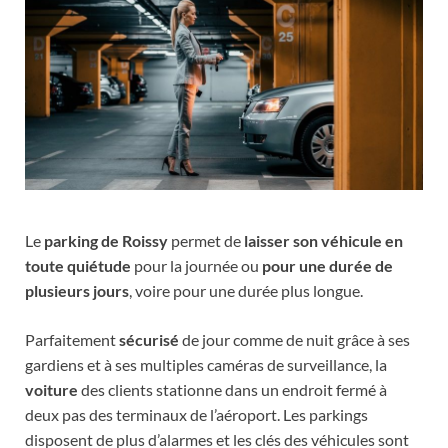
Le
parking de Roissy
permet de
laisser son véhicule en
toute quiétude
pour la journée ou
pour une durée de
plusieurs jours
, voire pour une durée plus longue.
Parfaitement
sécurisé
de jour comme de nuit grâce à ses
gardiens et à ses multiples caméras de surveillance, la
voiture
des clients stationne dans un endroit fermé à
deux pas des terminaux de l’aéroport. Les parkings
disposent de plus d’alarmes et les clés des véhicules sont