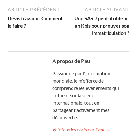
ARTICLE PRÉCÉDENT
ARTICLE SUIVANT
Devis travaux : Comment
Une SASU peut-il obtenir
le faire ?
un Kbis pour prouver son
immatriculation ?
A propos de Paul
Passionné par l'information
mondiale, je m'efforce de
comprendre les événements qui
influent sur la scène
internationale, tout en
partageant activement mes
découvertes.
Voir tous les posts par Paul →