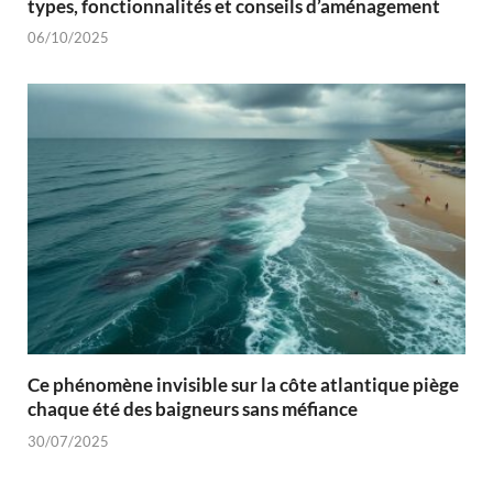
types, fonctionnalités et conseils d’aménagement
06/10/2025
Ce phénomène invisible sur la côte atlantique piège
chaque été des baigneurs sans méfiance
30/07/2025