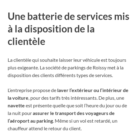
Une batterie de services mis
à la disposition de la
clientèle
La clientèle qui
souhaite laisser leur véhicule
est toujours
plus exigeante.
La société de parkings de Roissy met à la
disposition des clients différents types de services.
L’entreprise propose de
laver l’extérieur ou l’intérieur de
la voiture
, pour des tarifs très intéressants. De plus, une
navette
est présente quelle que soit l’heure du jour ou de
la nuit pour
assurer le transport des voyageurs de
l’aéroport au parking
. Même si un vol est retardé, un
chauffeur attend le retour du client.