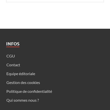
INFOS
CGU
Contact
Equipe éditoriale
Gestion des cookies
Politique de confidentialité
Qui sommes nous ?