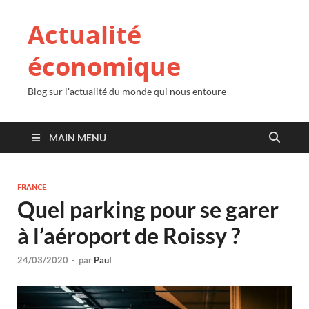
Actualité
économique
Blog sur l'actualité du monde qui nous entoure
MAIN MENU
FRANCE
Quel parking pour se garer
à l’aéroport de Roissy ?
24/03/2020
-
par
Paul