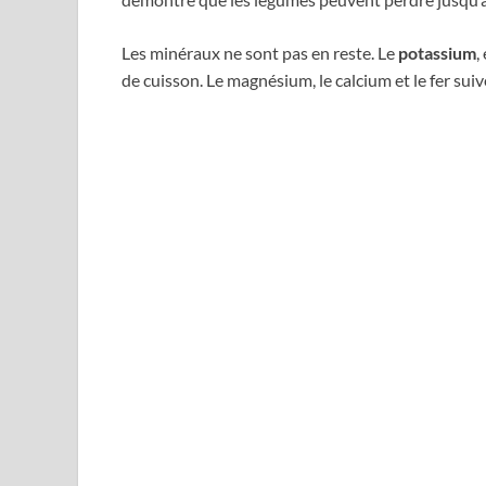
Les minéraux ne sont pas en reste. Le
potassium
,
de cuisson. Le magnésium, le calcium et le fer sui