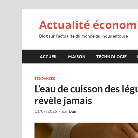
Actualité économ
Blog sur l'actualité du monde qui nous entoure
ACCUEIL
MAISON
TECHNOLOGIE
TENDANCES
L’eau de cuisson des lég
révèle jamais
11/07/2025
-
par
Dan