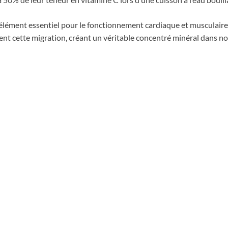
 élément essentiel pour le fonctionnement cardiaque et musculaire, 
vent cette migration, créant un véritable concentré minéral dans no