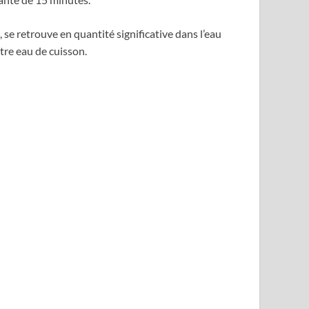
se retrouve en quantité significative dans l’eau
tre eau de cuisson.