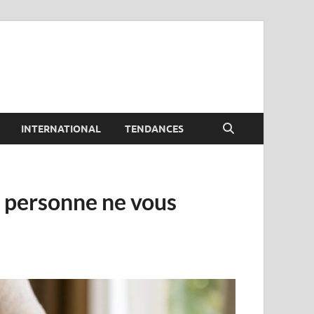
INTERNATIONAL
TENDANCES
e personne ne vous