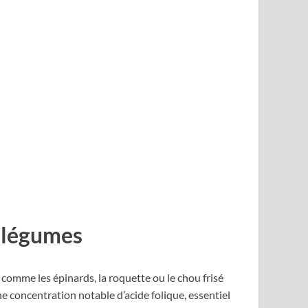
s légumes
comme les épinards, la roquette ou le chou frisé
ne concentration notable d’acide folique, essentiel