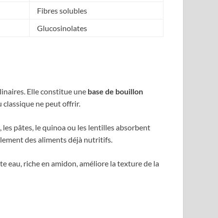
Fibres solubles
Glucosinolates
naires. Elle constitue une
base de bouillon
classique ne peut offrir.
 les pâtes, le quinoa ou les lentilles absorbent
lement des aliments déjà nutritifs.
te eau, riche en amidon, améliore la texture de la