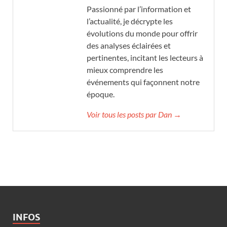
Passionné par l’information et
l’actualité, je décrypte les
évolutions du monde pour offrir
des analyses éclairées et
pertinentes, incitant les lecteurs à
mieux comprendre les
événements qui façonnent notre
époque.
Voir tous les posts par Dan →
INFOS