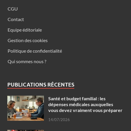
CGU
Contact
Equipe éditoriale
Gestion des cookies
Politique de confidentialité
Qui sommes nous ?
PUBLICATIONS RÉCENTES
Santé et budget familial : les
dépenses médicales auxquelles
vous devez vraiment vous préparer
14/07/2026