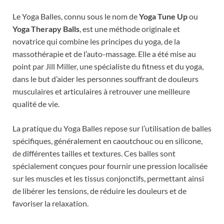
Le Yoga Balles, connu sous le nom de
Yoga Tune Up
ou
Yoga Therapy Balls
, est une méthode originale et
novatrice qui combine les principes du yoga, de la
massothérapie et de l’auto-massage. Elle a été mise au
point par Jill Miller, une spécialiste du fitness et du yoga,
dans le but d’aider les personnes souffrant de douleurs
musculaires et articulaires à retrouver une meilleure
qualité de vie.
La pratique du Yoga Balles repose sur l’utilisation de balles
spécifiques, généralement en caoutchouc ou en silicone,
de différentes tailles et textures. Ces balles sont
spécialement conçues pour fournir une pression localisée
sur les muscles et les tissus conjonctifs, permettant ainsi
de libérer les tensions, de réduire les douleurs et de
favoriser la relaxation.