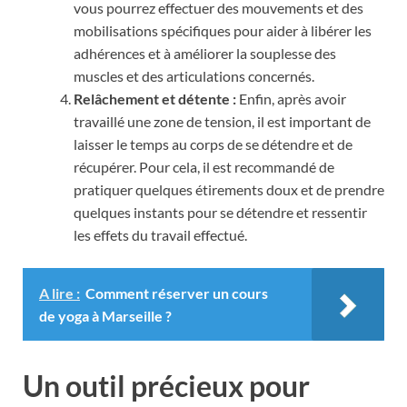
vous pourrez effectuer des mouvements et des
mobilisations spécifiques pour aider à libérer les
adhérences et à améliorer la souplesse des
muscles et des articulations concernés.
Relâchement et détente :
Enfin, après avoir
travaillé une zone de tension, il est important de
laisser le temps au corps de se détendre et de
récupérer. Pour cela, il est recommandé de
pratiquer quelques étirements doux et de prendre
quelques instants pour se détendre et ressentir
les effets du travail effectué.
A lire :
Comment réserver un cours
de yoga à Marseille ?
Un outil précieux pour