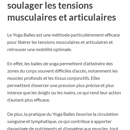
soulager les tensions
musculaires et articulaires
Le Yoga Balles est une méthode particulièrement efficace
pour libérer les tensions musculaires et articulaires et
retrouver une mobilité optimale.
En effet, les balles de yoga permettent d’atteindre des
zones du corps souvent difficiles d’accès, notamment les
muscles profonds et les tissus conjonctifs. Elles
permettent d’exercer une pression plus précise et plus
intense que les doigts ou les mains, ce qui rend leur action
d’autant plus efficace.
De plus, la pratique du Yoga Balles favorise la circulation
sanguine et lymphatique, ce qui contribue à apporter
davantage de nutriments et d’oxygène aux muscles, tout