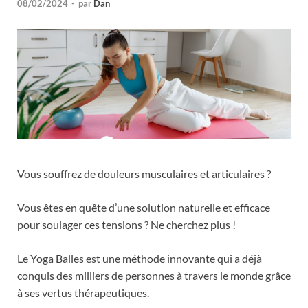
08/02/2024
-
par
Dan
Vous souffrez de douleurs musculaires et articulaires ?
Vous êtes en quête d’une solution naturelle et efficace
pour soulager ces tensions ? Ne cherchez plus !
Le Yoga Balles est une méthode innovante qui a déjà
conquis des milliers de personnes à travers le monde grâce
à ses vertus thérapeutiques.