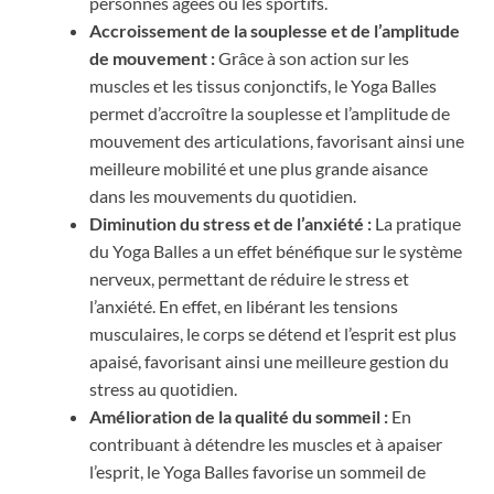
personnes âgées ou les sportifs.
Accroissement de la souplesse et de l’amplitude
de mouvement :
Grâce à son action sur les
muscles et les tissus conjonctifs, le Yoga Balles
permet d’accroître la souplesse et l’amplitude de
mouvement des articulations, favorisant ainsi une
meilleure mobilité et une plus grande aisance
dans les mouvements du quotidien.
Diminution du stress et de l’anxiété :
La pratique
du Yoga Balles a un effet bénéfique sur le système
nerveux, permettant de réduire le stress et
l’anxiété. En effet, en libérant les tensions
musculaires, le corps se détend et l’esprit est plus
apaisé, favorisant ainsi une meilleure gestion du
stress au quotidien.
Amélioration de la qualité du sommeil :
En
contribuant à détendre les muscles et à apaiser
l’esprit, le Yoga Balles favorise un sommeil de