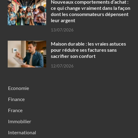
Nouveaux comportements d’achat :
ce qui change vraiment dans la façon
dont les consommateurs dépensent
leur argent
13/07/2026
Maison durable : les vraies astuces
pour réduire ses factures sans
sacrifier son confort
12/07/2026
Economie
Finance
France
Immobilier
International