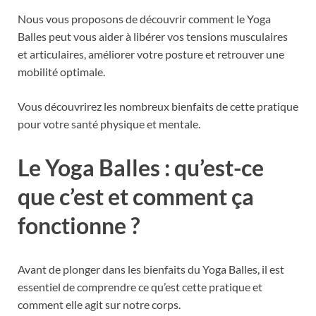
Nous vous proposons de découvrir comment le Yoga
Balles peut vous aider à libérer vos tensions musculaires
et articulaires, améliorer votre posture et retrouver une
mobilité optimale.
Vous découvrirez les nombreux bienfaits de cette pratique
pour votre santé physique et mentale.
Le Yoga Balles : qu’est-ce
que c’est et comment ça
fonctionne ?
Avant de plonger dans les bienfaits du Yoga Balles, il est
essentiel de comprendre ce qu’est cette pratique et
comment elle agit sur notre corps.