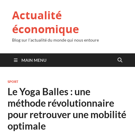
Actualité
économique
Blog sur l'actualité du monde qui nous entoure
MAIN MENU
SPORT
Le Yoga Balles : une
méthode révolutionnaire
pour retrouver une mobilité
optimale