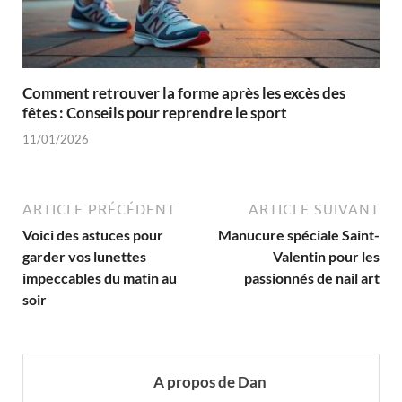
Comment retrouver la forme après les excès des
fêtes : Conseils pour reprendre le sport
11/01/2026
ARTICLE PRÉCÉDENT
ARTICLE SUIVANT
Voici des astuces pour
Manucure spéciale Saint-
garder vos lunettes
Valentin pour les
impeccables du matin au
passionnés de nail art
soir
A propos de Dan