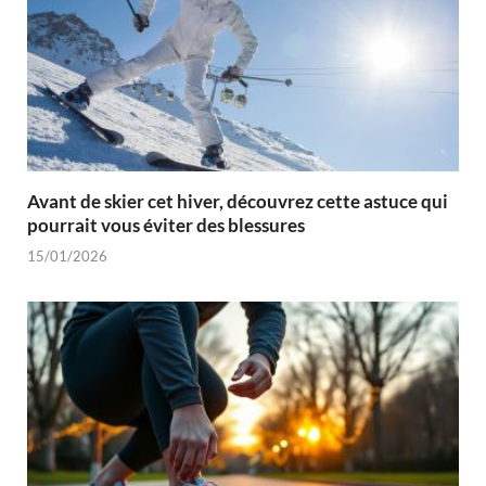
Avant de skier cet hiver, découvrez cette astuce qui
pourrait vous éviter des blessures
15/01/2026