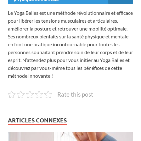
Le Yoga Balles est une méthode révolutionnaire et efficace
pour libérer les tensions musculaires et articulaires,
améliorer la posture et retrouver une mobilité optimale.
Ses nombreux bienfaits sur la santé physique et mentale
en font une pratique incontournable pour toutes les
personnes souhaitant prendre soin de leur corps et de leur
esprit. N’attendez plus pour vous initier au Yoga Balles et
découvrez par vous-même tous les bénéfices de cette
méthode innovante !
Rate this post
ARTICLES CONNEXES