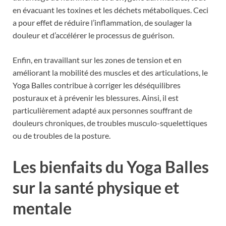
en évacuant les toxines et les déchets métaboliques. Ceci
a pour effet de réduire l’inflammation, de soulager la
douleur et d’accélérer le processus de guérison.
Enfin, en travaillant sur les zones de tension et en
améliorant la mobilité des muscles et des articulations, le
Yoga Balles contribue à corriger les déséquilibres
posturaux et à prévenir les blessures. Ainsi, il est
particulièrement adapté aux personnes souffrant de
douleurs chroniques, de troubles musculo-squelettiques
ou de troubles de la posture.
Les bienfaits du Yoga Balles
sur la santé physique et
mentale