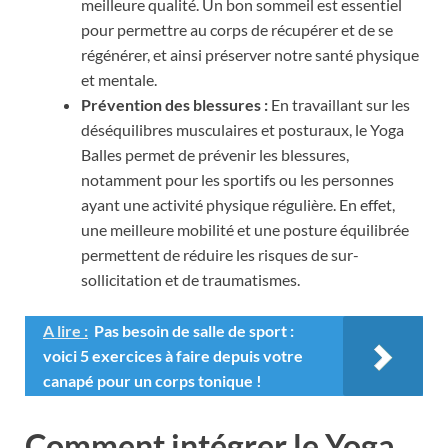
meilleure qualité. Un bon sommeil est essentiel
pour permettre au corps de récupérer et de se
régénérer, et ainsi préserver notre santé physique
et mentale.
Prévention des blessures :
En travaillant sur les
déséquilibres musculaires et posturaux, le Yoga
Balles permet de prévenir les blessures,
notamment pour les sportifs ou les personnes
ayant une activité physique régulière. En effet,
une meilleure mobilité et une posture équilibrée
permettent de réduire les risques de sur-
sollicitation et de traumatismes.
A lire :
Pas besoin de salle de sport :
voici 5 exercices à faire depuis votre
canapé pour un corps tonique !
Comment intégrer le Yoga