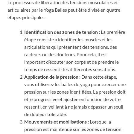
Le processus de libération des tensions musculaires et
articulaires par le Yoga Balles peut être divisé en quatre
étapes principales :
Identification des zones de tension :
La première
étape consiste à identifier les muscles et les
articulations qui présentent des tensions, des
raideurs ou des douleurs. Pour cela, il est
important d’écouter son corps et de prendre le
temps de ressentir les différentes sensations.
Application de la pression :
Dans cette étape,
vous utiliserez les balles de yoga pour exercer une
pression sur les zones identifiées. La pression doit
être progressive et ajustée en fonction de votre
ressenti, en veillant à ne jamais dépasser un seuil
de douleur tolérable.
Mouvements et mobilisations :
Lorsque la
pression est maintenue sur les zones de tension,