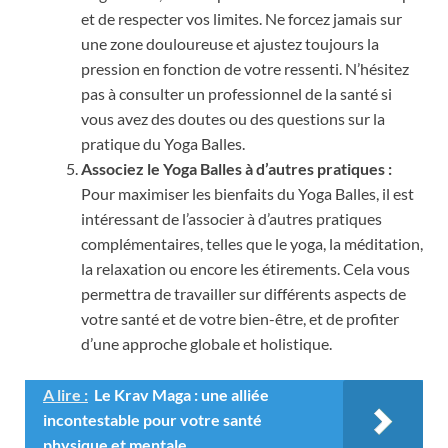
et de respecter vos limites. Ne forcez jamais sur
une zone douloureuse et ajustez toujours la
pression en fonction de votre ressenti. N’hésitez
pas à consulter un professionnel de la santé si
vous avez des doutes ou des questions sur la
pratique du Yoga Balles.
Associez le Yoga Balles à d’autres pratiques :
Pour maximiser les bienfaits du Yoga Balles, il est
intéressant de l’associer à d’autres pratiques
complémentaires, telles que le yoga, la méditation,
la relaxation ou encore les étirements. Cela vous
permettra de travailler sur différents aspects de
votre santé et de votre bien-être, et de profiter
d’une approche globale et holistique.
A lire :
Le Krav Maga : une alliée
incontestable pour votre santé
physique et mentale