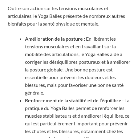
Outre son action sur les tensions musculaires et
articulaires, le Yoga Balles présente de nombreux autres
bienfaits pour la santé physique et mentale.
Amélioration de la posture :
En libérant les
tensions musculaires et en travaillant sur la
mobilité des articulations, le Yoga Balles aide à
corriger les déséquilibres posturaux et à améliorer
la posture globale. Une bonne posture est
essentielle pour prévenir les douleurs et les
blessures, mais pour favoriser une bonne santé
générale.
Renforcement de la stabilité et de l’équilibre :
La
pratique du Yoga Balles permet de renforcer les
muscles stabilisateurs et d’améliorer l’équilibre, ce
qui est particulièrement important pour prévenir
les chutes et les blessures, notamment chez les