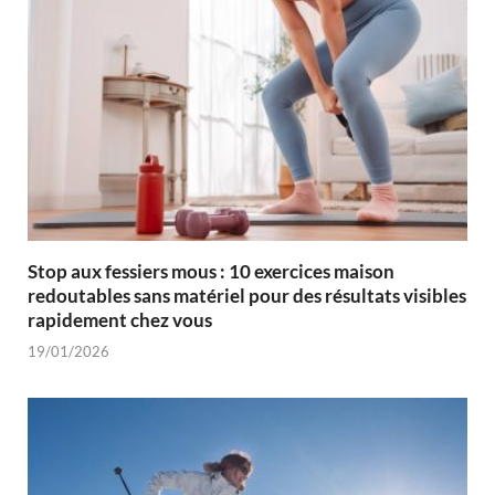
Stop aux fessiers mous : 10 exercices maison
redoutables sans matériel pour des résultats visibles
rapidement chez vous
19/01/2026