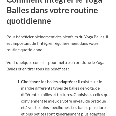
Balles dans votre routine
quotidienne
Pour bénéficier pleinement des bienfaits du Yoga Balles, il
est important de l’intégrer régulièrement dans votre
routine quotidienne.
Voici quelques conseils pour mettre en pratique le Yoga
Balles et en tirer tous les bénéfices :
Choisissez les balles adaptées :
Il existe sur le
marché différents types de balles de yoga, de
différentes tailles et textures. Choisissez celles qui
conviennent le mieux à votre niveau de pratique
et à vos besoins spécifiques. Les balles plus dures
et plus petites sont généralement plus adaptées