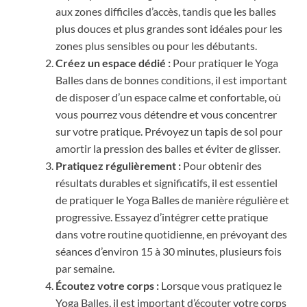
aux zones difficiles d’accès, tandis que les balles
plus douces et plus grandes sont idéales pour les
zones plus sensibles ou pour les débutants.
Créez un espace dédié :
Pour pratiquer le Yoga
Balles dans de bonnes conditions, il est important
de disposer d’un espace calme et confortable, où
vous pourrez vous détendre et vous concentrer
sur votre pratique. Prévoyez un tapis de sol pour
amortir la pression des balles et éviter de glisser.
Pratiquez régulièrement :
Pour obtenir des
résultats durables et significatifs, il est essentiel
de pratiquer le Yoga Balles de manière régulière et
progressive. Essayez d’intégrer cette pratique
dans votre routine quotidienne, en prévoyant des
séances d’environ 15 à 30 minutes, plusieurs fois
par semaine.
Écoutez votre corps :
Lorsque vous pratiquez le
Yoga Balles, il est important d’écouter votre corps