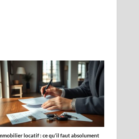
mmobilier locatif : ce qu’il faut absolument