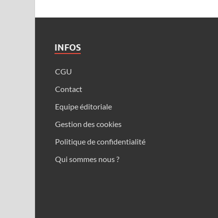
INFOS
CGU
Contact
Equipe éditoriale
Gestion des cookies
Politique de confidentialité
Qui sommes nous ?