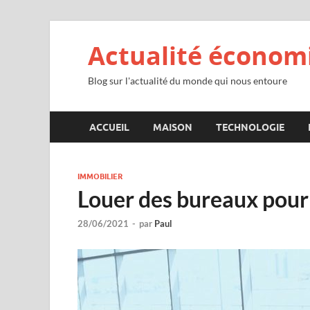
Actualité économ
Blog sur l'actualité du monde qui nous entoure
ACCUEIL
MAISON
TECHNOLOGIE
IMMOBILIER
Louer des bureaux pour 
28/06/2021
-
par
Paul