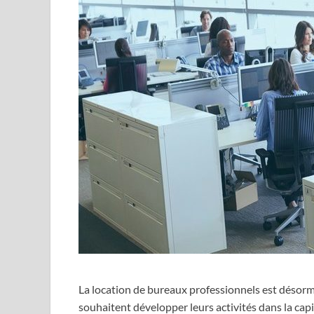
La location de bureaux professionnels est désorm
souhaitent développer leurs activités dans la capi