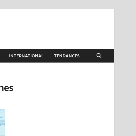
INTERNATIONAL
TENDANCES
nnes