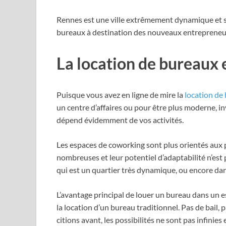
Rennes est une ville extrêmement dynamique et so
bureaux à destination des nouveaux entrepreneur
La location de bureaux e
Puisque vous avez en ligne de mire la
location de
un centre d’affaires ou pour être plus moderne, in
dépend évidemment de vos activités.
Les espaces de coworking sont plus orientés aux pr
nombreuses et leur potentiel d’adaptabilité n’est
qui est un quartier très dynamique, ou encore dan
L’avantage principal de louer un bureau dans un esp
la location d’un bureau traditionnel. Pas de bai
citions avant, les possibilités ne sont pas infinie