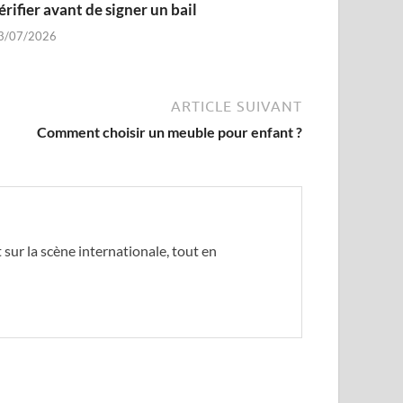
érifier avant de signer un bail
3/07/2026
ARTICLE SUIVANT
Comment choisir un meuble pour enfant ?
sur la scène internationale, tout en