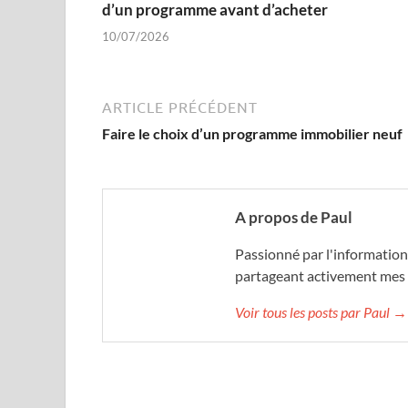
d’un programme avant d’acheter
10/07/2026
ARTICLE PRÉCÉDENT
Faire le choix d’un programme immobilier neuf
A propos de Paul
Passionné par l'information
partageant activement mes
Voir tous les posts par Paul →