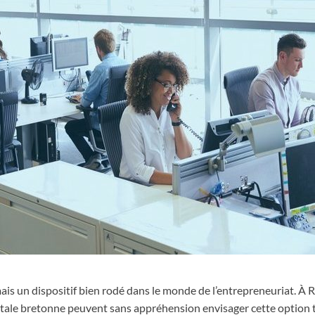
ais un dispositif bien rodé dans le monde de l’entrepreneuriat. À
tale bretonne peuvent sans appréhension envisager cette option tant