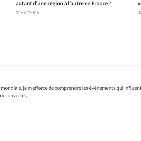
autant d’une région à l’autre en France ?
v
04/07/2026
0
 mondiale, je m'efforce de comprendre les événements qui influent 
 découvertes.