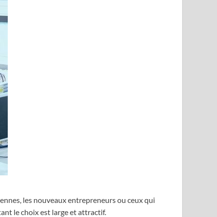
 Rennes, les nouveaux entrepreneurs ou ceux qui
 le choix est large et attractif.