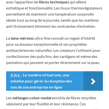
avec l’apparition de
fibres techniques
qui allient
esthétique et fonctionnalité. Les tissus thermorégulateurs
permettent de maintenir une température corporelle
idéale tout au long de la journée, tandis que les matières
anti-froissement éliminent les contraintes d’entretien.
La
laine mérinos
ultra-fine connaît un regain d’intérêt
pour sa douceur exceptionnelle et ses propriétés
antibactériennes naturelles. Les créateurs l’utilisent pour
confectionner des pulls fins, des cardigans et même des
pantalons qui peuvent se porter directement sur la peau.
A lire :
Le numéro virtuel sms, une
solution pour gérer la réception des
sms de son entreprise en ligne
Les
mélanges coton-modal
enrichis de fibres recyclées
séduisent par leur fluidité et leur résistance. Ces