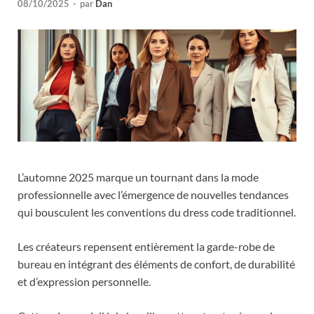
08/10/2025
-
par
Dan
L’automne 2025 marque un tournant dans la mode
professionnelle avec l’émergence de nouvelles tendances
qui bousculent les conventions du dress code traditionnel.
Les créateurs repensent entièrement la garde-robe de
bureau en intégrant des éléments de confort, de durabilité
et d’expression personnelle.