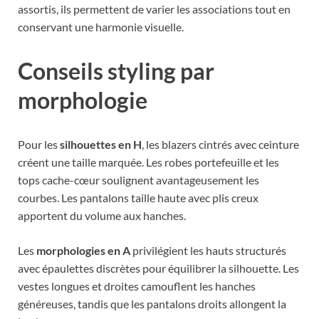
assortis, ils permettent de varier les associations tout en
conservant une harmonie visuelle.
Conseils styling par
morphologie
Pour les
silhouettes en H
, les blazers cintrés avec ceinture
créent une taille marquée. Les robes portefeuille et les
tops cache-cœur soulignent avantageusement les
courbes. Les pantalons taille haute avec plis creux
apportent du volume aux hanches.
Les
morphologies en A
privilégient les hauts structurés
avec épaulettes discrètes pour équilibrer la silhouette. Les
vestes longues et droites camouflent les hanches
généreuses, tandis que les pantalons droits allongent la