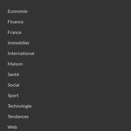
Economie
Finance
France
Immobilier
International
Maison
Santé
Social
Sport
Technologie
Tendances
Web