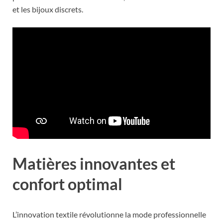
et les bijoux discrets.
Matières innovantes et
confort optimal
L’innovation textile révolutionne la mode professionnelle