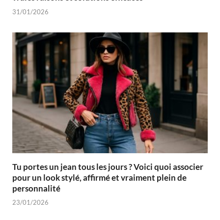
31/01/2026
Tu portes un jean tous les jours ? Voici quoi associer
pour un look stylé, affirmé et vraiment plein de
personnalité
23/01/2026