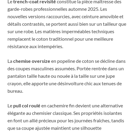
Le
trench-coat revisité
constitue la pièce maîtresse des
garde-robes professionnelles automne 2025. Les
nouvelles versions raccourcies, avec ceinture amovible et
détails contrastés, se portent aussi bien sur un tailleur que
sur une robe. Les matières imperméables techniques
remplacent le coton traditionnel pour une meilleure
résistance aux intempéries.
La
chemise oversize
en popeline de coton se décline dans
des coupes masculines assumées. Portée rentrée dans un
pantalon taille haute ou nouée à la taille sur une jupe
crayon, elle apporte une désinvolture chic aux tenues de
bureau.
Le
pull col roulé
en cachemire fin devient une alternative
élégante au chemisier classique. Ses propriétés isolantes
en font un allié précieux pour les journées fraîches, tandis
que sa coupe ajustée maintient une silhouette