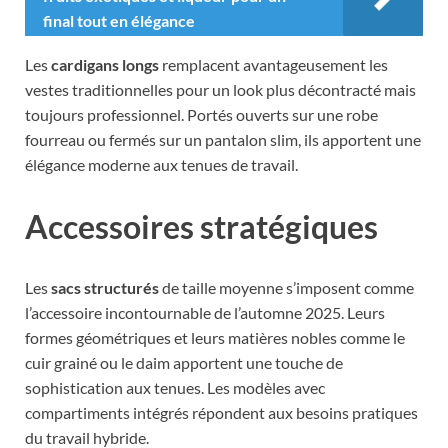
final tout en élégance
Les
cardigans longs
remplacent avantageusement les
vestes traditionnelles pour un look plus décontracté mais
toujours professionnel. Portés ouverts sur une robe
fourreau ou fermés sur un pantalon slim, ils apportent une
élégance moderne aux tenues de travail.
Accessoires stratégiques
Les
sacs structurés
de taille moyenne s’imposent comme
l’accessoire incontournable de l’automne 2025. Leurs
formes géométriques et leurs matières nobles comme le
cuir grainé ou le daim apportent une touche de
sophistication aux tenues. Les modèles avec
compartiments intégrés répondent aux besoins pratiques
du travail hybride.