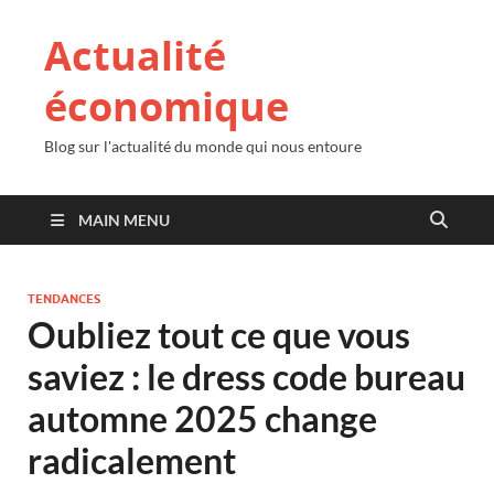
Actualité
économique
Blog sur l'actualité du monde qui nous entoure
MAIN MENU
TENDANCES
Oubliez tout ce que vous
saviez : le dress code bureau
automne 2025 change
radicalement