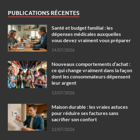
PUBLICATIONS RÉCENTES
Santé et budget familial : les
dépenses médicales auxquelles
vous devez vraiment vous préparer
14/07/2026
Nouveaux comportements d’achat :
ce qui change vraiment dans la façon
dont les consommateurs dépensent
leur argent
13/07/2026
Maison durable : les vraies astuces
pour réduire ses factures sans
sacrifier son confort
12/07/2026