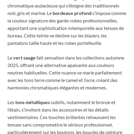
chromatique audacieuse qui s’éloigne des traditionnels
noir, gris et marine. Le
bordeaux profond
s’impose comme
la couleur signature des garde-robes professionnelles,
apportant une sophistication intemporelle aux tenues de
bureau. Cette teinte se décline sur les blazers, les
pantalons taille haute et les robes portefeuille.
Le
vert sauge
fait sensation dans les collections automne
2025, offrant une alternative apaisante aux couleurs
neutres habituelles. Cette nuance se marie parfaitement
avec les tons terre comme le camel et l’ocre, créant des
harmonies chromatiques élégantes et modernes.
Les
tons métalliques
subtils, notamment le bronze et
l’étain, s’invitent dans les accessoires et les détails
vestimentaires. Ces touches brillantes rehaussent les
tenues sans compromettre le sérieux professionnel,
particulièrement sur les boutons, les boucles de ceinture