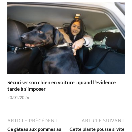
Sécuriser son chien en voiture : quand l’évidence
tarde à s’imposer
23/01/2026
ARTICLE PRÉCÉDENT
ARTICLE SUIVANT
Ce gâteau aux pommes au
Cette plante pousse si vite