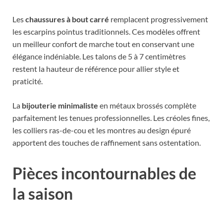
Les
chaussures à bout carré
remplacent progressivement
les escarpins pointus traditionnels. Ces modèles offrent
un meilleur confort de marche tout en conservant une
élégance indéniable. Les talons de 5 à 7 centimètres
restent la hauteur de référence pour allier style et
praticité.
La
bijouterie minimaliste
en métaux brossés complète
parfaitement les tenues professionnelles. Les créoles fines,
les colliers ras-de-cou et les montres au design épuré
apportent des touches de raffinement sans ostentation.
Pièces incontournables de
la saison