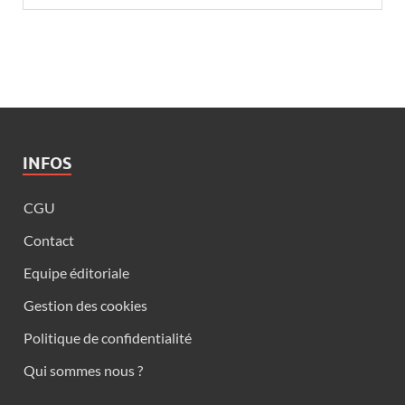
INFOS
CGU
Contact
Equipe éditoriale
Gestion des cookies
Politique de confidentialité
Qui sommes nous ?