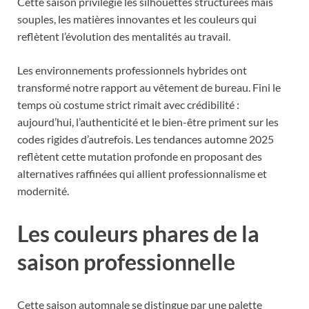
Cette saison privilégie les silhouettes structurées mais
souples, les matières innovantes et les couleurs qui
reflètent l’évolution des mentalités au travail.
Les environnements professionnels hybrides ont
transformé notre rapport au vêtement de bureau. Fini le
temps où costume strict rimait avec crédibilité :
aujourd’hui, l’authenticité et le bien-être priment sur les
codes rigides d’autrefois. Les tendances automne 2025
reflètent cette mutation profonde en proposant des
alternatives raffinées qui allient professionnalisme et
modernité.
Les couleurs phares de la
saison professionnelle
Cette saison automnale se distingue par une palette