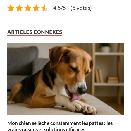
4.5/5 - (6 votes)
ARTICLES CONNEXES
Mon chien se lèche constamment les pattes : les
vraies raisons et solutions efficaces