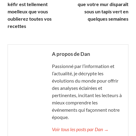
kéfir est tellement
que votre mur disparaît
moelleux que vous
sous un tapis vert en
oublierez toutes vos
quelques semaines
recettes
A propos de Dan
Passionné par l’information et
l’actualité, je décrypte les
évolutions du monde pour offrir
des analyses éclairées et
pertinentes, incitant les lecteurs à
mieux comprendre les
événements qui façonnent notre
époque.
Voir tous les posts par Dan →