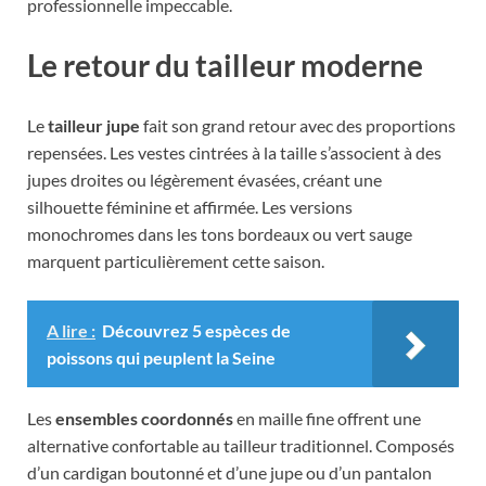
professionnelle impeccable.
Le retour du tailleur moderne
Le
tailleur jupe
fait son grand retour avec des proportions
repensées. Les vestes cintrées à la taille s’associent à des
jupes droites ou légèrement évasées, créant une
silhouette féminine et affirmée. Les versions
monochromes dans les tons bordeaux ou vert sauge
marquent particulièrement cette saison.
A lire :
Découvrez 5 espèces de
poissons qui peuplent la Seine
Les
ensembles coordonnés
en maille fine offrent une
alternative confortable au tailleur traditionnel. Composés
d’un cardigan boutonné et d’une jupe ou d’un pantalon