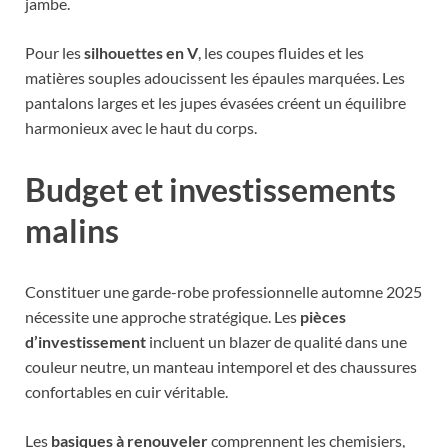
jambe.
Pour les
silhouettes en V
, les coupes fluides et les
matières souples adoucissent les épaules marquées. Les
pantalons larges et les jupes évasées créent un équilibre
harmonieux avec le haut du corps.
Budget et investissements
malins
Constituer une garde-robe professionnelle automne 2025
nécessite une approche stratégique. Les
pièces
d’investissement
incluent un blazer de qualité dans une
couleur neutre, un manteau intemporel et des chaussures
confortables en cuir véritable.
Les
basiques à renouveler
comprennent les chemisiers,