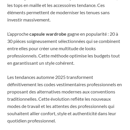
les tops en maille et les accessoires tendance. Ces
éléments permettent de moderniser les tenues sans
investir massivement.
L’approche
capsule wardrobe
gagne en popularité : 20 à
30 pièces soigneusement sélectionnées qui se combinent
entre elles pour créer une multitude de looks
professionnels. Cette méthode optimise les budgets tout
en garantissant un style cohérent.
Les tendances automne 2025 transforment
définitivement les codes vestimentaires professionnels en
proposant des alternatives modernes aux conventions
traditionnelles. Cette évolution reflète les nouveaux
modes de travail et les attentes des professionnels qui
souhaitent allier confort, style et authenticité dans leur
quotidien professionnel.