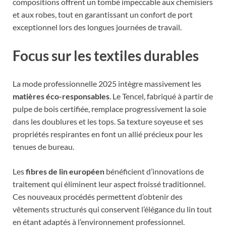
compositions offrent un tombé impeccable aux chemisiers
et aux robes, tout en garantissant un confort de port
exceptionnel lors des longues journées de travail.
Focus sur les textiles durables
La mode professionnelle 2025 intègre massivement les
matières éco-responsables
. Le Tencel, fabriqué à partir de
pulpe de bois certifiée, remplace progressivement la soie
dans les doublures et les tops. Sa texture soyeuse et ses
propriétés respirantes en font un allié précieux pour les
tenues de bureau.
Les
fibres de lin européen
bénéficient d’innovations de
traitement qui éliminent leur aspect froissé traditionnel.
Ces nouveaux procédés permettent d’obtenir des
vêtements structurés qui conservent l’élégance du lin tout
en étant adaptés à l’environnement professionnel.