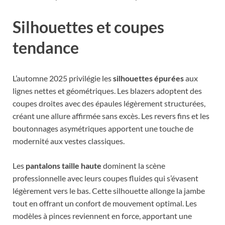
Silhouettes et coupes
tendance
L’automne 2025 privilégie les
silhouettes épurées
aux
lignes nettes et géométriques. Les blazers adoptent des
coupes droites avec des épaules légèrement structurées,
créant une allure affirmée sans excès. Les revers fins et les
boutonnages asymétriques apportent une touche de
modernité aux vestes classiques.
Les
pantalons taille haute
dominent la scène
professionnelle avec leurs coupes fluides qui s’évasent
légèrement vers le bas. Cette silhouette allonge la jambe
tout en offrant un confort de mouvement optimal. Les
modèles à pinces reviennent en force, apportant une