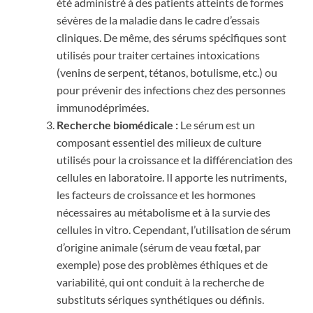
été administré à des patients atteints de formes
sévères de la maladie dans le cadre d’essais
cliniques. De même, des sérums spécifiques sont
utilisés pour traiter certaines intoxications
(venins de serpent, tétanos, botulisme, etc.) ou
pour prévenir des infections chez des personnes
immunodéprimées.
Recherche biomédicale :
Le sérum est un
composant essentiel des milieux de culture
utilisés pour la croissance et la différenciation des
cellules en laboratoire. Il apporte les nutriments,
les facteurs de croissance et les hormones
nécessaires au métabolisme et à la survie des
cellules in vitro. Cependant, l’utilisation de sérum
d’origine animale (sérum de veau fœtal, par
exemple) pose des problèmes éthiques et de
variabilité, qui ont conduit à la recherche de
substituts sériques synthétiques ou définis.