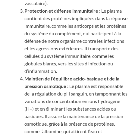
vasculaire).
Protection et défense immunitaire :
Le plasma
contient des protéines impliquées dans la réponse
immunitaire, comme les anticorps et les protéines
du système du complément, qui participent à la
défense de notre organisme contre les infections
et les agressions extérieures. Il transporte des
cellules du système immunitaire, comme les
globules blancs, vers les sites d’infection ou
d’inflammation.
Maintien de l’équilibre acido-basique et de la
pression osmotique :
Le plasma est responsable
de la régulation du pH sanguin, en tamponnant les
variations de concentration en ions hydrogène
(H+) et en éliminant les substances acides ou
basiques. Il assure la maintenance de la pression
osmotique, grâce à la présence de protéines,
comme l’albumine, qui attirent l’eau et