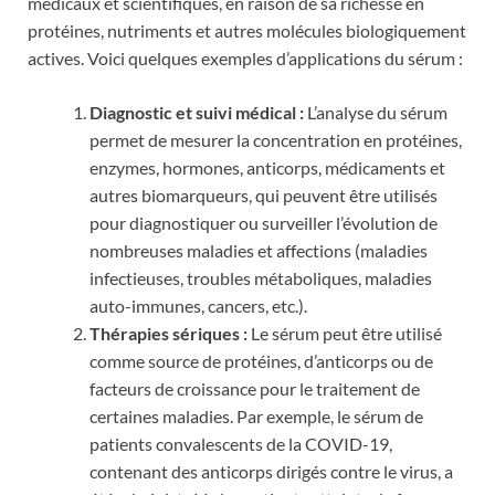
médicaux et scientifiques, en raison de sa richesse en
protéines, nutriments et autres molécules biologiquement
actives. Voici quelques exemples d’applications du sérum :
Diagnostic et suivi médical :
L’analyse du sérum
permet de mesurer la concentration en protéines,
enzymes, hormones, anticorps, médicaments et
autres biomarqueurs, qui peuvent être utilisés
pour diagnostiquer ou surveiller l’évolution de
nombreuses maladies et affections (maladies
infectieuses, troubles métaboliques, maladies
auto-immunes, cancers, etc.).
Thérapies sériques :
Le sérum peut être utilisé
comme source de protéines, d’anticorps ou de
facteurs de croissance pour le traitement de
certaines maladies. Par exemple, le sérum de
patients convalescents de la COVID-19,
contenant des anticorps dirigés contre le virus, a