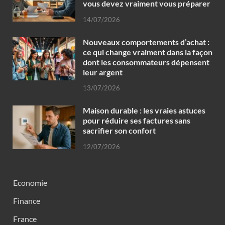
vous devez vraiment vous préparer
14/07/2026
Nouveaux comportements d’achat :
ce qui change vraiment dans la façon
dont les consommateurs dépensent
leur argent
13/07/2026
Maison durable : les vraies astuces
pour réduire ses factures sans
sacrifier son confort
12/07/2026
Economie
Finance
France