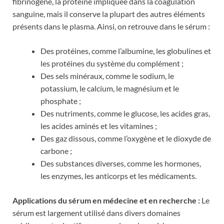
fibrinogène, la protéine impliquée dans la coagulation
sanguine, mais il conserve la plupart des autres éléments
présents dans le plasma. Ainsi, on retrouve dans le sérum :
Des protéines, comme l’albumine, les globulines et
les protéines du système du complément ;
Des sels minéraux, comme le sodium, le
potassium, le calcium, le magnésium et le
phosphate ;
Des nutriments, comme le glucose, les acides gras,
les acides aminés et les vitamines ;
Des gaz dissous, comme l’oxygène et le dioxyde de
carbone ;
Des substances diverses, comme les hormones,
les enzymes, les anticorps et les médicaments.
Applications du sérum en médecine et en recherche :
Le
sérum est largement utilisé dans divers domaines