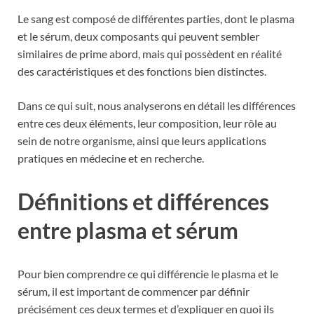
Le sang est composé de différentes parties, dont le plasma
et le sérum, deux composants qui peuvent sembler
similaires de prime abord, mais qui possèdent en réalité
des caractéristiques et des fonctions bien distinctes.
Dans ce qui suit, nous analyserons en détail les différences
entre ces deux éléments, leur composition, leur rôle au
sein de notre organisme, ainsi que leurs applications
pratiques en médecine et en recherche.
Définitions et différences
entre plasma et sérum
Pour bien comprendre ce qui différencie le plasma et le
sérum, il est important de commencer par définir
précisément ces deux termes et d’expliquer en quoi ils