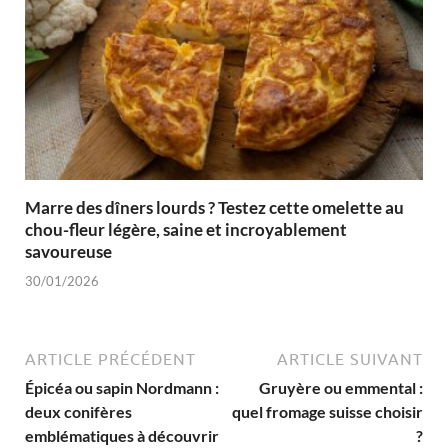
Marre des dîners lourds ? Testez cette omelette au
chou-fleur légère, saine et incroyablement
savoureuse
30/01/2026
ARTICLE PRÉCÉDENT
ARTICLE SUIVANT
Épicéa ou sapin Nordmann :
Gruyère ou emmental :
deux conifères
quel fromage suisse choisir
emblématiques à découvrir
?