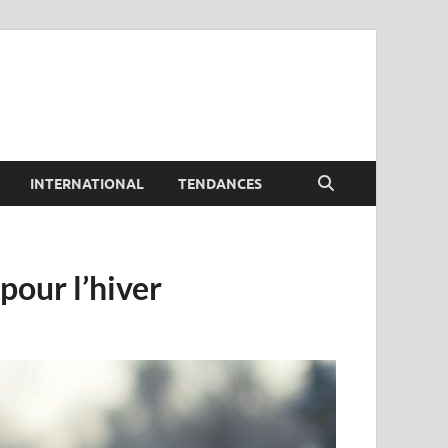
INTERNATIONAL
TENDANCES
pour l’hiver