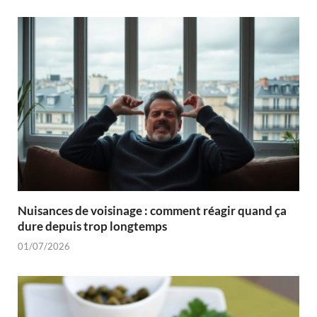
Nuisances de voisinage : comment réagir quand ça
dure depuis trop longtemps
01/07/2026