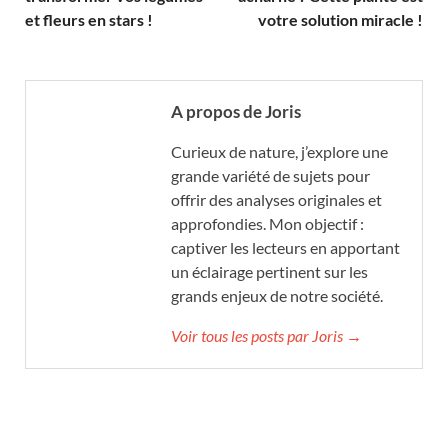
et fleurs en stars !
votre solution miracle !
A propos de Joris
Curieux de nature, j’explore une
grande variété de sujets pour
offrir des analyses originales et
approfondies. Mon objectif :
captiver les lecteurs en apportant
un éclairage pertinent sur les
grands enjeux de notre société.
Voir tous les posts par Joris →