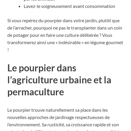
Lavez-le soigneusement avant consommation
Si vous repérez du pourpier dans votre jardin, plutôt que
de l’arracher, pourquoi ne pas le transplanter dans un coin
de potager pour en faire une culture délibérée ? Vous
transformerez ainsi une « indésirable » en légume gourmet
!
Le pourpier dans
l’agriculture urbaine et la
permaculture
Le pourpier trouve naturellement sa place dans les
nouvelles approches de jardinage respectueuses de
l’environnement. Sa rusticité, sa croissance rapide et son