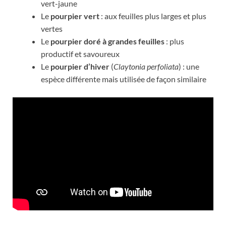
vert-jaune
Le
pourpier vert
: aux feuilles plus larges et plus
vertes
Le
pourpier doré à grandes feuilles
: plus
productif et savoureux
Le
pourpier d’hiver
(
Claytonia perfoliata
) : une
espèce différente mais utilisée de façon similaire