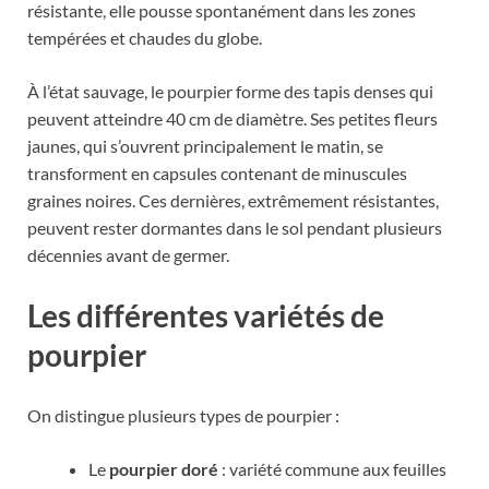
résistante, elle pousse spontanément dans les zones
tempérées et chaudes du globe.
À l’état sauvage, le pourpier forme des tapis denses qui
peuvent atteindre 40 cm de diamètre. Ses petites fleurs
jaunes, qui s’ouvrent principalement le matin, se
transforment en capsules contenant de minuscules
graines noires. Ces dernières, extrêmement résistantes,
peuvent rester dormantes dans le sol pendant plusieurs
décennies avant de germer.
Les différentes variétés de
pourpier
On distingue plusieurs types de pourpier :
Le
pourpier doré
: variété commune aux feuilles