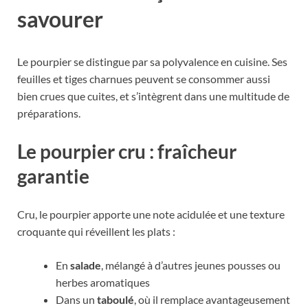
savourer
Le pourpier se distingue par sa polyvalence en cuisine. Ses
feuilles et tiges charnues peuvent se consommer aussi
bien crues que cuites, et s’intègrent dans une multitude de
préparations.
Le pourpier cru : fraîcheur
garantie
Cru, le pourpier apporte une note acidulée et une texture
croquante qui réveillent les plats :
En
salade
, mélangé à d’autres jeunes pousses ou
herbes aromatiques
Dans un
taboulé
, où il remplace avantageusement