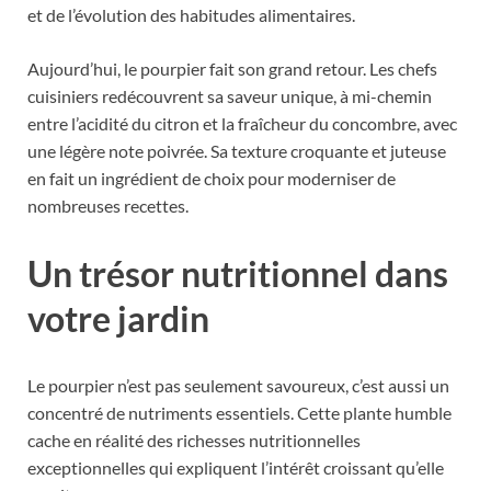
et de l’évolution des habitudes alimentaires.
Aujourd’hui, le pourpier fait son grand retour. Les chefs
cuisiniers redécouvrent sa saveur unique, à mi-chemin
entre l’acidité du citron et la fraîcheur du concombre, avec
une légère note poivrée. Sa texture croquante et juteuse
en fait un ingrédient de choix pour moderniser de
nombreuses recettes.
Un trésor nutritionnel dans
votre jardin
Le pourpier n’est pas seulement savoureux, c’est aussi un
concentré de nutriments essentiels. Cette plante humble
cache en réalité des richesses nutritionnelles
exceptionnelles qui expliquent l’intérêt croissant qu’elle