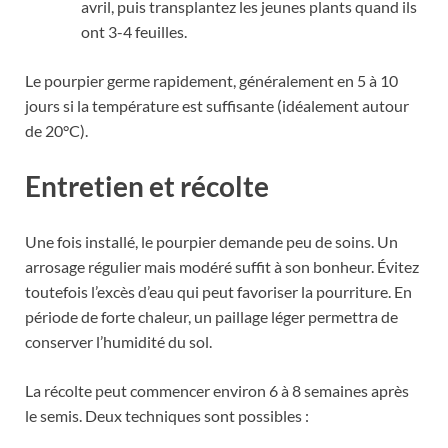
avril, puis transplantez les jeunes plants quand ils
ont 3-4 feuilles.
Le pourpier germe rapidement, généralement en 5 à 10
jours si la température est suffisante (idéalement autour
de 20°C).
Entretien et récolte
Une fois installé, le pourpier demande peu de soins. Un
arrosage régulier mais modéré suffit à son bonheur. Évitez
toutefois l’excès d’eau qui peut favoriser la pourriture. En
période de forte chaleur, un paillage léger permettra de
conserver l’humidité du sol.
La récolte peut commencer environ 6 à 8 semaines après
le semis. Deux techniques sont possibles :