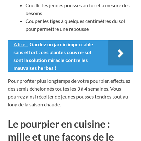
Cueillir les jeunes pousses au fur et à mesure des
besoins
Couper les tiges à quelques centimètres du sol
pour permettre une repousse
A lire :
Gardez un jardin impeccable
sans effort : ces plantes couvre-sol
sont la solution miracle contre les
mauvaises herbes !
Pour profiter plus longtemps de votre pourpier, effectuez
des semis échelonnés toutes les 3 à 4 semaines. Vous
pourrez ainsi récolter de jeunes pousses tendres tout au
long de la saison chaude.
Le pourpier en cuisine :
mille et une façons de le