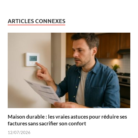
ARTICLES CONNEXES
Maison durable : les vraies astuces pour réduire ses
factures sans sacrifier son confort
12/07/2026