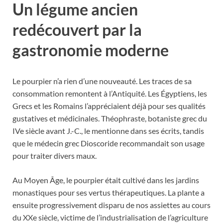
Un légume ancien
redécouvert par la
gastronomie moderne
Le pourpier n’a rien d’une nouveauté. Les traces de sa
consommation remontent à l’Antiquité. Les Égyptiens, les
Grecs et les Romains l’appréciaient déjà pour ses qualités
gustatives et médicinales. Théophraste, botaniste grec du
IVe siècle avant J.-C., le mentionne dans ses écrits, tandis
que le médecin grec Dioscoride recommandait son usage
pour traiter divers maux.
Au Moyen Âge, le pourpier était cultivé dans les jardins
monastiques pour ses vertus thérapeutiques. La plante a
ensuite progressivement disparu de nos assiettes au cours
du XXe siècle, victime de l’industrialisation de l’agriculture