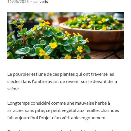
11/05/2025
-
par
Joris
Le pourpier est une de ces plantes qui ont traversé les
siècles dans l’ombre avant de revenir sur le devant de la
scène.
Longtemps considéré comme une mauvaise herbe à
arracher sans pitié, ce petit végétal aux feuilles charnues
fait aujourd’hui l’objet d’un véritable engouement.