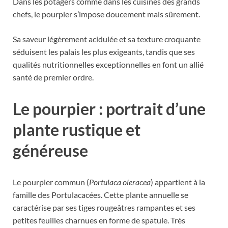
Dans les potagers comme dans les cuisines des grands
chefs, le pourpier s’impose doucement mais sûrement.
Sa saveur légèrement acidulée et sa texture croquante
séduisent les palais les plus exigeants, tandis que ses
qualités nutritionnelles exceptionnelles en font un allié
santé de premier ordre.
Le pourpier : portrait d’une
plante rustique et
généreuse
Le pourpier commun (
Portulaca oleracea
) appartient à la
famille des Portulacacées. Cette plante annuelle se
caractérise par ses tiges rougeâtres rampantes et ses
petites feuilles charnues en forme de spatule. Très