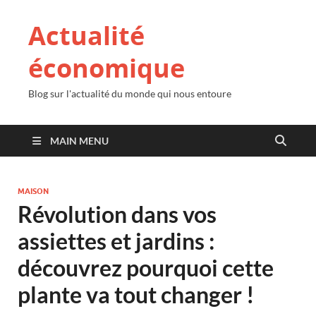
Actualité
économique
Blog sur l'actualité du monde qui nous entoure
MAIN MENU
MAISON
Révolution dans vos
assiettes et jardins :
découvrez pourquoi cette
plante va tout changer !