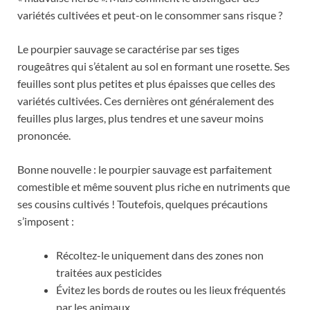
variétés cultivées et peut-on le consommer sans risque ?
Le pourpier sauvage se caractérise par ses tiges
rougeâtres qui s’étalent au sol en formant une rosette. Ses
feuilles sont plus petites et plus épaisses que celles des
variétés cultivées. Ces dernières ont généralement des
feuilles plus larges, plus tendres et une saveur moins
prononcée.
Bonne nouvelle : le pourpier sauvage est parfaitement
comestible et même souvent plus riche en nutriments que
ses cousins cultivés ! Toutefois, quelques précautions
s’imposent :
Récoltez-le uniquement dans des zones non
traitées aux pesticides
Évitez les bords de routes ou les lieux fréquentés
par les animaux