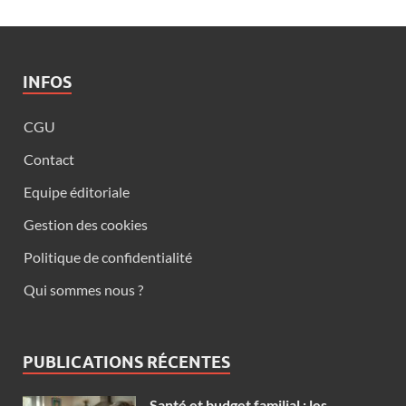
INFOS
CGU
Contact
Equipe éditoriale
Gestion des cookies
Politique de confidentialité
Qui sommes nous ?
PUBLICATIONS RÉCENTES
Santé et budget familial : les