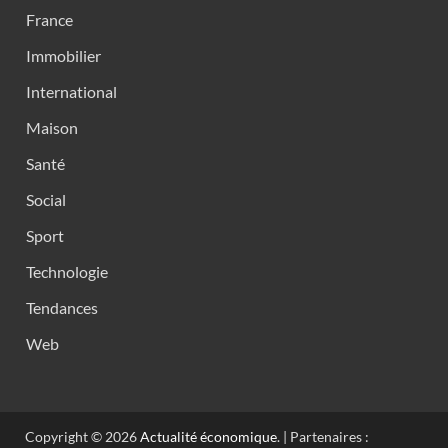
France
Immobilier
International
Maison
Santé
Social
Sport
Technologie
Tendances
Web
Copyright © 2026
Actualité économique
. | Partenaires :