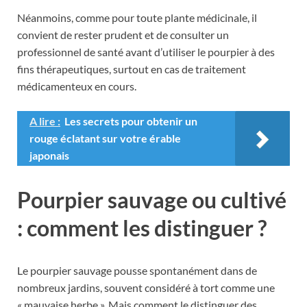
Néanmoins, comme pour toute plante médicinale, il
convient de rester prudent et de consulter un
professionnel de santé avant d’utiliser le pourpier à des
fins thérapeutiques, surtout en cas de traitement
médicamenteux en cours.
A lire :
Les secrets pour obtenir un
rouge éclatant sur votre érable
japonais
Pourpier sauvage ou cultivé
: comment les distinguer ?
Le pourpier sauvage pousse spontanément dans de
nombreux jardins, souvent considéré à tort comme une
« mauvaise herbe ». Mais comment le distinguer des