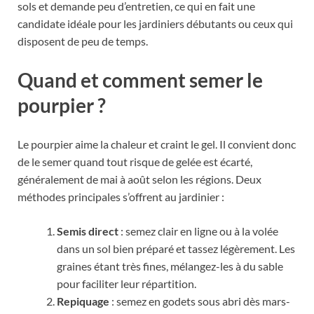
sols et demande peu d’entretien, ce qui en fait une
candidate idéale pour les jardiniers débutants ou ceux qui
disposent de peu de temps.
Quand et comment semer le
pourpier ?
Le pourpier aime la chaleur et craint le gel. Il convient donc
de le semer quand tout risque de gelée est écarté,
généralement de mai à août selon les régions. Deux
méthodes principales s’offrent au jardinier :
Semis direct
: semez clair en ligne ou à la volée
dans un sol bien préparé et tassez légèrement. Les
graines étant très fines, mélangez-les à du sable
pour faciliter leur répartition.
Repiquage
: semez en godets sous abri dès mars-