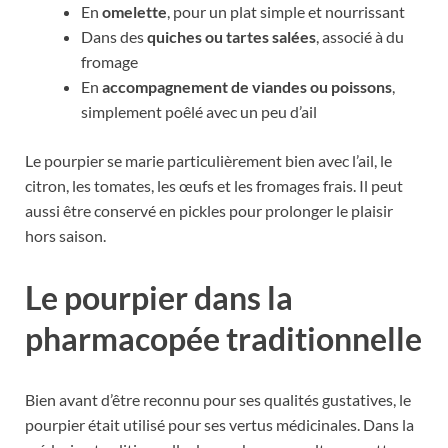
En
omelette
, pour un plat simple et nourrissant
Dans des
quiches ou tartes salées
, associé à du
fromage
En
accompagnement de viandes ou poissons
,
simplement poêlé avec un peu d’ail
Le pourpier se marie particulièrement bien avec l’ail, le
citron, les tomates, les œufs et les fromages frais. Il peut
aussi être conservé en pickles pour prolonger le plaisir
hors saison.
Le pourpier dans la
pharmacopée traditionnelle
Bien avant d’être reconnu pour ses qualités gustatives, le
pourpier était utilisé pour ses vertus médicinales. Dans la