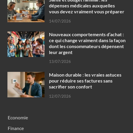
dépenses médicales auxquelles
vous devez vraiment vous préparer
14/07/2026
Nouveaux comportements d’achat :
ce qui change vraiment dans la façon
dont les consommateurs dépensent
leur argent
13/07/2026
Maison durable : les vraies astuces
pour réduire ses factures sans
sacrifier son confort
12/07/2026
Economie
Finance