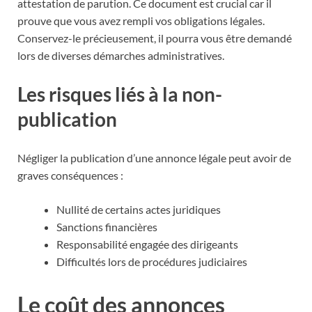
attestation de parution. Ce document est crucial car il
prouve que vous avez rempli vos obligations légales.
Conservez-le précieusement, il pourra vous être demandé
lors de diverses démarches administratives.
Les risques liés à la non-
publication
Négliger la publication d’une annonce légale peut avoir de
graves conséquences :
Nullité de certains actes juridiques
Sanctions financières
Responsabilité engagée des dirigeants
Difficultés lors de procédures judiciaires
Le coût des annonces