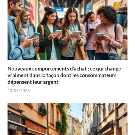
Nouveaux comportements d’achat : ce qui change
vraiment dans la façon dont les consommateurs
dépensent leur argent
13/07/2026