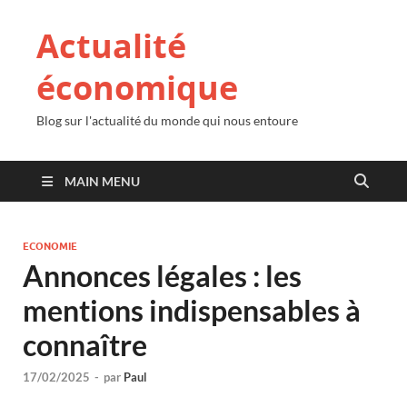
Actualité
économique
Blog sur l'actualité du monde qui nous entoure
MAIN MENU
ECONOMIE
Annonces légales : les
mentions indispensables à
connaître
17/02/2025
-
par
Paul