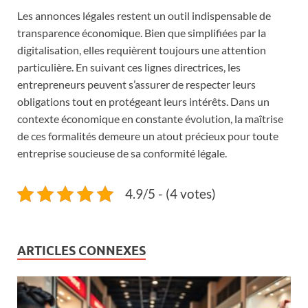
Les annonces légales restent un outil indispensable de
transparence économique. Bien que simplifiées par la
digitalisation, elles requièrent toujours une attention
particulière. En suivant ces lignes directrices, les
entrepreneurs peuvent s’assurer de respecter leurs
obligations tout en protégeant leurs intérêts. Dans un
contexte économique en constante évolution, la maîtrise
de ces formalités demeure un atout précieux pour toute
entreprise soucieuse de sa conformité légale.
4.9/5 - (4 votes)
ARTICLES CONNEXES