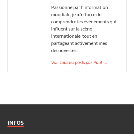
Passionné par l'information
mondiale, je m'efforce de
comprendre les événements qui
influent sur la scène
internationale, tout en
partageant activement mes
découvertes.
Voir tous les posts par Paul →
INFOS