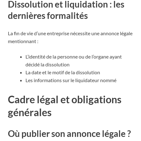
Dissolution et liquidation : les
dernières formalités
La fin de vie d’une entreprise nécessite une annonce légale
mentionnant :
L’identité de la personne ou de l’organe ayant
décidé la dissolution
La date et le motif de la dissolution
Les informations sur le liquidateur nommé
Cadre légal et obligations
générales
Où publier son annonce légale ?