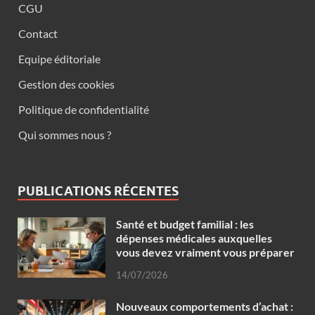
CGU
Contact
Equipe éditoriale
Gestion des cookies
Politique de confidentialité
Qui sommes nous ?
PUBLICATIONS RÉCENTES
Santé et budget familial : les
dépenses médicales auxquelles
vous devez vraiment vous préparer
14/07/2026
Nouveaux comportements d’achat :