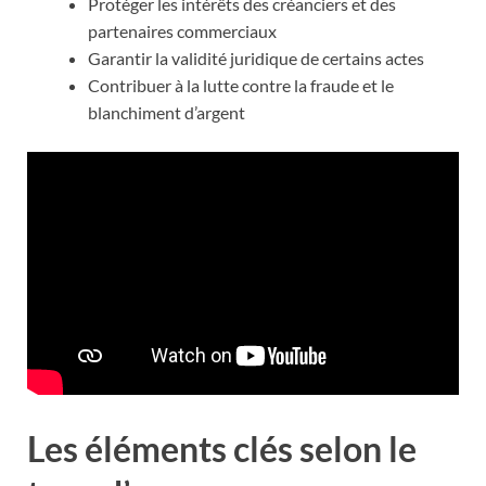
Protéger les intérêts des créanciers et des
partenaires commerciaux
Garantir la validité juridique de certains actes
Contribuer à la lutte contre la fraude et le
blanchiment d’argent
Les éléments clés selon le