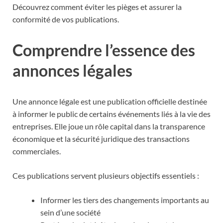
Découvrez comment éviter les pièges et assurer la
conformité de vos publications.
Comprendre l’essence des
annonces légales
Une annonce légale est une publication officielle destinée
à informer le public de certains événements liés à la vie des
entreprises. Elle joue un rôle capital dans la transparence
économique et la sécurité juridique des transactions
commerciales.
Ces publications servent plusieurs objectifs essentiels :
Informer les tiers des changements importants au
sein d’une société