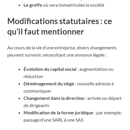
Le greffe
où sera immatriculée la société
Modifications statutaires : ce
qu’il faut mentionner
Au cours de la vie d’une entreprise, divers changements
peuvent survenir, nécessitant une annonce légale :
Évolution du capital social
: augmentation ou
réduction
Déménagement du siège
: nouvelle adresse à
communiquer
Changement dans la direction
: arrivée ou départ
de dirigeants
Modification de la forme juridique
: par exemple,
passage d’une SARL à une SAS