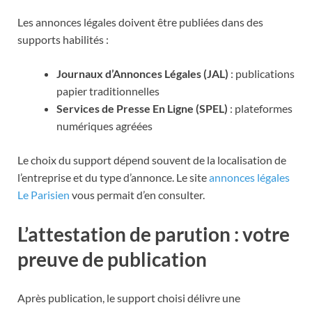
Les annonces légales doivent être publiées dans des
supports habilités :
Journaux d’Annonces Légales (JAL)
: publications
papier traditionnelles
Services de Presse En Ligne (SPEL)
: plateformes
numériques agréées
Le choix du support dépend souvent de la localisation de
l’entreprise et du type d’annonce. Le site
annonces légales
Le Parisien
vous permait d’en consulter.
L’attestation de parution : votre
preuve de publication
Après publication, le support choisi délivre une