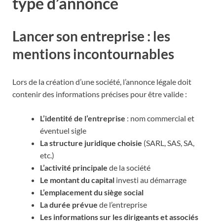
type d’annonce
Lancer son entreprise : les
mentions incontournables
Lors de la création d’une société, l’annonce légale doit
contenir des informations précises pour être valide :
L’identité de l’entreprise
: nom commercial et
éventuel sigle
La structure juridique choisie
(SARL, SAS, SA,
etc.)
L’activité principale
de la société
Le montant du capital
investi au démarrage
L’emplacement du siège social
La durée prévue
de l’entreprise
Les informations sur les dirigeants et associés