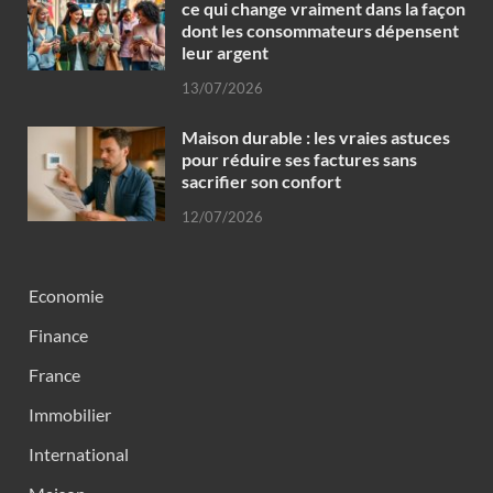
ce qui change vraiment dans la façon
dont les consommateurs dépensent
leur argent
13/07/2026
Maison durable : les vraies astuces
pour réduire ses factures sans
sacrifier son confort
12/07/2026
Economie
Finance
France
Immobilier
International