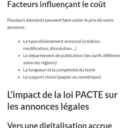
Facteurs influençant le coût
Plusieurs éléments peuvent faire varier le prix de votre
annonce :
Le type d’événement annoncé (création,
modification, dissolution…)
Le département de publication (les tarifs diffèrent
selon les régions)
La longueur et la complexité du texte
Le support choisi (papier ou numérique)
L’impact de la loi PACTE sur
les annonces légales
Vers une digitalisation accrue