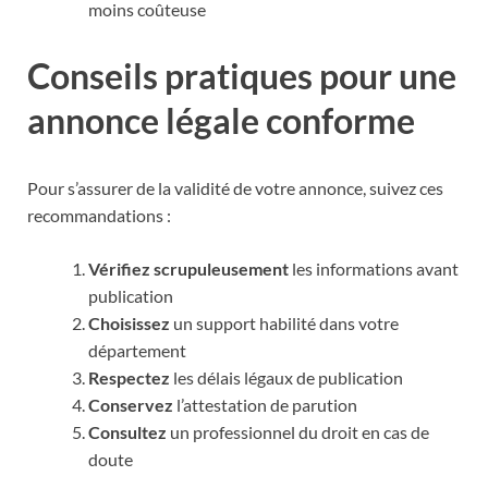
moins coûteuse
Conseils pratiques pour une
annonce légale conforme
Pour s’assurer de la validité de votre annonce, suivez ces
recommandations :
Vérifiez scrupuleusement
les informations avant
publication
Choisissez
un support habilité dans votre
département
Respectez
les délais légaux de publication
Conservez
l’attestation de parution
Consultez
un professionnel du droit en cas de
doute