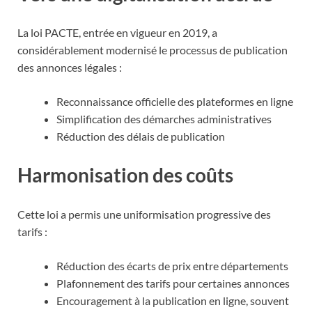
La loi PACTE, entrée en vigueur en 2019, a
considérablement modernisé le processus de publication
des annonces légales :
Reconnaissance officielle des plateformes en ligne
Simplification des démarches administratives
Réduction des délais de publication
Harmonisation des coûts
Cette loi a permis une uniformisation progressive des
tarifs :
Réduction des écarts de prix entre départements
Plafonnement des tarifs pour certaines annonces
Encouragement à la publication en ligne, souvent