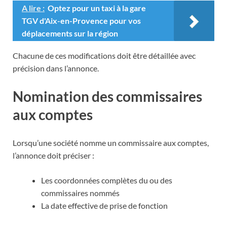
A lire :
Optez pour un taxi à la gare
TGV d'Aix-en-Provence pour vos
déplacements sur la région
Chacune de ces modifications doit être détaillée avec
précision dans l’annonce.
Nomination des commissaires
aux comptes
Lorsqu’une société nomme un commissaire aux comptes,
l’annonce doit préciser :
Les coordonnées complètes du ou des
commissaires nommés
La date effective de prise de fonction