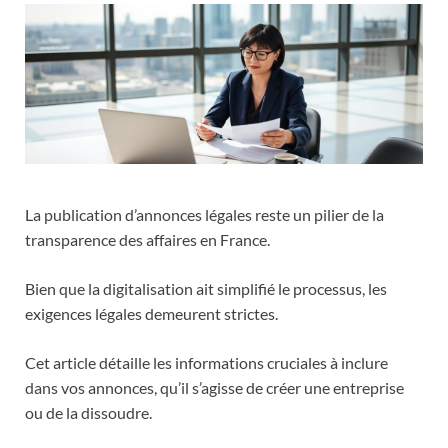
La publication d’annonces légales reste un pilier de la
transparence des affaires en France.
Bien que la digitalisation ait simplifié le processus, les
exigences légales demeurent strictes.
Cet article détaille les informations cruciales à inclure
dans vos annonces, qu’il s’agisse de créer une entreprise
ou de la dissoudre.