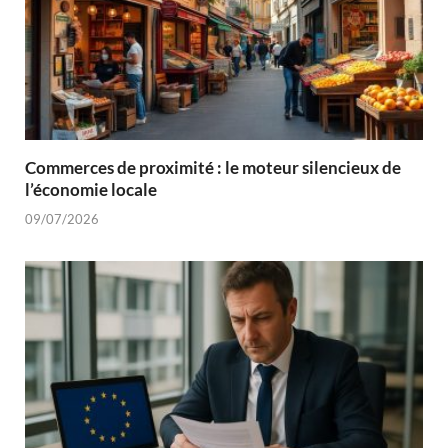
Commerces de proximité : le moteur silencieux de
l’économie locale
09/07/2026