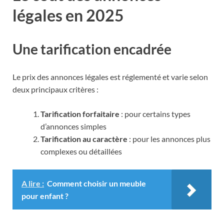
légales en 2025
Une tarification encadrée
Le prix des annonces légales est réglementé et varie selon
deux principaux critères :
Tarification forfaitaire
: pour certains types
d’annonces simples
Tarification au caractère
: pour les annonces plus
complexes ou détaillées
A lire :
Comment choisir un meuble
pour enfant ?