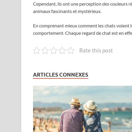
Cependant, ils ont une perception des couleurs réd
animaux fascinants et mystérieux.
En comprenant mieux comment les chats voient le
comportement. Chaque regard de chat est en effet
Rate this post
ARTICLES CONNEXES