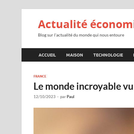
Actualité économ
Blog sur l'actualité du monde qui nous entoure
ACCUEIL
MAISON
TECHNOLOGIE
FRANCE
Le monde incroyable vu 
12/10/2023
-
par
Paul