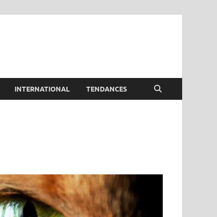
INTERNATIONAL
TENDANCES