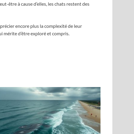
ut-être à cause d’elles, les chats restent des
récier encore plus la complexité de leur
 mérite d’être exploré et compris.