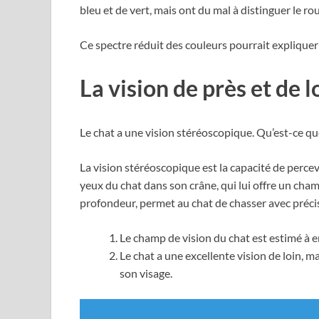
bleu et de vert, mais ont du mal à distinguer le ro
Ce spectre réduit des couleurs pourrait expliquer
La vision de près et de 
Le chat a une vision stéréoscopique. Qu’est-ce que 
La vision stéréoscopique est la capacité de percev
yeux du chat dans son crâne, qui lui offre un cham
profondeur, permet au chat de chasser avec préci
Le champ de vision du chat est estimé à e
Le chat a une excellente vision de loin, ma
son visage.