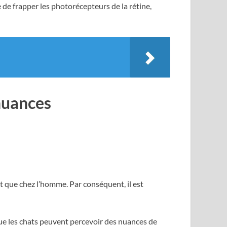
de frapper les photorécepteurs de la rétine,
 nuances
t que chez l’homme. Par conséquent, il est
que les chats peuvent percevoir des nuances de