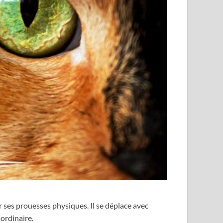
ar ses prouesses physiques. Il se déplace avec
ordinaire.