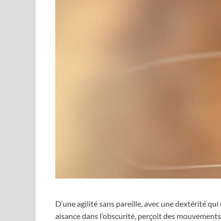
D’une agilité sans pareille, avec une dextérité qui
aisance dans l’obscurité, perçoit des mouvements 