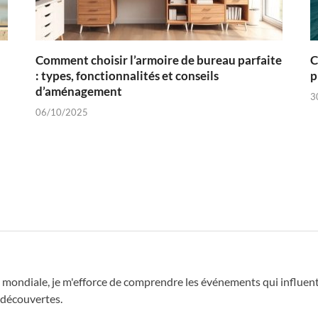
Comment choisir l’armoire de bureau parfaite
C
: types, fonctionnalités et conseils
p
d’aménagement
3
06/10/2025
 mondiale, je m'efforce de comprendre les événements qui influent 
 découvertes.