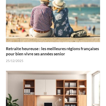
Retraite heureuse : les meilleures régions françaises
pour bien vivre ses années senior
25/12/2025