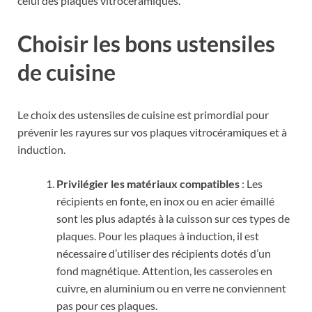
celui des plaques vitrocéramiques.
Choisir les bons ustensiles
de cuisine
Le choix des ustensiles de cuisine est primordial pour
prévenir les rayures sur vos plaques vitrocéramiques et à
induction.
Privilégier les matériaux compatibles
: Les
récipients en fonte, en inox ou en acier émaillé
sont les plus adaptés à la cuisson sur ces types de
plaques. Pour les plaques à induction, il est
nécessaire d’utiliser des récipients dotés d’un
fond magnétique. Attention, les casseroles en
cuivre, en aluminium ou en verre ne conviennent
pas pour ces plaques.