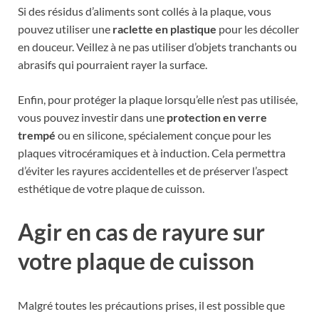
Si des résidus d’aliments sont collés à la plaque, vous
pouvez utiliser une
raclette en plastique
pour les décoller
en douceur. Veillez à ne pas utiliser d’objets tranchants ou
abrasifs qui pourraient rayer la surface.
Enfin, pour protéger la plaque lorsqu’elle n’est pas utilisée,
vous pouvez investir dans une
protection en verre
trempé
ou en silicone, spécialement conçue pour les
plaques vitrocéramiques et à induction. Cela permettra
d’éviter les rayures accidentelles et de préserver l’aspect
esthétique de votre plaque de cuisson.
Agir en cas de rayure sur
votre plaque de cuisson
Malgré toutes les précautions prises, il est possible que