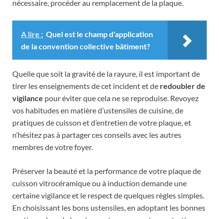
nécessaire, procéder au remplacement de la plaque.
A lire :
Quel est le champ d'application
de la convention collective bâtiment?
Quelle que soit la gravité de la rayure, il est important de
tirer les enseignements de cet incident et de
redoubler de
vigilance
pour éviter que cela ne se reproduise. Revoyez
vos habitudes en matière d’ustensiles de cuisine, de
pratiques de cuisson et d’entretien de votre plaque, et
n’hésitez pas à partager ces conseils avec les autres
membres de votre foyer.
Préserver la beauté et la performance de votre plaque de
cuisson vitrocéramique ou à induction demande une
certaine vigilance et le respect de quelques règles simples.
En choisissant les bons ustensiles, en adoptant les bonnes