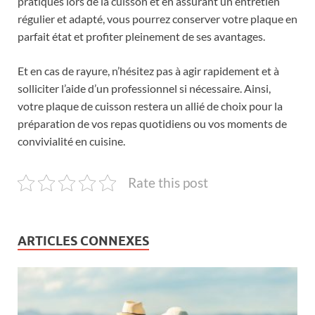
pratiques lors de la cuisson et en assurant un entretien
régulier et adapté, vous pourrez conserver votre plaque en
parfait état et profiter pleinement de ses avantages.
Et en cas de rayure, n’hésitez pas à agir rapidement et à
solliciter l’aide d’un professionnel si nécessaire. Ainsi,
votre plaque de cuisson restera un allié de choix pour la
préparation de vos repas quotidiens ou vos moments de
convivialité en cuisine.
Rate this post
ARTICLES CONNEXES