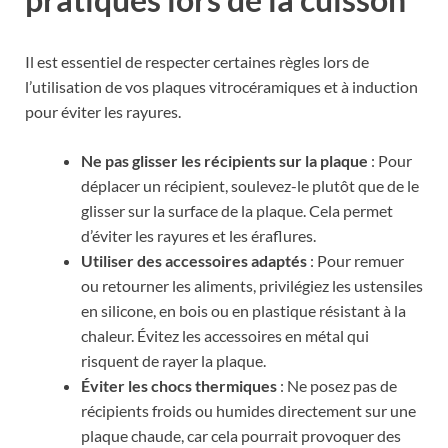
Il est essentiel de respecter certaines règles lors de
l’utilisation de vos plaques vitrocéramiques et à induction
pour éviter les rayures.
Ne pas glisser les récipients sur la plaque
: Pour
déplacer un récipient, soulevez-le plutôt que de le
glisser sur la surface de la plaque. Cela permet
d’éviter les rayures et les éraflures.
Utiliser des accessoires adaptés
: Pour remuer
ou retourner les aliments, privilégiez les ustensiles
en silicone, en bois ou en plastique résistant à la
chaleur. Évitez les accessoires en métal qui
risquent de rayer la plaque.
Éviter les chocs thermiques
: Ne posez pas de
récipients froids ou humides directement sur une
plaque chaude, car cela pourrait provoquer des