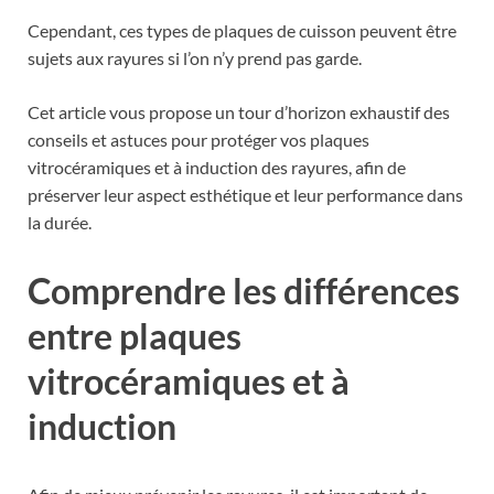
Cependant, ces types de plaques de cuisson peuvent être
sujets aux rayures si l’on n’y prend pas garde.
Cet article vous propose un tour d’horizon exhaustif des
conseils et astuces pour protéger vos plaques
vitrocéramiques et à induction des rayures, afin de
préserver leur aspect esthétique et leur performance dans
la durée.
Comprendre les différences
entre plaques
vitrocéramiques et à
induction