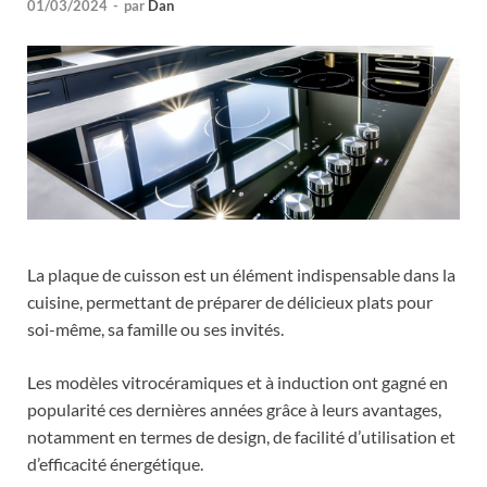
01/03/2024
-
par
Dan
La plaque de cuisson est un élément indispensable dans la
cuisine, permettant de préparer de délicieux plats pour
soi-même, sa famille ou ses invités.
Les modèles vitrocéramiques et à induction ont gagné en
popularité ces dernières années grâce à leurs avantages,
notamment en termes de design, de facilité d’utilisation et
d’efficacité énergétique.