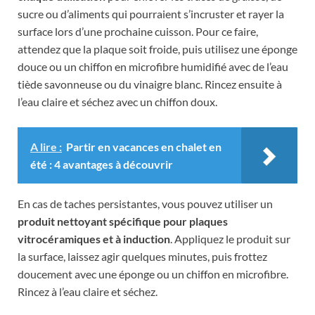
sucre ou d’aliments qui pourraient s’incruster et rayer la
surface lors d’une prochaine cuisson. Pour ce faire,
attendez que la plaque soit froide, puis utilisez une éponge
douce ou un chiffon en microfibre humidifié avec de l’eau
tiède savonneuse ou du vinaigre blanc. Rincez ensuite à
l’eau claire et séchez avec un chiffon doux.
A lire :
Partir en vacances en chalet en
été : 4 avantages à découvrir
En cas de taches persistantes, vous pouvez utiliser un
produit nettoyant spécifique pour plaques
vitrocéramiques et à induction
. Appliquez le produit sur
la surface, laissez agir quelques minutes, puis frottez
doucement avec une éponge ou un chiffon en microfibre.
Rincez à l’eau claire et séchez.