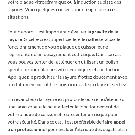
votre plaque vitrocéramique ou à induction subisse des
rayures. Voici quelques conseils pour réagir face à ces
situations.
Tout d’abord, il est important d’évaluer
la gravité de la
rayure
. Si celle-ci est superficielle, elle n’affectera pas le
fonctionnement de votre plaque de cuisson et ne
représente qu’un désagrément esthétique. Dans ce cas,
vous pouvez tenter de l’atténuer en utilisant un polish
spécifique pour plaques vitrocéramiques et à induction.
Appliquez le produit sur la rayure, frottez doucement avec
un chiffon en microfibre, puis rincez à l’eau claire et séchez.
En revanche, si la rayure est profonde ou si elle s’étend sur
une large zone, elle peut affecter le fonctionnement de
votre plaque de cuisson et représenter un risque pour
votre sécurité. Dans ce cas, il est préférable de
faire appel
à un professionnel
pour évaluer l’étendue des dégâts et, si