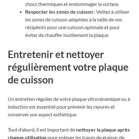
chocs thermiques et endommager la surface.
Respecter les zones de cuisson
: Veillez à utiliser
les zones de cuisson adaptées à la taille de vos
récipients pour une cuisson optimale et pour
éviter de chauffer inutilement la plaque.
Entretenir et nettoyer
régulièrement votre plaque
de cuisson
Un entretien régulier de votre plaque vitrocéramique ou à
induction est essentiel pour prévenir les rayures et
conserver son aspect esthétique.
Tout d’abord, il est important de
nettoyer la plaque après
chaque utilisation
pour enlever les traces de graisse, de