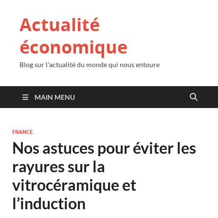
Actualité
économique
Blog sur l'actualité du monde qui nous entoure
MAIN MENU
FRANCE
Nos astuces pour éviter les
rayures sur la
vitrocéramique et
l’induction