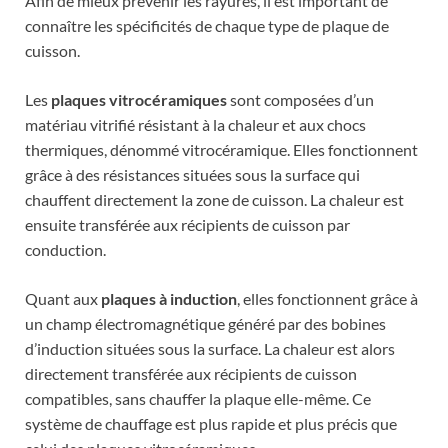
Afin de mieux prévenir les rayures, il est important de
connaître les spécificités de chaque type de plaque de
cuisson.
Les
plaques vitrocéramiques
sont composées d’un
matériau vitrifié résistant à la chaleur et aux chocs
thermiques, dénommé vitrocéramique. Elles fonctionnent
grâce à des résistances situées sous la surface qui
chauffent directement la zone de cuisson. La chaleur est
ensuite transférée aux récipients de cuisson par
conduction.
Quant aux
plaques à induction
, elles fonctionnent grâce à
un champ électromagnétique généré par des bobines
d’induction situées sous la surface. La chaleur est alors
directement transférée aux récipients de cuisson
compatibles, sans chauffer la plaque elle-même. Ce
système de chauffage est plus rapide et plus précis que