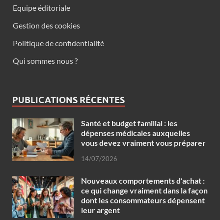
Equipe éditoriale
Gestion des cookies
Politique de confidentialité
Qui sommes nous ?
PUBLICATIONS RÉCENTES
Santé et budget familial : les
dépenses médicales auxquelles
vous devez vraiment vous préparer
14/07/2026
Nouveaux comportements d’achat :
ce qui change vraiment dans la façon
dont les consommateurs dépensent
leur argent