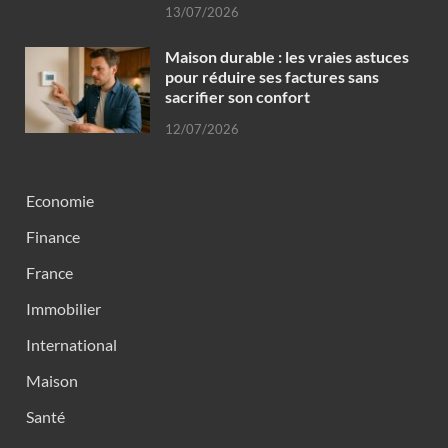
13/07/2026
Maison durable : les vraies astuces
pour réduire ses factures sans
sacrifier son confort
12/07/2026
Economie
Finance
France
Immobilier
International
Maison
Santé