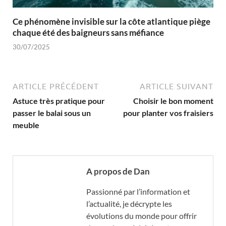
Ce phénomène invisible sur la côte atlantique piège
chaque été des baigneurs sans méfiance
30/07/2025
ARTICLE PRÉCÉDENT
ARTICLE SUIVANT
Astuce très pratique pour
Choisir le bon moment
passer le balai sous un
pour planter vos fraisiers
meuble
A propos de Dan
Passionné par l’information et
l’actualité, je décrypte les
évolutions du monde pour offrir