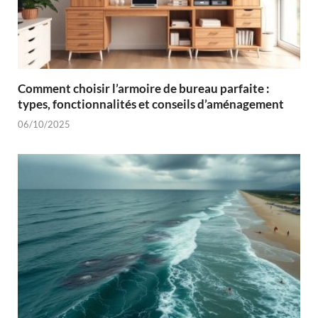
Comment choisir l’armoire de bureau parfaite :
types, fonctionnalités et conseils d’aménagement
06/10/2025