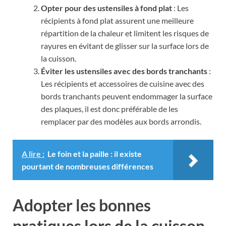
Opter pour des ustensiles à fond plat
: Les
récipients à fond plat assurent une meilleure
répartition de la chaleur et limitent les risques de
rayures en évitant de glisser sur la surface lors de
la cuisson.
Éviter les ustensiles avec des bords tranchants
:
Les récipients et accessoires de cuisine avec des
bords tranchants peuvent endommager la surface
des plaques, il est donc préférable de les
remplacer par des modèles aux bords arrondis.
A lire :
Le foin et la paille : il existe
pourtant de nombreuses différences
Adopter les bonnes
pratiques lors de la cuisson